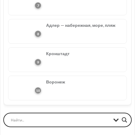
Адлер — набережная, море, пляж
Кронштадт
Воронеж