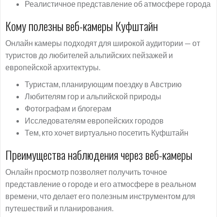
Реалистичное представление об атмосфере города
Кому полезны веб-камеры Куфштайн
Онлайн камеры подходят для широкой аудитории — от
туристов до любителей альпийских пейзажей и
европейской архитектуры.
Туристам, планирующим поездку в Австрию
Любителям гор и альпийской природы
Фотографам и блогерам
Исследователям европейских городов
Тем, кто хочет виртуально посетить Куфштайн
Преимущества наблюдения через веб-камеры
Онлайн просмотр позволяет получить точное
представление о городе и его атмосфере в реальном
времени, что делает его полезным инструментом для
путешествий и планирования.