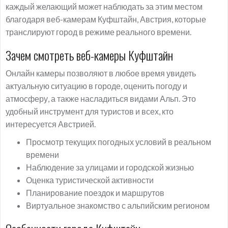
каждый желающий может наблюдать за этим местом
благодаря веб-камерам Куфштайн, Австрия, которые
транслируют город в режиме реального времени.
Зачем смотреть веб-камеры Куфштайн
Онлайн камеры позволяют в любое время увидеть
актуальную ситуацию в городе, оценить погоду и
атмосферу, а также насладиться видами Альп. Это
удобный инструмент для туристов и всех, кто
интересуется Австрией.
Просмотр текущих погодных условий в реальном
времени
Наблюдение за улицами и городской жизнью
Оценка туристической активности
Планирование поездок и маршрутов
Виртуальное знакомство с альпийским регионом