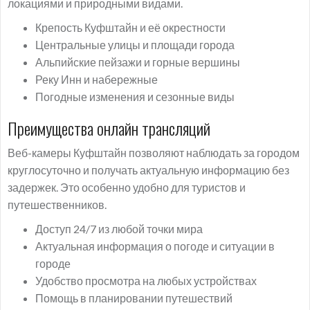
локациями и природными видами.
Крепость Куфштайн и её окрестности
Центральные улицы и площади города
Альпийские пейзажи и горные вершины
Реку Инн и набережные
Погодные изменения и сезонные виды
Преимущества онлайн трансляций
Веб-камеры Куфштайн позволяют наблюдать за городом
круглосуточно и получать актуальную информацию без
задержек. Это особенно удобно для туристов и
путешественников.
Доступ 24/7 из любой точки мира
Актуальная информация о погоде и ситуации в
городе
Удобство просмотра на любых устройствах
Помощь в планировании путешествий