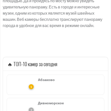
площадью. Да и пройдясь по мосту можно увидеть
удивительную панораму. Есть в городе и интересные
музеи, одним из которых является музей швейных
машин. Веб камеры бесплатно транслируют панораму
города в удобное для вас время в режиме онлайн.
🔥 ТОП-10 камер за сегодня
Абзаково
Дивноморское