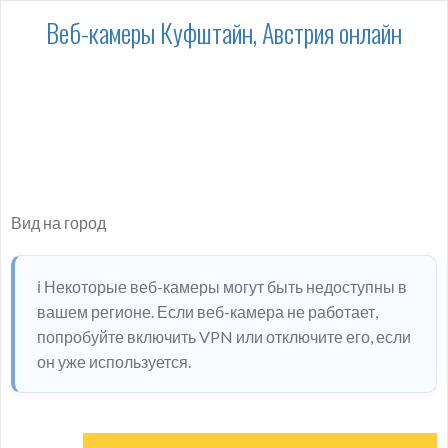
Веб-камеры Куфштайн, Австрия онлайн
Вид на город
ℹ️ Некоторые веб-камеры могут быть недоступны в
вашем регионе. Если веб-камера не работает,
попробуйте включить VPN или отключите его, если
он уже используется.