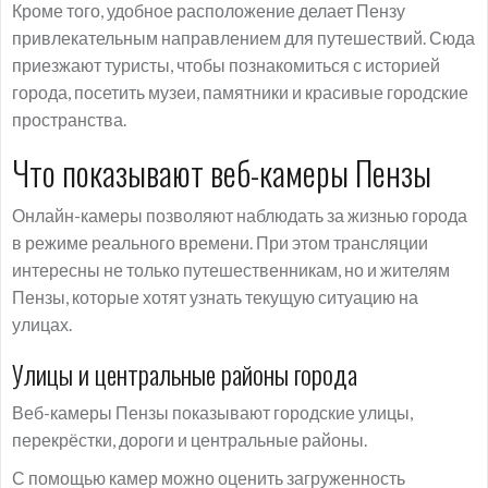
Кроме того, удобное расположение делает Пензу
привлекательным направлением для путешествий. Сюда
приезжают туристы, чтобы познакомиться с историей
города, посетить музеи, памятники и красивые городские
пространства.
Что показывают веб-камеры Пензы
Онлайн-камеры позволяют наблюдать за жизнью города
в режиме реального времени. При этом трансляции
интересны не только путешественникам, но и жителям
Пензы, которые хотят узнать текущую ситуацию на
улицах.
Улицы и центральные районы города
Веб-камеры Пензы показывают городские улицы,
перекрёстки, дороги и центральные районы.
С помощью камер можно оценить загруженность