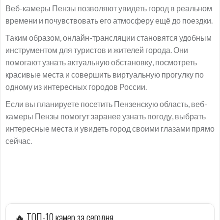
Веб-камеры Пензы позволяют увидеть город в реальном
времени и почувствовать его атмосферу ещё до поездки.
Таким образом, онлайн-трансляции становятся удобным
инструментом для туристов и жителей города. Они
помогают узнать актуальную обстановку, посмотреть
красивые места и совершить виртуальную прогулку по
одному из интересных городов России.
Если вы планируете посетить Пензенскую область, веб-
камеры Пензы помогут заранее узнать погоду, выбрать
интересные места и увидеть город своими глазами прямо
сейчас.
🔥 ТОП-10 камер за сегодня