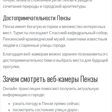
сочетание природы и городской архитектуры.
Достопримечательности Пензы
Пенза имеет богатую историю и множество интересных
мест. Туристы посещают Спасский кафедральный собор,
Пензенский краеведческий музей, памятники известным
людям и старинные улицы города.
Благодаря веб-камерам можно заранее познакомиться с
достопримечательностями и выбрать места для будущей
прогулки.
Зачем смотреть веб-камеры Пензы
Онлайн-трансляции помогают получить актуальную
информацию о городе:
узнать погоду в Пензе прямо сейчас;
посмотреть состояние улиц и дорог;