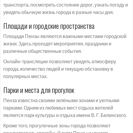
транспорта, посмотреть состояние дорог, узнать погоду и
увидеть обычную жизнь города в разные часы дня.
Площади и городские пространства
Площади Пензы являются важными местами городской
жизни. Здесь проходят мероприятия, праздники и
различные общественные события.
Онлайн-трансляции позволяют увидеть атмосферу
города, количество людей и текущую обстановку в
популярных местах.
Парки и места для прогулок
Пенза известна своими зелёными зонами и уютными
парками. Одним из любимых мест отдыха жителей
является парк культуры и отдыха имени В. Г. Белинского.
Кроме того, прогулочные зоны города позволяют
почувствовать спокойный ритм Пензы и увидеть