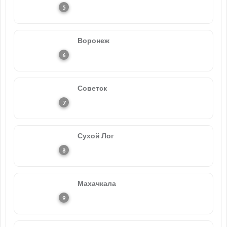
Воронеж
Советск
Сухой Лог
Махачкала