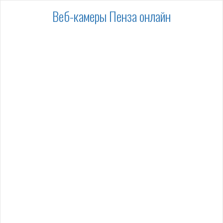
Веб-камеры Пенза онлайн