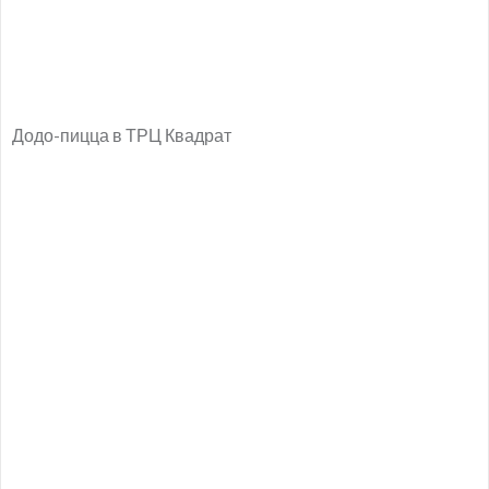
Додо-пицца в ТРЦ Квадрат