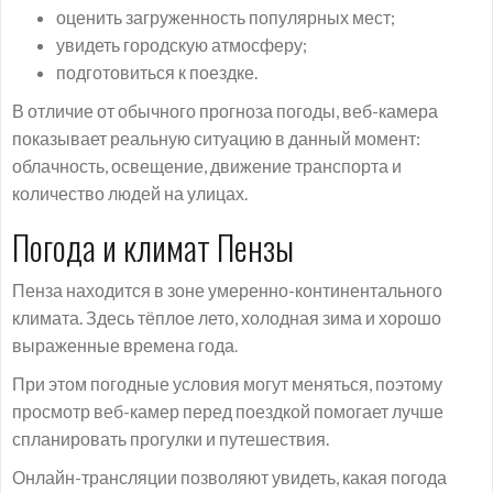
оценить загруженность популярных мест;
увидеть городскую атмосферу;
подготовиться к поездке.
В отличие от обычного прогноза погоды, веб-камера
показывает реальную ситуацию в данный момент:
облачность, освещение, движение транспорта и
количество людей на улицах.
Погода и климат Пензы
Пенза находится в зоне умеренно-континентального
климата. Здесь тёплое лето, холодная зима и хорошо
выраженные времена года.
При этом погодные условия могут меняться, поэтому
просмотр веб-камер перед поездкой помогает лучше
спланировать прогулки и путешествия.
Онлайн-трансляции позволяют увидеть, какая погода