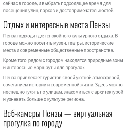
сейчас в городе, и выбрать подходящее время для
посещения улиц, парков и достопримечательностей.
Отдых и интересные места Пензы
Пенза подходит для спокойного культурного отдыха. В
городе можно посетить музеи, театры, исторические
места и современные общественные пространства.
Кроме того, рядом с городом находятся природные зоны
и интересные маршруты для прогулок.
Пенза привлекает туристов своей уютной атмосферой,
сочетанием истории и современной жизни. Здесь можно
неспешно гулять по улицам, знакомиться с архитектурой
и узнавать больше о культуре региона.
Веб-камеры Пензы — виртуальная
прогулка по городу