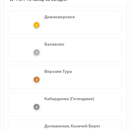
Дивноморское
Балаково
Верхняя Тура
Кабардинка (Геленджик)
Должанская, Казачий Берег