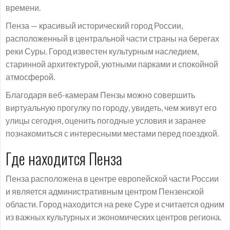
времени.
Пенза — красивый исторический город России,
расположенный в центральной части страны на берегах
реки Суры. Город известен культурным наследием,
старинной архитектурой, уютными парками и спокойной
атмосферой.
Благодаря веб-камерам Пензы можно совершить
виртуальную прогулку по городу, увидеть, чем живут его
улицы сегодня, оценить погодные условия и заранее
познакомиться с интересными местами перед поездкой.
Где находится Пенза
Пенза расположена в центре европейской части России
и является административным центром Пензенской
области. Город находится на реке Суре и считается одним
из важных культурных и экономических центров региона.