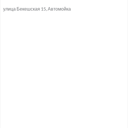
улица Бекешская 15, Автомойка