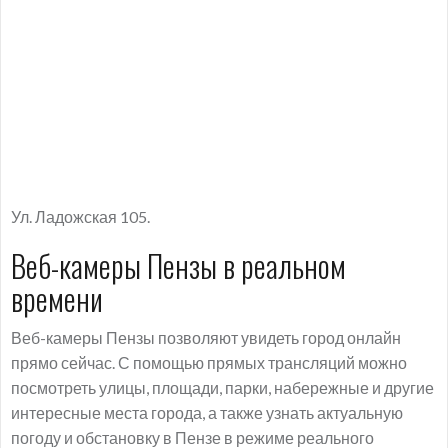
Ул. Ладожская 105.
Веб-камеры Пензы в реальном
времени
Веб-камеры Пензы позволяют увидеть город онлайн
прямо сейчас. С помощью прямых трансляций можно
посмотреть улицы, площади, парки, набережные и другие
интересные места города, а также узнать актуальную
погоду и обстановку в Пензе в режиме реального