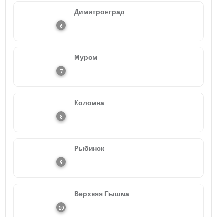
Димитровград
Муром
Коломна
Рыбинск
Верхняя Пышма