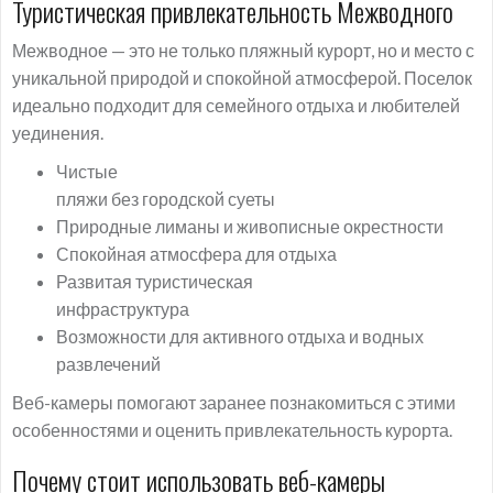
Туристическая привлекательность Межводного
Межводное — это не только пляжный курорт, но и место с
уникальной природой и спокойной атмосферой. Поселок
идеально подходит для семейного отдыха и любителей
уединения.
Чистые
пляжи без городской суеты
Природные лиманы и живописные окрестности
Спокойная атмосфера для отдыха
Развитая туристическая
инфраструктура
Возможности для активного отдыха и водных
развлечений
Веб-камеры помогают заранее познакомиться с этими
особенностями и оценить привлекательность курорта.
Почему стоит использовать веб-камеры