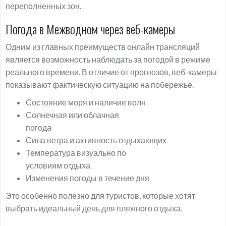
переполненных зон.
Погода в Межводном через веб-камеры
Одним из главных преимуществ онлайн трансляций
является возможность наблюдать за погодой в режиме
реального времени. В отличие от прогнозов, веб-камеры
показывают фактическую ситуацию на побережье.
Состояние моря и наличие волн
Солнечная или облачная
погода
Сила ветра и активность отдыхающих
Температура визуально по
условиям отдыха
Изменения погоды в течение дня
Это особенно полезно для туристов, которые хотят
выбрать идеальный день для пляжного отдыха.