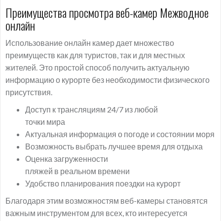
Преимущества просмотра веб-камер Межводное
онлайн
Использование онлайн камер дает множество
преимуществ как для туристов, так и для местных
жителей. Это простой способ получить актуальную
информацию о курорте без необходимости физического
присутствия.
Доступ к трансляциям 24/7 из любой
точки мира
Актуальная информация о погоде и состоянии моря
Возможность выбрать лучшее время для отдыха
Оценка загруженности
пляжей в реальном времени
Удобство планирования поездки на курорт
Благодаря этим возможностям веб-камеры становятся
важным инструментом для всех, кто интересуется