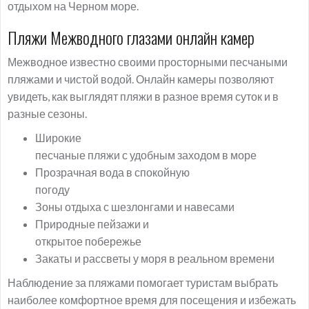
отдыхом на Черном море.
Пляжи Межводного глазами онлайн камер
Межводное известно своими просторными песчаными
пляжами и чистой водой. Онлайн камеры позволяют
увидеть, как выглядят пляжи в разное время суток и в
разные сезоны.
Широкие
песчаные пляжи с удобным заходом в море
Прозрачная вода в спокойную
погоду
Зоны отдыха с шезлонгами и навесами
Природные пейзажи и
открытое побережье
Закаты и рассветы у моря в реальном времени
Наблюдение за пляжами помогает туристам выбрать
наиболее комфортное время для посещения и избежать