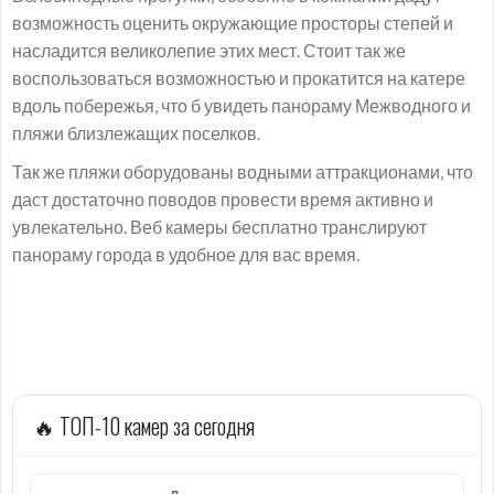
возможность оценить окружающие просторы степей и
насладится великолепие этих мест. Стоит так же
воспользоваться возможностью и прокатится на катере
вдоль побережья, что б увидеть панораму Межводного и
пляжи близлежащих поселков.
Так же пляжи оборудованы водными аттракционами, что
даст достаточно поводов провести время активно и
увлекательно. Веб камеры бесплатно транслируют
панораму города в удобное для вас время.
🔥 ТОП-10 камер за сегодня