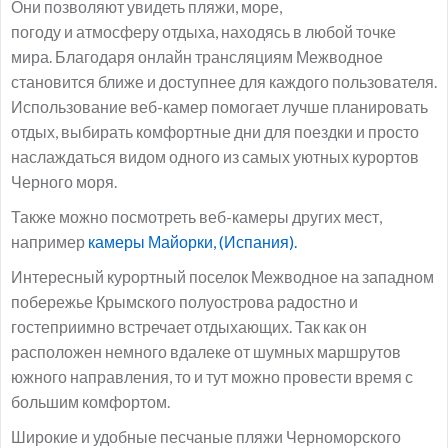
Они позволяют увидеть пляжи, море,
погоду и атмосферу отдыха, находясь в любой точке
мира. Благодаря онлайн трансляциям Межводное
становится ближе и доступнее для каждого пользователя.
Использование веб-камер помогает лучше планировать
отдых, выбирать комфортные дни для поездки и просто
наслаждаться видом одного из самых уютных курортов
Черного моря.
Также можно посмотреть веб-камеры других мест,
например
камеры Майорки, (Испания).
Интересный курортный поселок Межводное на западном
побережье Крымского полуострова радостно и
гостеприимно встречает отдыхающих. Так как он
расположен немного вдалеке от шумных маршрутов
южного направления, то и тут можно провести время с
большим комфортом.
Широкие и удобные песчаные пляжи Черноморского