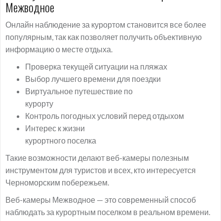
Межводное
Онлайн наблюдение за курортом становится все более
популярным, так как позволяет получить объективную
информацию о месте отдыха.
Проверка текущей ситуации на пляжах
Выбор лучшего времени для поездки
Виртуальное путешествие по
курорту
Контроль погодных условий перед отдыхом
Интерес к жизни
курортного поселка
Такие возможности делают веб-камеры полезным
инструментом для туристов и всех, кто интересуется
Черноморским побережьем.
Веб-камеры Межводное — это современный способ
наблюдать за курортным поселком в реальном времени.