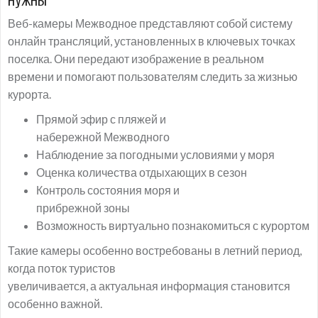
Веб-камеры Межводное представляют собой систему
онлайн трансляций, установленных в ключевых точках
поселка. Они передают изображение в реальном
времени и помогают пользователям следить за жизнью
курорта.
Прямой эфир с пляжей и
набережной Межводного
Наблюдение за погодными условиями у моря
Оценка количества отдыхающих в сезон
Контроль состояния моря и
прибрежной зоны
Возможность виртуально познакомиться с курортом
Такие камеры особенно востребованы в летний период,
когда поток туристов
увеличивается, а актуальная информация становится
особенно важной.