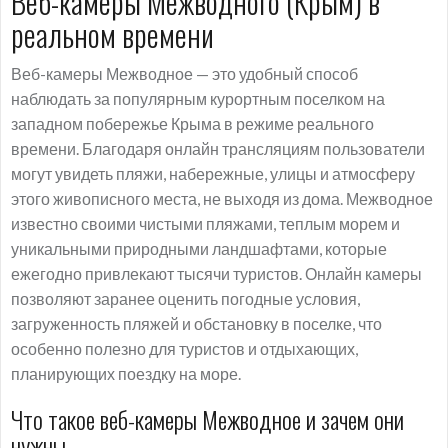
Веб-камеры Межводного (Крым) в
реальном времени
Веб-камеры Межводное — это удобный способ
наблюдать за популярным курортным поселком на
западном побережье Крыма в режиме реального
времени. Благодаря онлайн трансляциям пользователи
могут увидеть пляжи, набережные, улицы и атмосферу
этого живописного места, не выходя из дома. Межводное
известно своими чистыми пляжами, теплым морем и
уникальными природными ландшафтами, которые
ежегодно привлекают тысячи туристов. Онлайн камеры
позволяют заранее оценить погодные условия,
загруженность пляжей и обстановку в поселке, что
особенно полезно для туристов и отдыхающих,
планирующих поездку на море.
Что такое веб-камеры Межводное и зачем они
нужны