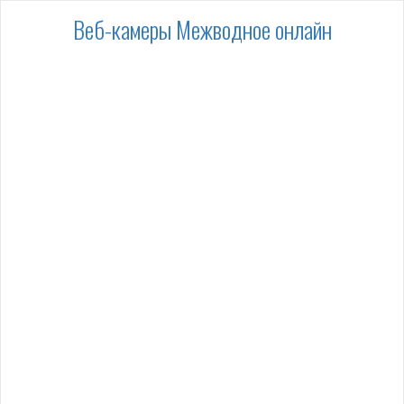
Веб-камеры Межводное онлайн