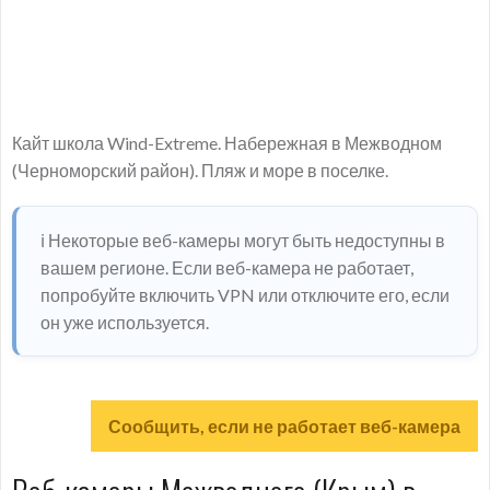
Кайт школа Wind-Extreme. Набережная в Межводном
(Черноморский район). Пляж и море в поселке.
ℹ️ Некоторые веб-камеры могут быть недоступны в
вашем регионе. Если веб-камера не работает,
попробуйте включить VPN или отключите его, если
он уже используется.
Сообщить, если не работает веб-камера