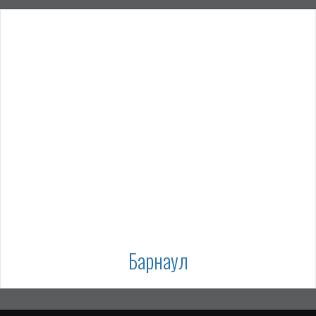
Барнаул