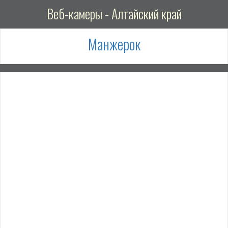
Веб-камеры - Алтайский край
Манжерок