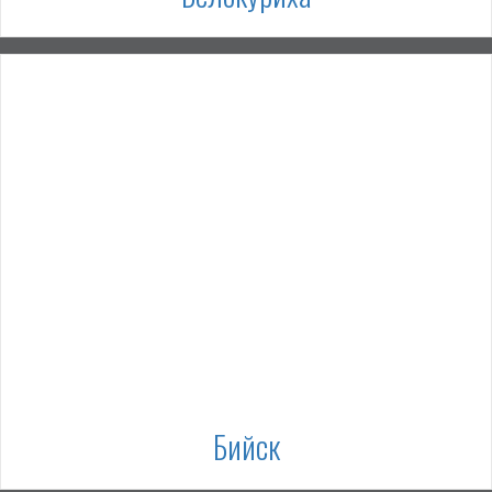
Бийск