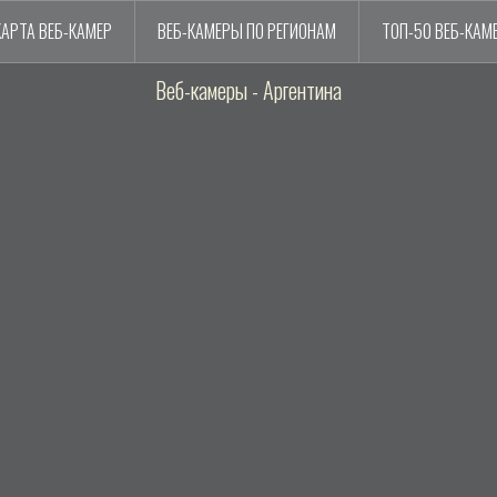
КАРТА ВЕБ-КАМЕР
ВЕБ-КАМЕРЫ ПО РЕГИОНАМ
ТОП-50 ВЕБ-КАМ
Веб-камеры - Аргентина