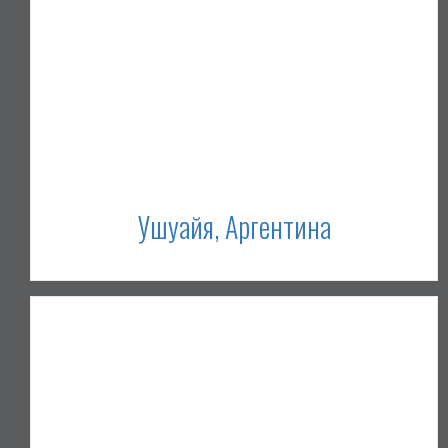
Ушуайя, Аргентина