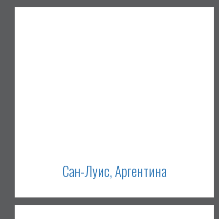
Сан-Луис, Аргентина