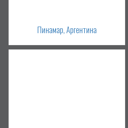
Пинамар, Аргентина