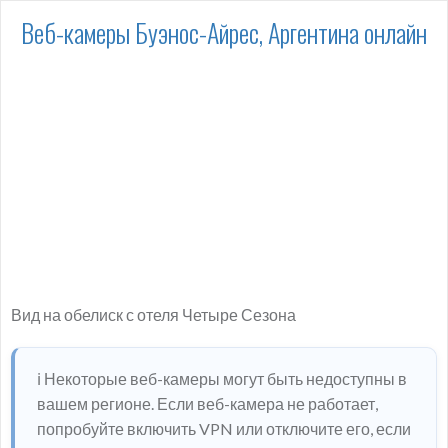
Веб-камеры Буэнос-Айрес, Аргентина онлайн
Вид на обелиск с отеля Четыре Сезона
ℹ️ Некоторые веб-камеры могут быть недоступны в
вашем регионе. Если веб-камера не работает,
попробуйте включить VPN или отключите его, если