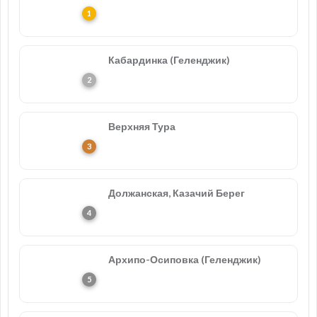
Кабардинка (Геленджик)
Верхняя Тура
Должанская, Казачий Берег
Архипо-Осиповка (Геленджик)