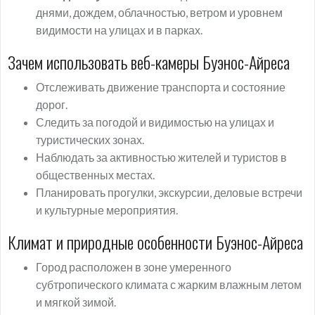
днями, дождем, облачностью, ветром и уровнем
видимости на улицах и в парках.
Зачем использовать веб-камеры Буэнос-Айреса
Отслеживать движение транспорта и состояние
дорог.
Следить за погодой и видимостью на улицах и
туристических зонах.
Наблюдать за активностью жителей и туристов в
общественных местах.
Планировать прогулки, экскурсии, деловые встречи
и культурные мероприятия.
Климат и природные особенности Буэнос-Айреса
Город расположен в зоне умеренного
субтропического климата с жарким влажным летом
и мягкой зимой.