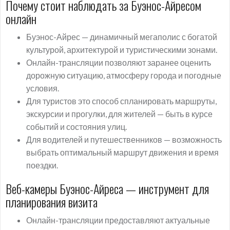
Почему стоит наблюдать за Буэнос-Айресом
онлайн
Буэнос-Айрес — динамичный мегаполис с богатой
культурой, архитектурой и туристическими зонами.
Онлайн-трансляции позволяют заранее оценить
дорожную ситуацию, атмосферу города и погодные
условия.
Для туристов это способ спланировать маршруты,
экскурсии и прогулки, для жителей — быть в курсе
событий и состояния улиц.
Для водителей и путешественников — возможность
выбрать оптимальный маршрут движения и время
поездки.
Веб-камеры Буэнос-Айреса — инструмент для
планирования визита
Онлайн-трансляции предоставляют актуальные