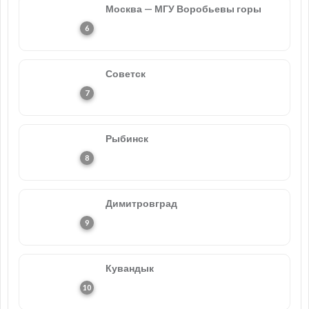
Москва — МГУ Воробьевы горы
Советск
Рыбинск
Димитровград
Кувандык