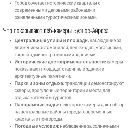
Город сочетает исторические кварталы с
современными деловыми районами и
оживленными туристическими зонами.
Что показывают веб-камеры Буэнос-Айреса
Центральные улицы и площади:
наблюдение за
движением автомобилей, пешеходов, магазинами,
кафе и административными зданиями.
Исторические достопримечательности:
камеры
показывают площади, старинные здания и
архитектурные памятники.
Парки и зоны отдыха:
трансляции демонстрируют
скверы, прогулочные территории и места для
отдыха жителей и туристов.
Панорамные виды:
некоторые камеры дают обзор
на центральные районы города, современные
кварталы и пригороды.
Погодные условия:
наблюдение за солнечными