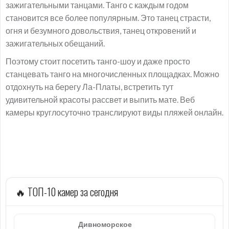
зажигательными танцами. Танго с каждым годом
становится все более популярным. Это танец страсти,
огня и безумного довольствия, танец откровений и
зажигательных обещаний.
Поэтому стоит посетить танго-шоу и даже просто
станцевать танго на многочисленных площадках. Можно
отдохнуть на берегу Ла-Платы, встретить тут
удивительной красоты рассвет и выпить мате. Веб
камеры круглосуточно транслируют виды пляжей онлайн.
🔥 ТОП-10 камер за сегодня
Дивноморское