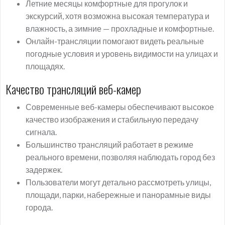
Летние месяцы комфортные для прогулок и
экскурсий, хотя возможна высокая температура и
влажность, а зимние — прохладные и комфортные.
Онлайн-трансляции помогают видеть реальные
погодные условия и уровень видимости на улицах и
площадях.
Качество трансляций веб-камер
Современные веб-камеры обеспечивают высокое
качество изображения и стабильную передачу
сигнала.
Большинство трансляций работает в режиме
реального времени, позволяя наблюдать город без
задержек.
Пользователи могут детально рассмотреть улицы,
площади, парки, набережные и панорамные виды
города.