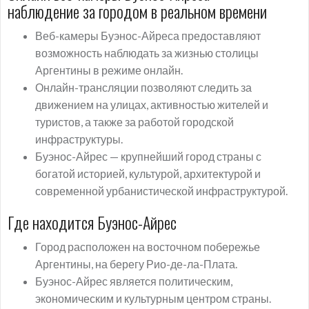
наблюдение за городом в реальном времени
Веб-камеры Буэнос-Айреса предоставляют
возможность наблюдать за жизнью столицы
Аргентины в режиме онлайн.
Онлайн-трансляции позволяют следить за
движением на улицах, активностью жителей и
туристов, а также за работой городской
инфраструктуры.
Буэнос-Айрес — крупнейший город страны с
богатой историей, культурой, архитектурой и
современной урбанистической инфраструктурой.
Где находится Буэнос-Айрес
Город расположен на восточном побережье
Аргентины, на берегу Рио-де-ла-Плата.
Буэнос-Айрес является политическим,
экономическим и культурным центром страны.