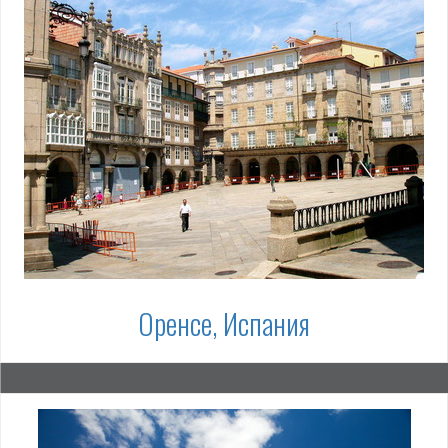
Оренсе, Испания