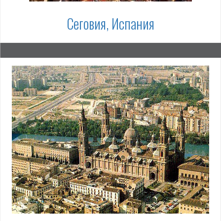
Сеговия, Испания