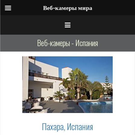
Веб-камеры мира
Веб-камеры - Испания
Пахара, Испания