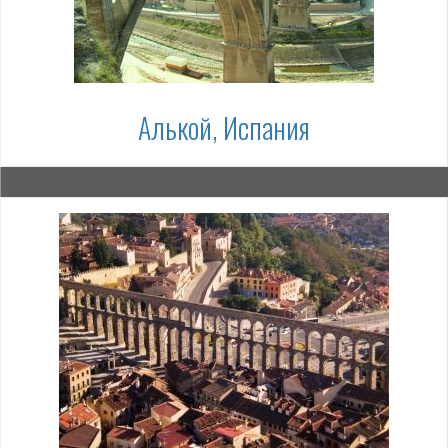
Алькой, Испания