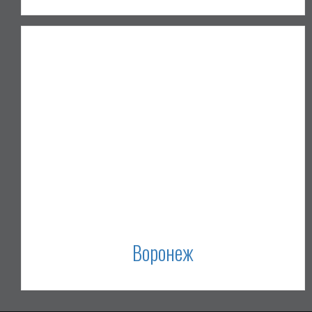
Воронеж