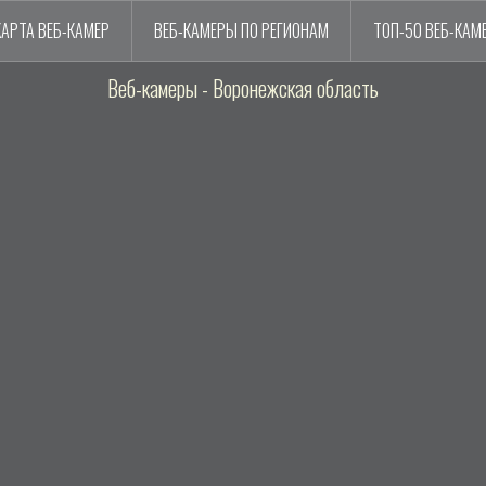
КАРТА ВЕБ-КАМЕР
ВЕБ-КАМЕРЫ ПО РЕГИОНАМ
ТОП-50 ВЕБ-КАМ
Веб-камеры - Воронежская область