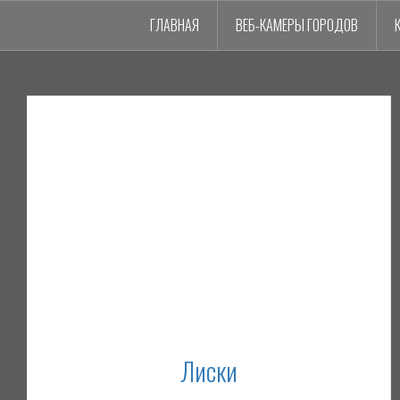
ГЛАВНАЯ
ВЕБ-КАМЕРЫ ГОРОДОВ
Лиски