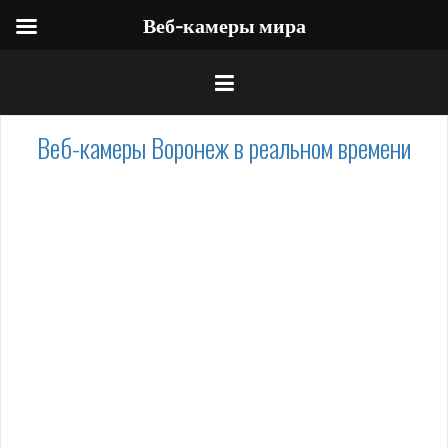
Веб-камеры мира
Веб-камеры Воронеж в реальном времени