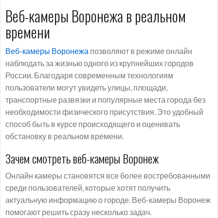
Веб-камеры Воронежа в реальном
времени
Веб-камеры Воронежа
позволяют в режиме онлайн
наблюдать за жизнью одного из крупнейших городов
России. Благодаря современным технологиям
пользователи могут увидеть улицы, площади,
транспортные развязки и популярные места города без
необходимости физического присутствия. Это удобный
способ быть в курсе происходящего и оценивать
обстановку в реальном времени.
Зачем смотреть веб-камеры Воронеж
Онлайн камеры становятся все более востребованными
среди пользователей, которые хотят получить
актуальную информацию о городе. Веб-камеры Воронеж
помогают решить сразу несколько задач.