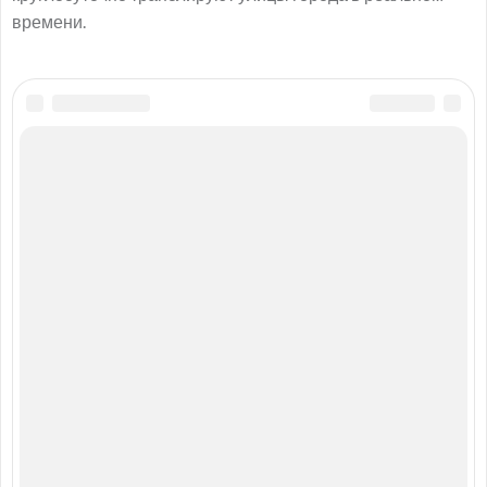
времени.