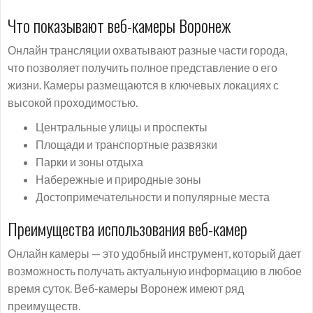
Что показывают веб-камеры Воронеж
Онлайн трансляции охватывают разные части города,
что позволяет получить полное представление о его
жизни. Камеры размещаются в ключевых локациях с
высокой проходимостью.
Центральные улицы и проспекты
Площади и транспортные развязки
Парки и зоны отдыха
Набережные и природные зоны
Достопримечательности и популярные места
Преимущества использования веб-камер
Онлайн камеры — это удобный инструмент, который дает
возможность получать актуальную информацию в любое
время суток. Веб-камеры Воронеж имеют ряд
преимуществ.