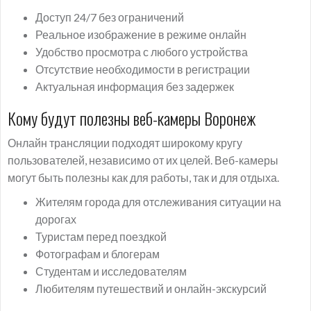
Доступ 24/7 без ограничений
Реальное изображение в режиме онлайн
Удобство просмотра с любого устройства
Отсутствие необходимости в регистрации
Актуальная информация без задержек
Кому будут полезны веб-камеры Воронеж
Онлайн трансляции подходят широкому кругу
пользователей, независимо от их целей. Веб-камеры
могут быть полезны как для работы, так и для отдыха.
Жителям города для отслеживания ситуации на
дорогах
Туристам перед поездкой
Фотографам и блогерам
Студентам и исследователям
Любителям путешествий и онлайн-экскурсий