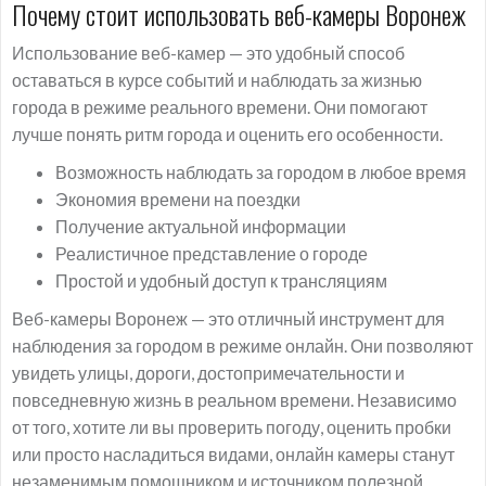
Почему стоит использовать веб-камеры Воронеж
Использование веб-камер — это удобный способ
оставаться в курсе событий и наблюдать за жизнью
города в режиме реального времени. Они помогают
лучше понять ритм города и оценить его особенности.
Возможность наблюдать за городом в любое время
Экономия времени на поездки
Получение актуальной информации
Реалистичное представление о городе
Простой и удобный доступ к трансляциям
Веб-камеры Воронеж — это отличный инструмент для
наблюдения за городом в режиме онлайн. Они позволяют
увидеть улицы, дороги, достопримечательности и
повседневную жизнь в реальном времени. Независимо
от того, хотите ли вы проверить погоду, оценить пробки
или просто насладиться видами, онлайн камеры станут
незаменимым помощником и источником полезной