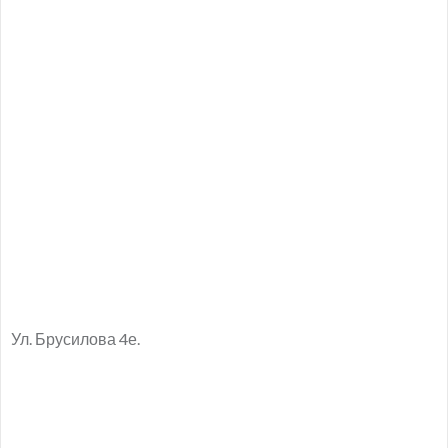
Ул. Брусилова 4е.