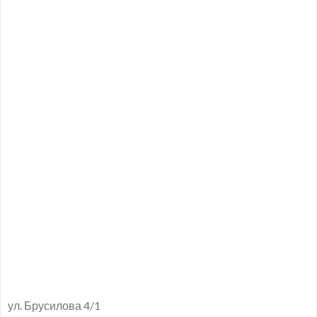
ул. Брусилова 4/1