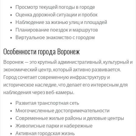
Просмотр текущей погоды в городе
Оценка дорожной ситуации и пробок
Наблюдение за жизнью улиц и площадей
Планирование поездок и маршрутов
Виртуальное знакомство с городом
Особенности города Воронеж
Воронеж — это крупный административный, культурный и
экономический центр, который активно развивается.
Город сочетает современную инфраструктуру и
историческое наследие, что делает его интересным для
наблюдения через веб-камеры.
Развитая транспортная сеть
Многочисленные достопримечательности
Современные жилые районы и деловые центры
Живописные парки и набережные
Активная городская жизнь