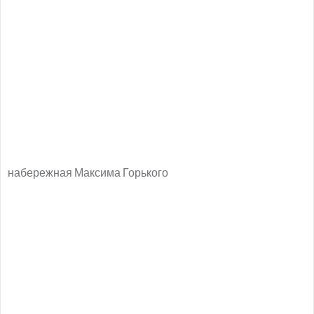
набережная Максима Горького