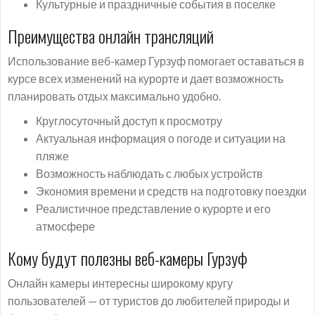
Культурные и праздничные события в поселке
Преимущества онлайн трансляций
Использование веб-камер Гурзуф помогает оставаться в
курсе всех изменений на курорте и дает возможность
планировать отдых максимально удобно.
Круглосуточный доступ к просмотру
Актуальная информация о погоде и ситуации на
пляже
Возможность наблюдать с любых устройств
Экономия времени и средств на подготовку поездки
Реалистичное представление о курорте и его
атмосфере
Кому будут полезны веб-камеры Гурзуф
Онлайн камеры интересны широкому кругу
пользователей — от туристов до любителей природы и