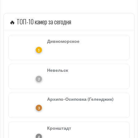
🔥 ТОП-10 камер за сегодня
Дивноморское
Невельск
Архипо-Осиповка (Геленджик)
Кронштадт