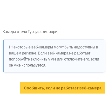
Камера отеля Гурзуфские зори.
ℹ️ Некоторые веб-камеры могут быть недоступны в
вашем регионе. Если веб-камера не работает,
попробуйте включить VPN или отключите его, если
он уже используется.
Сообщить, если не работает веб-камера