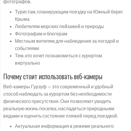
фотографов.
Туристам, планирующим поездку на Южный берег
Крыма
Любителям морских пейзажей и природы
Фотографам и блогерам
Местным жителям для наблюдения за погодой и
событиями
Тем, кто хочет познакомиться с курортом
виртуально
Почему стоит использовать веб-камеры
Веб-камеры Гурзуф — это современный и удобный
способ наблюдать за курортом без необходимости
физического присутствия. Они позволяют увидеть
реальную жизнь поселка, насладиться природными
видами и оценить состояние пляжей перед поездкой.
Актуальная информация в режиме реального