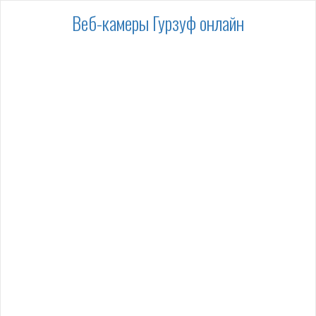
Веб-камеры Гурзуф онлайн