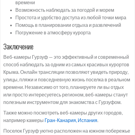
времени
Возможность наблюдать за погодой и морем
Простота и удобство доступа из любой точки мира
Помощь в планировании отдыха и развлечений
Погружение в атмосферу курорта
Заключение
Веб-камеры Гурзуф — это эффективный и современный
способ наблюдать за одним из самых красивых курортов
Крыма. Онлайн трансляции позволяют увидеть природу,
улицы, пляжи и повседневную жизнь поселка в реальном
времени. Независимо от того, планируете ли вы отдых
или просто интересуетесь регионом, веб-камеры станут
полезным инструментом для знакомства с Гурзуфом.
Также можно посмотреть веб-камеры других городов,
например камеры
Гран-Канария, Испания
.
Поселок Гурзуф уютно расположен на южном побережье