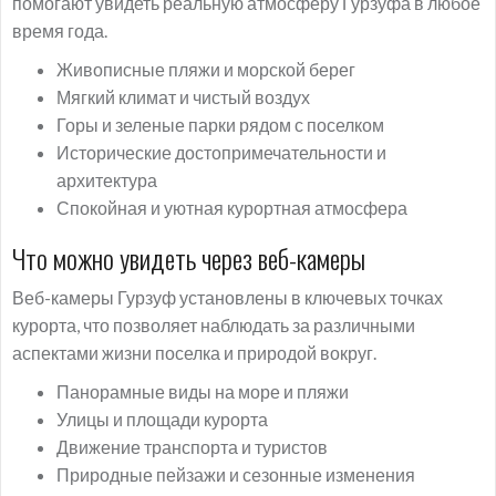
помогают увидеть реальную атмосферу Гурзуфа в любое
время года.
Живописные пляжи и морской берег
Мягкий климат и чистый воздух
Горы и зеленые парки рядом с поселком
Исторические достопримечательности и
архитектура
Спокойная и уютная курортная атмосфера
Что можно увидеть через веб-камеры
Веб-камеры Гурзуф установлены в ключевых точках
курорта, что позволяет наблюдать за различными
аспектами жизни поселка и природой вокруг.
Панорамные виды на море и пляжи
Улицы и площади курорта
Движение транспорта и туристов
Природные пейзажи и сезонные изменения