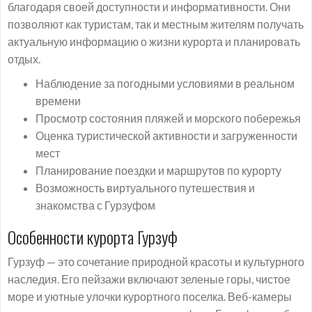
благодаря своей доступности и информативности. Они
позволяют как туристам, так и местным жителям получать
актуальную информацию о жизни курорта и планировать
отдых.
Наблюдение за погодными условиями в реальном
времени
Просмотр состояния пляжей и морского побережья
Оценка туристической активности и загруженности
мест
Планирование поездки и маршрутов по курорту
Возможность виртуального путешествия и
знакомства с Гурзуфом
Особенности курорта Гурзуф
Гурзуф — это сочетание природной красоты и культурного
наследия. Его пейзажи включают зеленые горы, чистое
море и уютные улочки курортного поселка. Веб-камеры