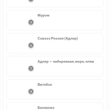
Муром
Совхоз Россия (Адлер)
Адлер — набережная, море, пляж
Витебск
Балаково