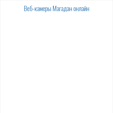
Веб-камеры Магадан онлайн