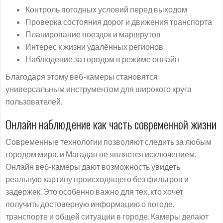
Контроль погодных условий перед выходом
Проверка состояния дорог и движения транспорта
Планирование поездок и маршрутов
Интерес к жизни удалённых регионов
Наблюдение за городом в режиме онлайн
Благодаря этому веб-камеры становятся
универсальным инструментом для широкого круга
пользователей.
Онлайн наблюдение как часть современной жизни
Современные технологии позволяют следить за любым
городом мира, и Магадан не является исключением.
Онлайн веб-камеры дают возможность увидеть
реальную картину происходящего без фильтров и
задержек. Это особенно важно для тех, кто хочет
получить достоверную информацию о погоде,
транспорте и общей ситуации в городе. Камеры делают