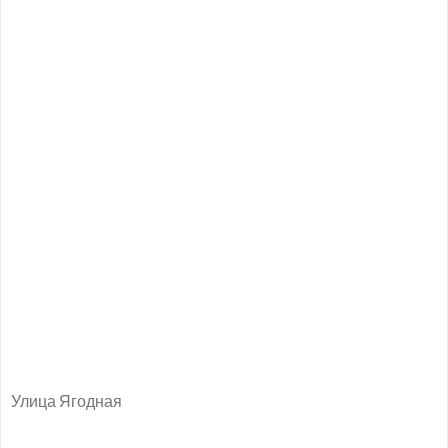
Улица Ягодная