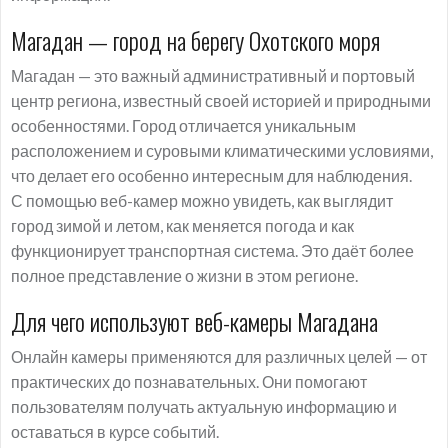
Магадан — город на берегу Охотского моря
Магадан — это важный административный и портовый
центр региона, известный своей историей и природными
особенностями. Город отличается уникальным
расположением и суровыми климатическими условиями,
что делает его особенно интересным для наблюдения.
С помощью веб-камер можно увидеть, как выглядит
город зимой и летом, как меняется погода и как
функционирует транспортная система. Это даёт более
полное представление о жизни в этом регионе.
Для чего используют веб-камеры Магадана
Онлайн камеры применяются для различных целей — от
практических до познавательных. Они помогают
пользователям получать актуальную информацию и
оставаться в курсе событий.