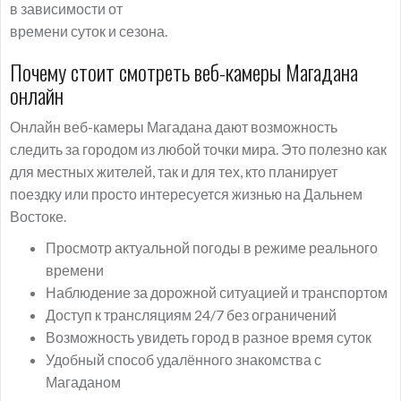
в зависимости от
времени суток и сезона.
Почему стоит смотреть веб-камеры Магадана
онлайн
Онлайн веб-камеры Магадана дают возможность
следить за городом из любой точки мира. Это полезно как
для местных жителей, так и для тех, кто планирует
поездку или просто интересуется жизнью на Дальнем
Востоке.
Просмотр актуальной погоды в режиме реального
времени
Наблюдение за дорожной ситуацией и транспортом
Доступ к трансляциям 24/7 без ограничений
Возможность увидеть город в разное время суток
Удобный способ удалённого знакомства с
Магаданом