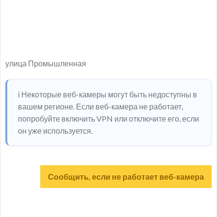
улица Промышленная
ℹ️ Некоторые веб-камеры могут быть недоступны в
вашем регионе. Если веб-камера не работает,
попробуйте включить VPN или отключите его, если
он уже используется.
Сообщить, если не работает веб-камера