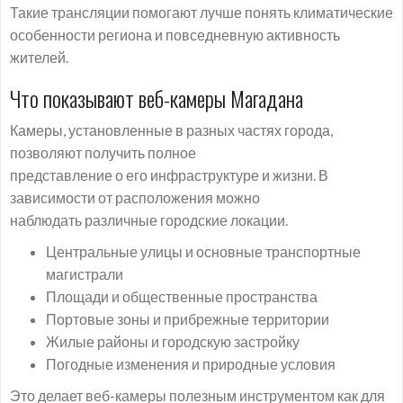
Такие трансляции помогают лучше понять климатические
особенности региона и повседневную активность
жителей.
Что показывают веб-камеры Магадана
Камеры, установленные в разных частях города,
позволяют получить полное
представление о его инфраструктуре и жизни. В
зависимости от расположения можно
наблюдать различные городские локации.
Центральные улицы и основные транспортные
магистрали
Площади и общественные пространства
Портовые зоны и прибрежные территории
Жилые районы и городскую застройку
Погодные изменения и природные условия
Это делает веб-камеры полезным инструментом как для