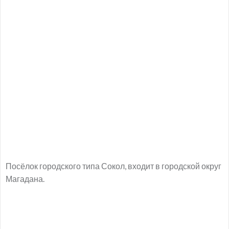
Посёлок городского типа Сокол, входит в городской округ
Магадана.