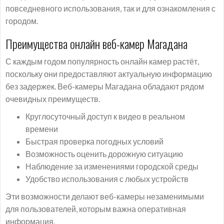
повседневного использования, так и для ознакомления с
городом.
Преимущества онлайн веб-камер Магадана
С каждым годом популярность онлайн камер растёт,
поскольку они предоставляют актуальную информацию
без задержек. Веб-камеры Магадана обладают рядом
очевидных преимуществ.
Круглосуточный доступ к видео в реальном
времени
Быстрая проверка погодных условий
Возможность оценить дорожную ситуацию
Наблюдение за изменениями городской среды
Удобство использования с любых устройств
Эти возможности делают веб-камеры незаменимыми
для пользователей, которым важна оперативная
информация.