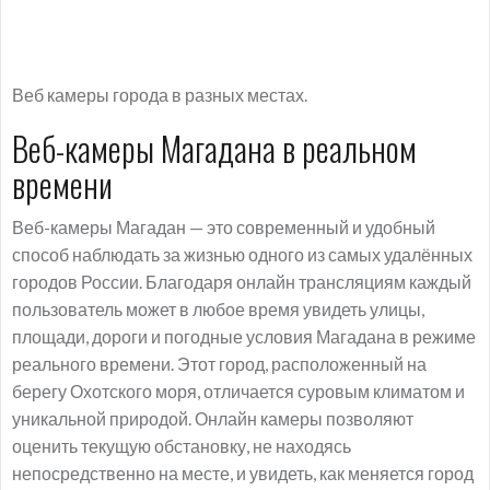
Веб камеры города в разных местах.
Веб-камеры Магадана в реальном
времени
Веб-камеры Магадан — это современный и удобный
способ наблюдать за жизнью одного из самых удалённых
городов России. Благодаря онлайн трансляциям каждый
пользователь может в любое время увидеть улицы,
площади, дороги и погодные условия Магадана в режиме
реального времени. Этот город, расположенный на
берегу Охотского моря, отличается суровым климатом и
уникальной природой. Онлайн камеры позволяют
оценить текущую обстановку, не находясь
непосредственно на месте, и увидеть, как меняется город