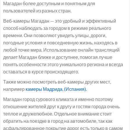
Магадан более доступным и понятным для
пользователей из разных стран.
Веб-камеры Магадан — это удобный и эффективный
способ наблюдать за городом в режиме реального
времени. Они позволяют увидеть улицы, дороги,
погодные условия и повседневную жизнь, находясь в
любой точке мира. Использование онлайн трансляций
делает Магадан ближе и доступнее, помогая лучше
понять особенности этого уникального региона и всегда
оставаться в курсе происходящего.
Также можно посмотреть веб-камеры других мест,
например
камеры Мадрида, (Испания).
Магадан город сурового климата и именно поэтому
отношение жителей друг к другу и гостям города очень
теплое и дружелюбное. Отдельное внимание стоит
обратить на поездке в город на автомобиле, так как
асфальтированное покрытие дорог есть только в самом