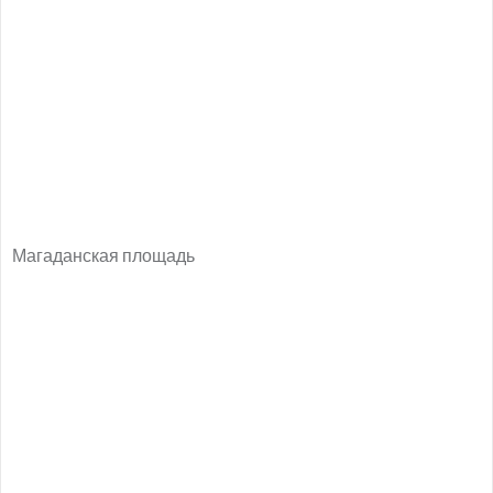
Магаданская площадь