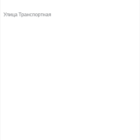
Улица Транспортная