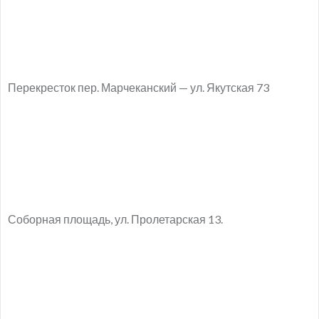
Перекресток пер. Марчеканский — ул. Якутская 73
Соборная площадь, ул. Пролетарская 13.