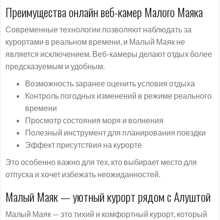
Преимущества онлайн веб-камер Малого Маяка
Современные технологии позволяют наблюдать за
курортами в реальном времени, и Малый Маяк не
является исключением. Веб-камеры делают отдых более
предсказуемым и удобным.
Возможность заранее оценить условия отдыха
Контроль погодных изменений в режиме реального
времени
Просмотр состояния моря и волнения
Полезный инструмент для планирования поездки
Эффект присутствия на курорте
Это особенно важно для тех, кто выбирает место для
отпуска и хочет избежать неожиданностей.
Малый Маяк — уютный курорт рядом с Алуштой
Малый Маяк — это тихий и комфортный курорт, который