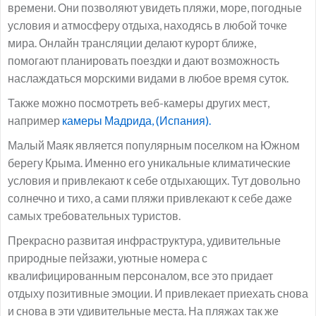
времени. Они позволяют увидеть пляжи, море, погодные
условия и атмосферу отдыха, находясь в любой точке
мира. Онлайн трансляции делают курорт ближе,
помогают планировать поездки и дают возможность
наслаждаться морскими видами в любое время суток.
Также можно посмотреть веб-камеры других мест,
например
камеры Мадрида, (Испания).
Малый Маяк является популярным поселком на Южном
берегу Крыма. Именно его уникальные климатические
условия и привлекают к себе отдыхающих. Тут довольно
солнечно и тихо, а сами пляжи привлекают к себе даже
самых требовательных туристов.
Прекрасно развитая инфраструктура, удивительные
природные пейзажи, уютные номера с
квалифицированным персоналом, все это придает
отдыху позитивные эмоции. И привлекает приехать снова
и снова в эти удивительные места. На пляжах так же