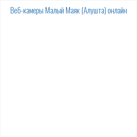
Веб-камеры Малый Маяк (Алушта) онлайн