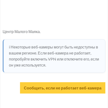
Центр Малого Маяка.
ℹ️ Некоторые веб-камеры могут быть недоступны в
вашем регионе. Если веб-камера не работает,
попробуйте включить VPN или отключите его, если
он уже используется.
Сообщить, если не работает веб-камера