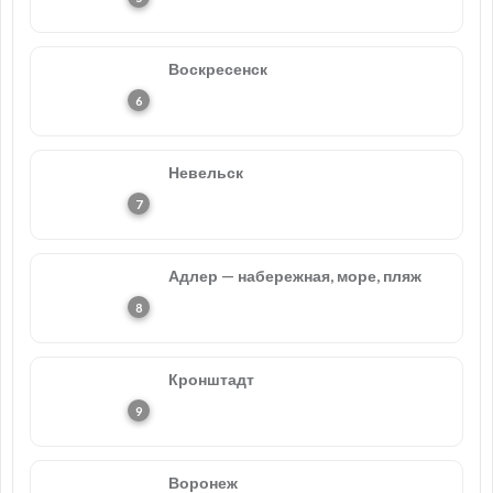
Воскресенск
Невельск
Адлер — набережная, море, пляж
Кронштадт
Воронеж