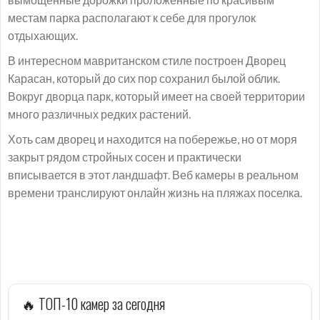
местам парка располагают к себе для прогулок
отдыхающих.
В интересном мавританском стиле построен Дворец
Карасан, который до сих пор сохранил былой облик.
Вокруг дворца парк, который имеет на своей территории
много различных редких растений.
Хоть сам дворец и находится на побережье, но от моря
закрыт рядом стройных сосен и практически
вписывается в этот ландшафт. Веб камеры в реальном
времени транслируют онлайн жизнь на пляжах поселка.
🔥 ТОП-10 камер за сегодня