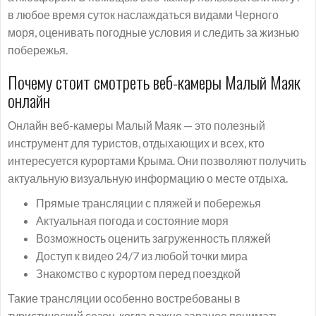
в любое время суток наслаждаться видами Черного
моря, оценивать погодные условия и следить за жизнью
побережья.
Почему стоит смотреть веб-камеры Малый Маяк
онлайн
Онлайн веб-камеры Малый Маяк — это полезный
инструмент для туристов, отдыхающих и всех, кто
интересуется курортами Крыма. Они позволяют получить
актуальную визуальную информацию о месте отдыха.
Прямые трансляции с пляжей и побережья
Актуальная погода и состояние моря
Возможность оценить загруженность пляжей
Доступ к видео 24/7 из любой точки мира
Знакомство с курортом перед поездкой
Такие трансляции особенно востребованы в
туристический сезон, когда важно заранее понимать