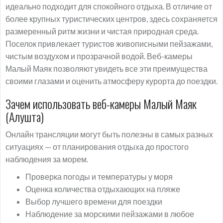
идеально подходит для спокойного отдыха. В отличие от
более крупных туристических центров, здесь сохраняется
размеренный ритм жизни и чистая природная среда.
Поселок привлекает туристов живописными пейзажами,
чистым воздухом и прозрачной водой. Веб-камеры
Малый Маяк позволяют увидеть все эти преимущества
своими глазами и оценить атмосферу курорта до поездки.
Зачем использовать веб-камеры Малый Маяк
(Алушта)
Онлайн трансляции могут быть полезны в самых разных
ситуациях — от планирования отдыха до простого
наблюдения за морем.
Проверка погоды и температуры у моря
Оценка количества отдыхающих на пляже
Выбор лучшего времени для поездки
Наблюдение за морскими пейзажами в любое