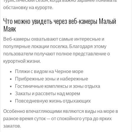
обстановку на курорте.
Что можно увидеть через веб-камеры Малый
Маяк
Веб-камеры охватывают самые интересные и
популярные локации поселка. Благодаря этому
пользователи получают полное представление о
курортной жизни.
Пляжи с видом на Черное море
Прибрежные зоны и набережные
Гостиничные комплексы и зоны отдыха
Закаты и рассветы над морем
Повседневную жизнь отдыхающих
Особенно впечатляющими являются виды на море в
разное время суток — от спокойного утра до ярких
закатов.