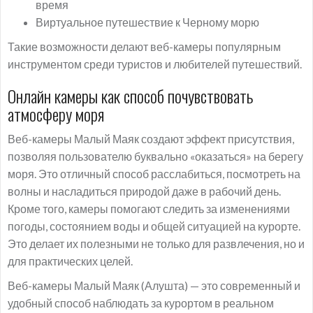
время
Виртуальное путешествие к Черному морю
Такие возможности делают веб-камеры популярным
инструментом среди туристов и любителей путешествий.
Онлайн камеры как способ почувствовать
атмосферу моря
Веб-камеры Малый Маяк создают эффект присутствия,
позволяя пользователю буквально «оказаться» на берегу
моря. Это отличный способ расслабиться, посмотреть на
волны и насладиться природой даже в рабочий день.
Кроме того, камеры помогают следить за изменениями
погоды, состоянием воды и общей ситуацией на курорте.
Это делает их полезными не только для развлечения, но и
для практических целей.
Веб-камеры Малый Маяк (Алушта) — это современный и
удобный способ наблюдать за курортом в реальном