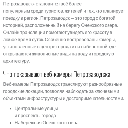
Петрозаводск» становится всё более
популярным среди туристов, жителей и тех, кто планирует
поездку в регион. Петрозаводск — это город с богатой
историей, расположенный на берегу Онежского озера.
Онлайн трансляции помогают увидеть его красоту в
любое время суток. Особенно востребованы камеры,
установленные в центре города и на набережной, где
открываются живописные виды на воду и городскую
архитектуру.
Что показывают веб-камеры Петрозаводска
Веб-камеры Петрозаводск транслируют разнообразные
городские локации, позволяя наблюдать за ключевыми
объектами инфраструктуры и достопримечательностями.
Центральные улицы
и проспекты города
Набережная Онежского озера