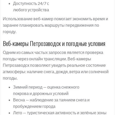
Доступность 24/7 с
любого устройства
Использование веб-камер помогает экономить время и
заранее планировать маршруты передвижения по
городу.
Веб-камеры Петрозаводск и погодные условия
Одним из самых частых запросов является проверка
погоды через онлайн трансляции. Веб-камеры
Петрозаводск позволяют увидеть реальное состояние
атмосферы: наличие снега, дождя, ветра или солнечной
погоды.
Зимний период — оценка снежного
покрова и дорожных условий
Весна — наблюдение за таянием снега и
пробуждением города
Лето — туристическая активность и зелёные зоны