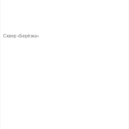
Сквер «Берёзка»