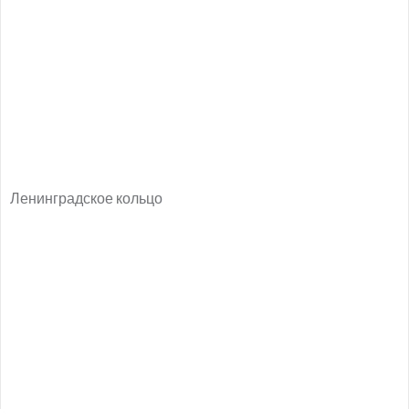
Ленинградское кольцо