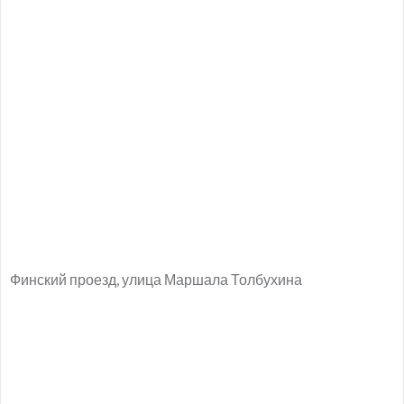
Финский проезд, улица Маршала Толбухина