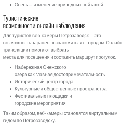
Осень — изменение природных пейзажей
Туристические
возможности онлайн наблюдения
Для туристов веб-камеры Петрозаводск — это
возможность заранее познакомиться с городом. Онлайн
трансляции помогают выбрать
места для посещения и составить маршрут прогулок.
Набережная Онежского
озера как главная достопримечательность
Исторический центр города
Культурные и общественные пространства
Фестивальные площадки и
городские мероприятия
Таким образом, веб-камеры становятся виртуальным
гидом по Петрозаводску.