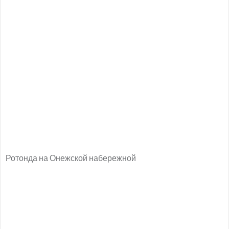
Ротонда на Онежской набережной