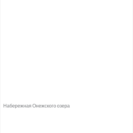
Набережная Онежского озера