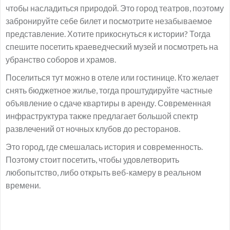
чтобы насладиться природой. Это город театров, поэтому
забронируйте себе билет и посмотрите незабываемое
представление. Хотите прикоснуться к истории? Тогда
спешите посетить краеведческий музей и посмотреть на
убранство соборов и храмов.
Поселиться тут можно в отеле или гостинице. Кто желает
снять бюджетное жилье, тогда проштудируйте частные
объявление о сдаче квартиры в аренду. Современная
инфраструктура также предлагает большой спектр
развлечений от ночных клубов до ресторанов.
Это город, где смешалась история и современность.
Поэтому стоит посетить, чтобы удовлетворить
любопытство, либо открыть веб-камеру в реальном
времени.