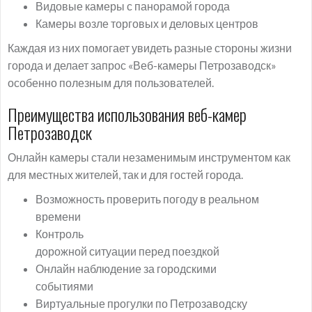
Видовые камеры с панорамой города
Камеры возле торговых и деловых центров
Каждая из них помогает увидеть разные стороны жизни
города и делает запрос «Веб-камеры Петрозаводск»
особенно полезным для пользователей.
Преимущества использования веб-камер
Петрозаводск
Онлайн камеры стали незаменимым инструментом как
для местных жителей, так и для гостей города.
Возможность проверить погоду в реальном
времени
Контроль
дорожной ситуации перед поездкой
Онлайн наблюдение за городскими
событиями
Виртуальные прогулки по Петрозаводску