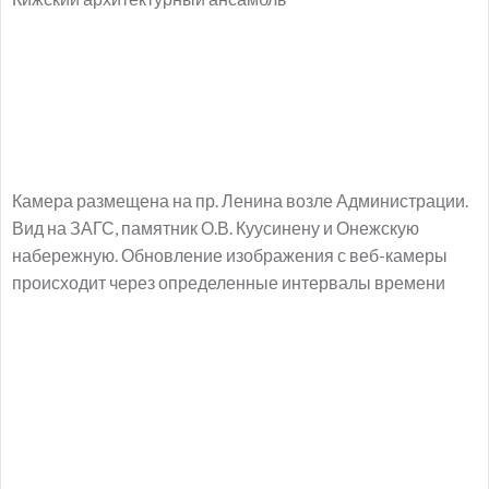
Камера размещена на пр. Ленина возле Администрации.
Вид на ЗАГС, памятник О.В. Куусинену и Онежскую
набережную. Обновление изображения с веб-камеры
происходит через определенные интервалы времени