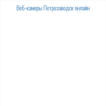
Веб-камеры Петрозаводск онлайн