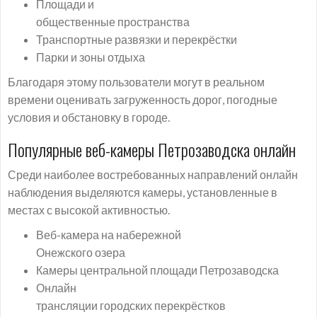
Площади и
общественные пространства
Транспортные развязки и перекрёстки
Парки и зоны отдыха
Благодаря этому пользователи могут в реальном
времени оценивать загруженность дорог, погодные
условия и обстановку в городе.
Популярные веб-камеры Петрозаводска онлайн
Среди наиболее востребованных направлений онлайн
наблюдения выделяются камеры, установленные в
местах с высокой активностью.
Веб-камера на набережной
Онежского озера
Камеры центральной площади Петрозаводска
Онлайн
трансляции городских перекрёстков