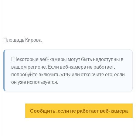
Площадь Кирова
ℹ️ Некоторые веб-камеры могут быть недоступны в
вашем регионе. Если веб-камера не работает,
попробуйте включить VPN или отключите его, если
он уже используется.
Сообщить, если не работает веб-камера