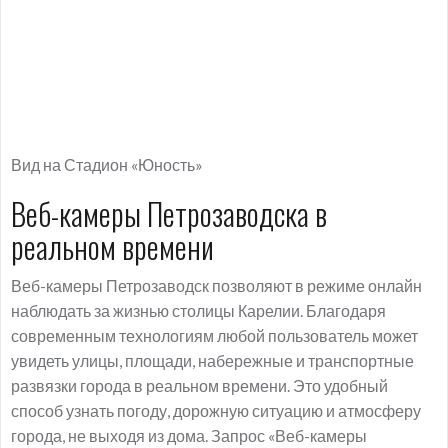
Вид на Стадион «Юность»
Веб-камеры Петрозаводска в
реальном времени
Веб-камеры Петрозаводск позволяют в режиме онлайн
наблюдать за жизнью столицы Карелии. Благодаря
современным технологиям любой пользователь может
увидеть улицы, площади, набережные и транспортные
развязки города в реальном времени. Это удобный
способ узнать погоду, дорожную ситуацию и атмосферу
города, не выходя из дома. Запрос «Веб-камеры