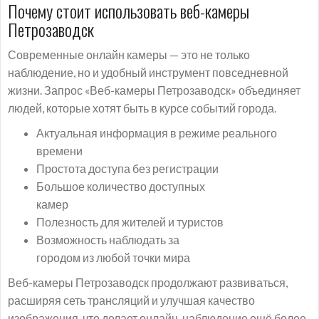
Почему стоит использовать веб-камеры
Петрозаводск
Современные онлайн камеры — это не только
наблюдение, но и удобный инструмент повседневной
жизни. Запрос «Веб-камеры Петрозаводск» объединяет
людей, которые хотят быть в курсе событий города.
Актуальная информация в режиме реального
времени
Простота доступа без регистрации
Большое количество доступных
камер
Полезность для жителей и туристов
Возможность наблюдать за
городом из любой точки мира
Веб-камеры Петрозаводск продолжают развиваться,
расширяя сеть трансляций и улучшая качество
изображения, что делает онлайн-наблюдение ещё более