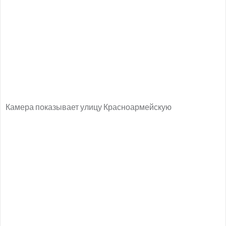
Камера показывает улицу Красноармейскую