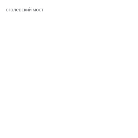
Гоголевский мост