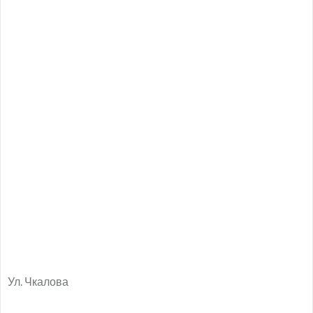
Ул. Чкалова