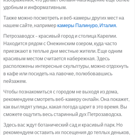
удобным и информативным.
Также можно посмотреть и веб-камеры других мест на
нашем сайте, например
камеры Палинуро, Италия.
Петрозаводск – красивый город и столица Карелии.
Находится рядом с Онежинским озером, куда часто
приезжают в теплые дни местные жители. Еще одним
красивым местом считается набережная. Здесь
расположены интересные скульптуры, можно отдохнуть
в кафе или посидеть на лавочке, полюбовавшись
пейзажем.
Чтобы познакомиться с городом не выходя из дома,
рекомендуем смотреть веб-камеру онлайн. Она покажет,
как выглядят улицы, какая погода царит в это время. Вы
сможете ощутить весь старинный дух Петрозаводска.
Здесь вас ждут ботанический сад и красивый парк. Но
рекомендуем оставить их посещения до теплых деньков,