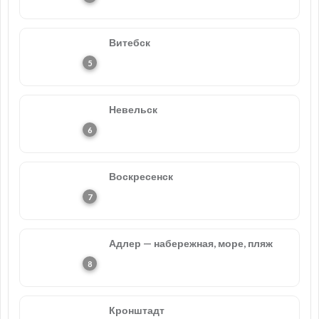
Витебск
Невельск
Воскресенск
Адлер — набережная, море, пляж
Кронштадт