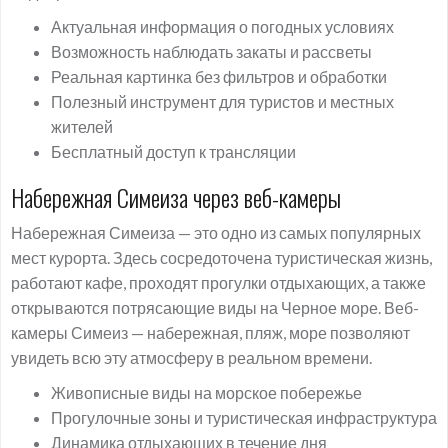
Актуальная информация о погодных условиях
Возможность наблюдать закаты и рассветы
Реальная картинка без фильтров и обработки
Полезный инструмент для туристов и местных
жителей
Бесплатный доступ к трансляции
Набережная Симеиза через веб-камеры
Набережная Симеиза — это одно из самых популярных
мест курорта. Здесь сосредоточена туристическая жизнь,
работают кафе, проходят прогулки отдыхающих, а также
открываются потрясающие виды на Черное море. Веб-
камеры Симеиз — набережная, пляж, море позволяют
увидеть всю эту атмосферу в реальном времени.
Живописные виды на морское побережье
Прогулочные зоны и туристическая инфраструктура
Динамика отдыхающих в течение дня