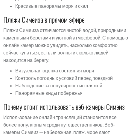
Красивые панорамы моря и скал
Пляжи Симеиза в прямом эфире
Пляжи Симеиза отличаются чистой водой, природными
каменными берегами и уютной атмосферой. С помощью
онлайн камер можно увидеть, насколько комфортно
сейчас купаться, есть ли волны и сколько людей
находится на берегу.
Визуальная оценка состояния моря
Контроль погодных условий перед поездкой
Наблюдение за популярностью пляжей
Панорамные виды побережья
Почему стоит использовать веб-камеры Симеиз
Использование онлайн трансляций становится все
более популярным среди путешественников. Веб-
камеры Симеиз — набережная, пляж, море дают