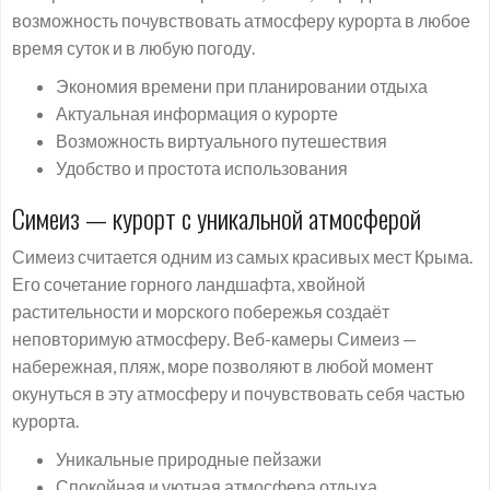
возможность почувствовать атмосферу курорта в любое
время суток и в любую погоду.
Экономия времени при планировании отдыха
Актуальная информация о курорте
Возможность виртуального путешествия
Удобство и простота использования
Симеиз — курорт с уникальной атмосферой
Симеиз считается одним из самых красивых мест Крыма.
Его сочетание горного ландшафта, хвойной
растительности и морского побережья создаёт
неповторимую атмосферу. Веб-камеры Симеиз —
набережная, пляж, море позволяют в любой момент
окунуться в эту атмосферу и почувствовать себя частью
курорта.
Уникальные природные пейзажи
Спокойная и уютная атмосфера отдыха