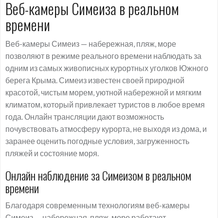
Веб-камеры Симеиза в реальном
времени
Веб-камеры Симеиз — набережная, пляж, море
позволяют в режиме реального времени наблюдать за
одним из самых живописных курортных уголков Южного
берега Крыма. Симеиз известен своей природной
красотой, чистым морем, уютной набережной и мягким
климатом, который привлекает туристов в любое время
года. Онлайн трансляции дают возможность
почувствовать атмосферу курорта, не выходя из дома, и
заранее оценить погодные условия, загруженность
пляжей и состояние моря.
Онлайн наблюдение за Симеизом в реальном
времени
Благодаря современным технологиям веб-камеры
Симеиз — набережная, пляж, море работают