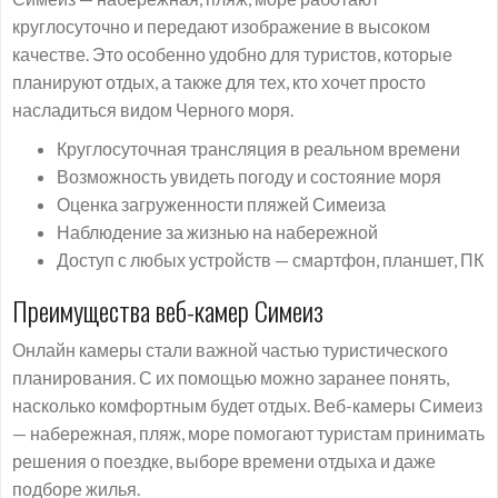
круглосуточно и передают изображение в высоком
качестве. Это особенно удобно для туристов, которые
планируют отдых, а также для тех, кто хочет просто
насладиться видом Черного моря.
Круглосуточная трансляция в реальном времени
Возможность увидеть погоду и состояние моря
Оценка загруженности пляжей Симеиза
Наблюдение за жизнью на набережной
Доступ с любых устройств — смартфон, планшет, ПК
Преимущества веб-камер Симеиз
Онлайн камеры стали важной частью туристического
планирования. С их помощью можно заранее понять,
насколько комфортным будет отдых. Веб-камеры Симеиз
— набережная, пляж, море помогают туристам принимать
решения о поездке, выборе времени отдыха и даже
подборе жилья.