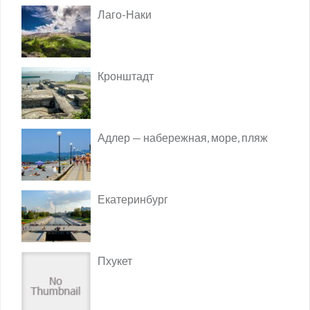
Лаго-Наки
Кронштадт
Адлер — набережная, море, пляж
Екатеринбург
Пхукет