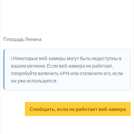
Площадь Ленина
ℹ️ Некоторые веб-камеры могут быть недоступны в
вашем регионе. Если веб-камера не работает,
попробуйте включить VPN или отключите его, если
он уже используется.
Сообщить, если не работает веб-камера