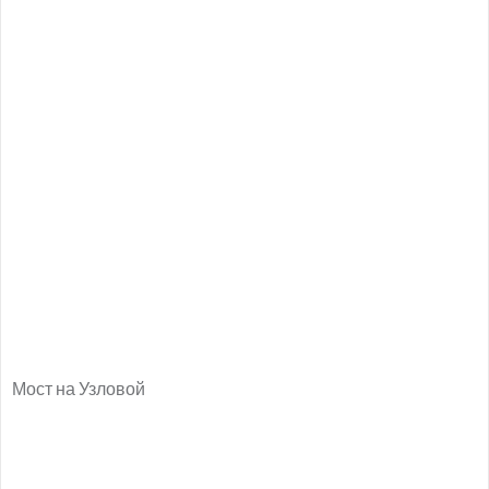
Мост на Узловой