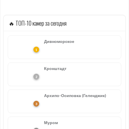
🔥 ТОП-10 камер за сегодня
Дивноморское
Кронштадт
Архипо-Осиповка (Геленджик)
Муром