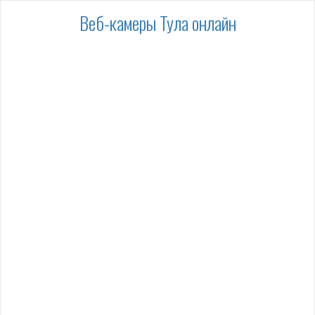
Веб-камеры Тула онлайн