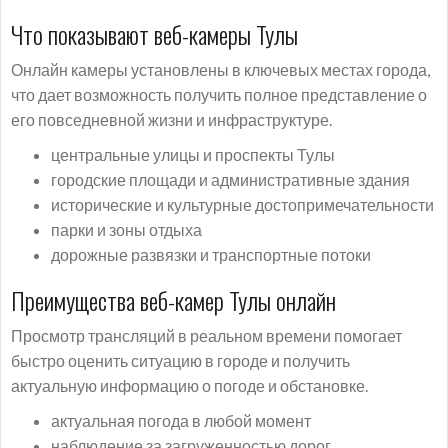
Что показывают веб-камеры Тулы
Онлайн камеры установлены в ключевых местах города,
что дает возможность получить полное представление о
его повседневной жизни и инфраструктуре.
центральные улицы и проспекты Тулы
городские площади и административные здания
исторические и культурные достопримечательности
парки и зоны отдыха
дорожные развязки и транспортные потоки
Преимущества веб-камер Тулы онлайн
Просмотр трансляций в реальном времени помогает
быстро оценить ситуацию в городе и получить
актуальную информацию о погоде и обстановке.
актуальная погода в любой момент
наблюдение за загруженностью дорог