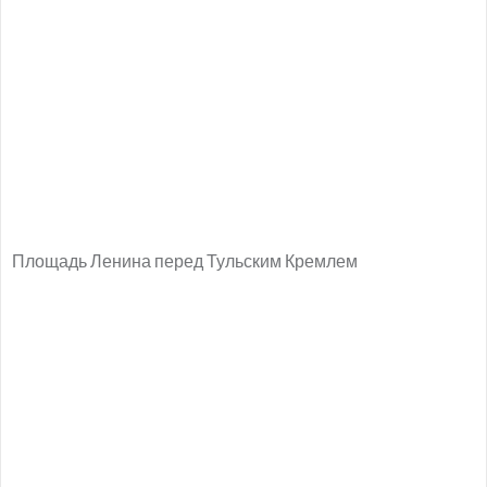
Площадь Ленина перед Тульским Кремлем