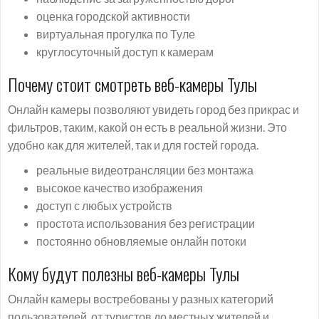
оценка городской активности
виртуальная прогулка по Туле
круглосуточный доступ к камерам
Почему стоит смотреть веб-камеры Тулы
Онлайн камеры позволяют увидеть город без прикрас и
фильтров, таким, какой он есть в реальной жизни. Это
удобно как для жителей, так и для гостей города.
реальные видеотрансляции без монтажа
высокое качество изображения
доступ с любых устройств
простота использования без регистрации
постоянно обновляемые онлайн потоки
Кому будут полезны веб-камеры Тулы
Онлайн камеры востребованы у разных категорий
пользователей, от туристов до местных жителей и