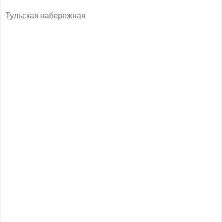
Тульская набережная