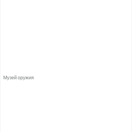
Музей оружия