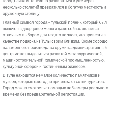
город начал интенсивно развиваться и уже через
несколько столетий превратился в богатую местность и
оружейную столицу.
Главный символ города – тульский пряник, который был
включен в дворцовое меню и даже сейчас является
отличным выбором для тех, кто не знает, что привезти в
качестве подарка из Тулы своим близким. Кроме хорошо
налаженного производства оружия, административный
центр может выделиться развитой металлургической,
машиностроительной, химической промышленностью,
культурной сферой и гостиничным бизнесом.
В Туле находится немалое количество памятников и
музеев, которые ежегодно привлекают сотни туристов.
Город можно смотреть с помощью вебкамеры реального
времени без предварительной регистрации.