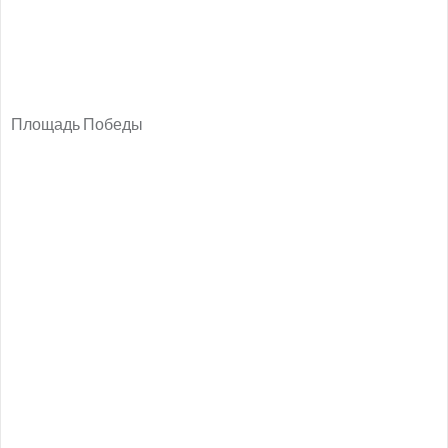
Площадь Победы