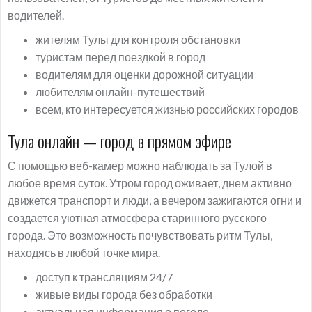
водителей.
жителям Тулы для контроля обстановки
туристам перед поездкой в город
водителям для оценки дорожной ситуации
любителям онлайн-путешествий
всем, кто интересуется жизнью российских городов
Тула онлайн — город в прямом эфире
С помощью веб-камер можно наблюдать за Тулой в
любое время суток. Утром город оживает, днем активно
движется транспорт и люди, а вечером зажигаются огни и
создается уютная атмосфера старинного русского
города. Это возможность почувствовать ритм Тулы,
находясь в любой точке мира.
доступ к трансляциям 24/7
живые виды города без обработки
актуальная информация о погоде