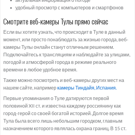
удобный просмотр с компьютеров и смартфонов
Смотрите веб-камеры Тулы прямо сейчас
Если вы хотите узнать, что происходит в Туле в данный
момент, или просто понаблюдать за жизнью города, веб-
камеры Тулы онлайн станут отличным решением.
Подключайтесь к трансляциям и наблюдайте за улицами,
погодой и атмосферой города в режиме реального
времени в любое удобное время.
Также можно посмотреть и веб-камеры других мест на
нашем сайте, например
камеры Тиндайя, Испания.
Первые упоминания о Туле датируются первой
половиной XII ст. и известна каждому россиянину как
город-герой со своей богатой историей. Долгое время
Тула была всего лишь небольшим городком, главным
назначением которого являлась охрана границ. В 15 ст.