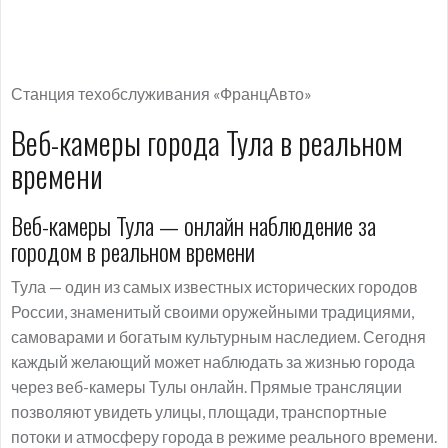
Станция техобслуживания «ФранцАвто»
Веб-камеры города Тула в реальном
времени
Веб-камеры Тула — онлайн наблюдение за
городом в реальном времени
Тула — один из самых известных исторических городов
России, знаменитый своими оружейными традициями,
самоварами и богатым культурным наследием. Сегодня
каждый желающий может наблюдать за жизнью города
через веб-камеры Тулы онлайн. Прямые трансляции
позволяют увидеть улицы, площади, транспортные
потоки и атмосферу города в режиме реального времени.