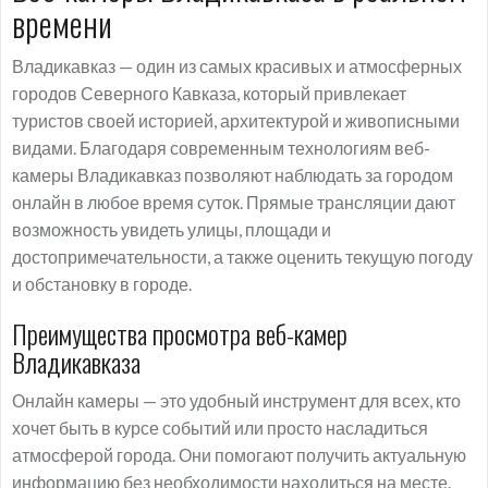
времени
Владикавказ — один из самых красивых и атмосферных
городов Северного Кавказа, который привлекает
туристов своей историей, архитектурой и живописными
видами. Благодаря современным технологиям веб-
камеры Владикавказ позволяют наблюдать за городом
онлайн в любое время суток. Прямые трансляции дают
возможность увидеть улицы, площади и
достопримечательности, а также оценить текущую погоду
и обстановку в городе.
Преимущества просмотра веб-камер
Владикавказа
Онлайн камеры — это удобный инструмент для всех, кто
хочет быть в курсе событий или просто насладиться
атмосферой города. Они помогают получить актуальную
информацию без необходимости находиться на месте.