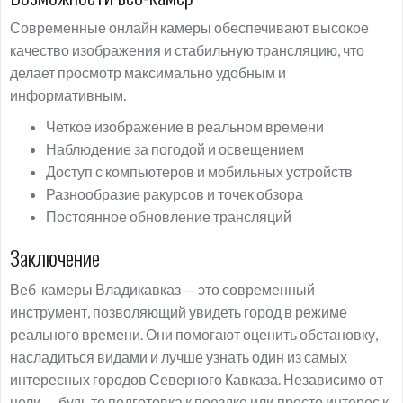
Современные онлайн камеры обеспечивают высокое
качество изображения и стабильную трансляцию, что
делает просмотр максимально удобным и
информативным.
Четкое изображение в реальном времени
Наблюдение за погодой и освещением
Доступ с компьютеров и мобильных устройств
Разнообразие ракурсов и точек обзора
Постоянное обновление трансляций
Заключение
Веб-камеры Владикавказ — это современный
инструмент, позволяющий увидеть город в режиме
реального времени. Они помогают оценить обстановку,
насладиться видами и лучше узнать один из самых
интересных городов Северного Кавказа. Независимо от
цели — будь то подготовка к поездке или просто интерес к