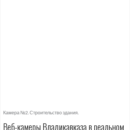
Камера №2. Строительство здания.
Веб-камеры Владикавказа в реальном