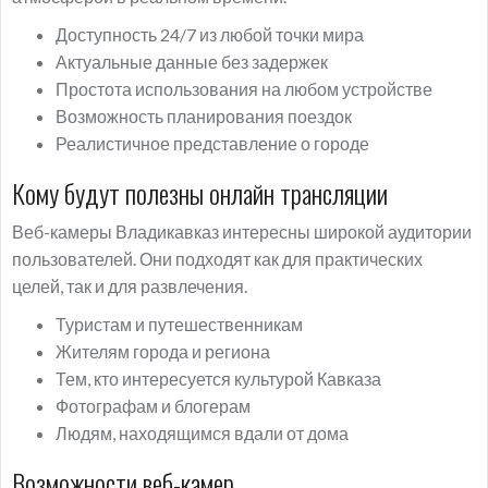
Доступность 24/7 из любой точки мира
Актуальные данные без задержек
Простота использования на любом устройстве
Возможность планирования поездок
Реалистичное представление о городе
Кому будут полезны онлайн трансляции
Веб-камеры Владикавказ интересны широкой аудитории
пользователей. Они подходят как для практических
целей, так и для развлечения.
Туристам и путешественникам
Жителям города и региона
Тем, кто интересуется культурой Кавказа
Фотографам и блогерам
Людям, находящимся вдали от дома
Возможности веб-камер