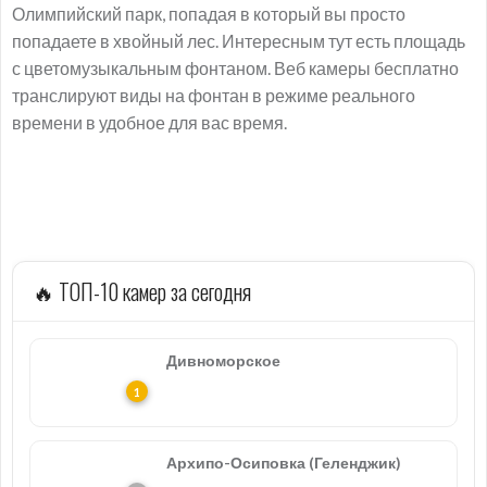
Олимпийский парк, попадая в который вы просто
попадаете в хвойный лес. Интересным тут есть площадь
с цветомузыкальным фонтаном. Веб камеры бесплатно
транслируют виды на фонтан в режиме реального
времени в удобное для вас время.
🔥 ТОП-10 камер за сегодня
Дивноморское
Архипо-Осиповка (Геленджик)