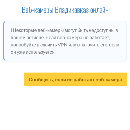
Веб-камеры Владикавказ онлайн
ℹ️ Некоторые веб-камеры могут быть недоступны в
вашем регионе. Если веб-камера не работает,
попробуйте включить VPN или отключите его, если
он уже используется.
Сообщить, если не работает веб-камера