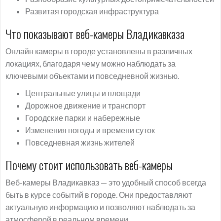
Развитая городская инфраструктура
Что показывают веб-камеры Владикавказа
Онлайн камеры в городе установлены в различных
локациях, благодаря чему можно наблюдать за
ключевыми объектами и повседневной жизнью.
Центральные улицы и площади
Дорожное движение и транспорт
Городские парки и набережные
Изменения погоды и времени суток
Повседневная жизнь жителей
Почему стоит использовать веб-камеры
Веб-камеры Владикавказ — это удобный способ всегда
быть в курсе событий в городе. Они предоставляют
актуальную информацию и позволяют наблюдать за
атмосферой в реальном времени.