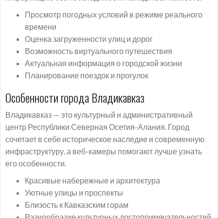
Просмотр погодных условий в режиме реального
времени
Оценка загруженности улиц и дорог
Возможность виртуального путешествия
Актуальная информация о городской жизни
Планирование поездок и прогулок
Особенности города Владикавказ
Владикавказ — это культурный и административный
центр Республики Северная Осетия-Алания. Город
сочетает в себе историческое наследие и современную
инфраструктуру, а веб-камеры помогают лучше узнать
его особенности.
Красивые набережные и архитектура
Уютные улицы и проспекты
Близость к Кавказским горам
Разнообразие культурных достопримечательностей