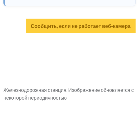
Сообщить, если не работает веб-камера
Железнодорожная станция. Изображение обновляется с
некоторой периодичностью