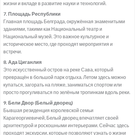
жизни и вкладе в развитие науки и технологий.
7. Площадь Республики
Главная площадь Белграда, окружённая знаменитыми
зданиями, такими как Национальный театр и
Национальный музей. Это важное культурное и
историческое место, где проходят мероприятия и
встречи.
8. Ада Циганлия
Это искусственный остров на реке Сава, который
превращён в большой парк отдыха. Летом здесь можно
купаться, загорать на пляже, заниматься спортом или
просто прогуливаться по зелёным тропинкам вдоль реки.
9. Бели Двор (Белый дворец)
Бывшая резиденция королевской семьи
Карагеоргиевичей, Белый дворец впечатляет своей
архитектурой и роскошными интерьерами. Сейчас здесь
проходят экскурсии, которые позволяют узнать о жизни