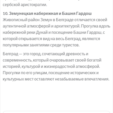
сербской аристократии.
10. Земунецкая набережная и Башня Гардош
Живописный район Земун в Белграде отличается своей
аутентичной атмосферой и архитектурой. Прогулка вдоль
набережной реки Дунай и посещение Башни Гардош, с
которой открывается вид на весь Белград, являются
популярными занятиями среди туристов.
Белград — это город, сочетающий древность и
современность, который очаровывает своей богатой
историей, культурой и жизнерадостной атмосферой.
Прогулки по его улицам, посещение исторических и
культурных мест оставляют незабываемые впечатления.