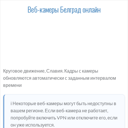
Веб-камеры Белград онлайн
Круговое движение, Славия. Кадры с камеры
обновляются автоматически с заданным интервалом
времени
ℹ️ Некоторые веб-камеры могут быть недоступны в
вашем регионе. Если веб-камера не работает,
попробуйте включить VPN или отключите его, если
он уже используется.