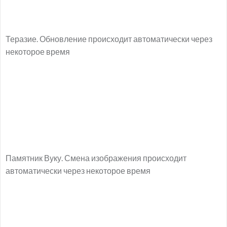
Теразие. Обновление происходит автоматически через
некоторое время
Памятник Вуку. Смена изображения происходит
автоматически через некоторое время