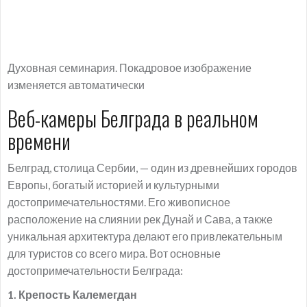
Духовная семинария. Покадровое изображение
изменяется автоматически
Веб-камеры Белграда в реальном
времени
Белград, столица Сербии, — один из древнейших городов
Европы, богатый историей и культурными
достопримечательностями. Его живописное
расположение на слиянии рек Дунай и Сава, а также
уникальная архитектура делают его привлекательным
для туристов со всего мира. Вот основные
достопримечательности Белграда:
1. Крепость Калемегдан