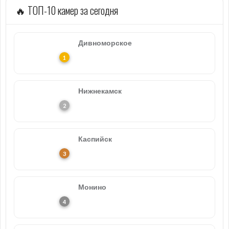
🔥 ТОП-10 камер за сегодня
Дивноморское
Нижнекамск
Каспийск
Монино