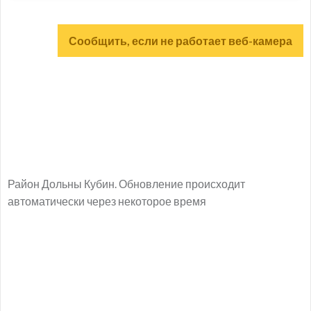
Сообщить, если не работает веб-камера
Район Дольны Кубин. Обновление происходит
автоматически через некоторое время