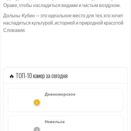
Ораве, чтобы насладиться видами и чистым воздухом.
Дольны-Кубин — это идеальное место для тех, кто хочет
насладиться культурой, историей и природной красотой
Словакии.
🔥 ТОП-10 камер за сегодня
Дивноморское
Невельск