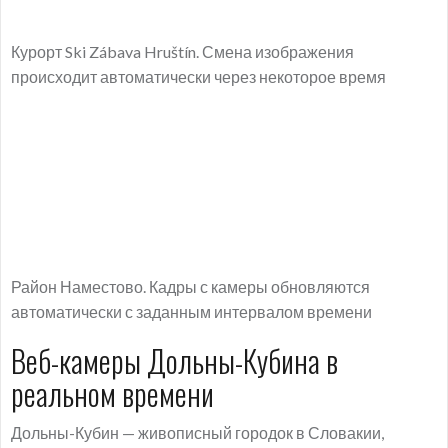
Курорт Ski Zábava Hruštín. Смена изображения
происходит автоматически через некоторое время
Район Наместово. Кадры с камеры обновляются
автоматически с заданным интервалом времени
Веб-камеры Дольны-Кубина в
реальном времени
Дольны-Кубин — живописный городок в Словакии,