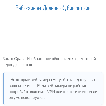
Веб-камеры Дольны-Кубин онлайн
Замок Орава. Изображение обновляется с некоторой
периодичностью
ℹ️ Некоторые веб-камеры могут быть недоступны в
вашем регионе. Если веб-камера не работает,
попробуйте включить VPN или отключите его, если
он уже используется.