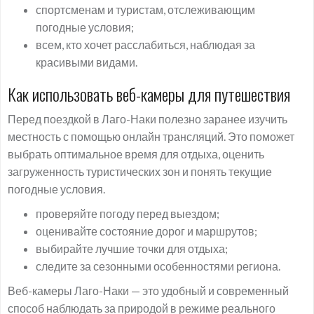
спортсменам и туристам, отслеживающим
погодные условия;
всем, кто хочет расслабиться, наблюдая за
красивыми видами.
Как использовать веб-камеры для путешествия
Перед поездкой в Лаго-Наки полезно заранее изучить
местность с помощью онлайн трансляций. Это поможет
выбрать оптимальное время для отдыха, оценить
загруженность туристических зон и понять текущие
погодные условия.
проверяйте погоду перед выездом;
оценивайте состояние дорог и маршрутов;
выбирайте лучшие точки для отдыха;
следите за сезонными особенностями региона.
Веб-камеры Лаго-Наки — это удобный и современный
способ наблюдать за природой в режиме реального