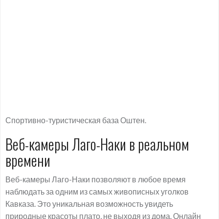
Спортивно-туристическая база Оштен.
Веб-камеры Лаго-Наки в реальном
времени
Веб-камеры Лаго-Наки позволяют в любое время
наблюдать за одним из самых живописных уголков
Кавказа. Это уникальная возможность увидеть
природные красоты плато, не выходя из дома. Онлайн