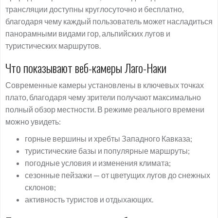
трансляции доступны круглосуточно и бесплатно,
благодаря чему каждый пользователь может насладиться
панорамными видами гор, альпийских лугов и
туристических маршрутов.
Что показывают веб-камеры Лаго-Наки
Современные камеры установлены в ключевых точках
плато, благодаря чему зрители получают максимально
полный обзор местности. В режиме реального времени
можно увидеть:
горные вершины и хребты Западного Кавказа;
туристические базы и популярные маршруты;
погодные условия и изменения климата;
сезонные пейзажи — от цветущих лугов до снежных
склонов;
активность туристов и отдыхающих.