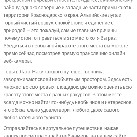
району, однако северные и западные части примыкают к
территории Краснодарского края. Альпийские луга и
горный чистый воздух, спокойствие и единение с
природой — это пожалуй, самые главные причины
почему стоит отправиться в это место хотя бы раз.
Убедиться в необычной красоте этого места вы можете
прямо сейчас, посмотрев прямую трансляцию онлайн
веб-камеры.
Горы в Лаго-Наки каждого путешественника
завораживают своей необъятным простором. Здесь есть
множество смотровых площадок, где можно оценить всю
красоту этого места с разных ракурсов. В этом месте
всегда можно найти что-нибудь необычное и интересное,
что обязательно удовлетворит любого, даже самого
любознательного туриста.
Отправляйтесь в виртуальное путешествие, нажав
кнопку просмотра онлайн веб-камеры на нашем сайте.