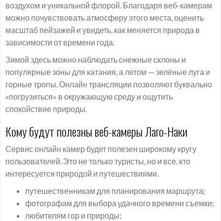
воздухом и уникальной флорой. Благодаря веб-камерам
можно почувствовать атмосферу этого места, оценить
масштаб пейзажей и увидеть, как меняется природа в
зависимости от времени года.
Зимой здесь можно наблюдать снежные склоны и
популярные зоны для катания, а летом — зелёные луга и
горные тропы. Онлайн трансляции позволяют буквально
«погрузиться» в окружающую среду и ощутить
спокойствие природы.
Кому будут полезны веб-камеры Лаго-Наки
Сервис онлайн камер будет полезен широкому кругу
пользователей. Это не только туристы, но и все, кто
интересуется природой и путешествиями.
путешественникам для планирования маршрута;
фотографам для выбора удачного времени съемки;
любителям гор и природы;