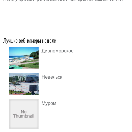
Лучшие веб-камеры недели
Дивноморское
Невельск
Муром