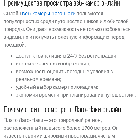
Преимущества просмотра веб-камер онлайн
Онлайн
веб-камеры Лаго-Наки
пользуются
популярностью среди путешественников и любителей
природы. Они дают возможность не только любоваться
видами, но и получать полезную информацию перед
поездкой.
доступ к трансляциям 24/7 без регистрации;
высокое качество изображения;
возможность оценить погодные условия в
реальном времени;
удобный выбор камер по локациям;
экономия времени при планировании путешествия.
Почему стоит посмотреть Лаго-Наки онлайн
Плато Лаго-Наки — это природный регион,
расположенный на высоте более 1700 метров. Он
известен своими широкими просторами, чистым