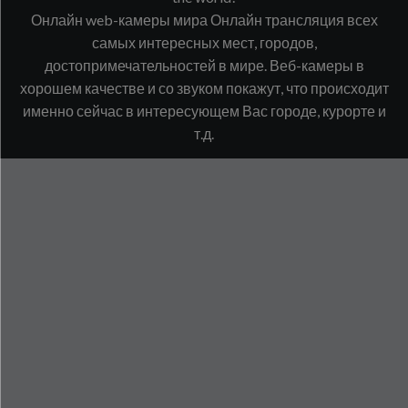
Онлайн web-камеры мира Онлайн трансляция всех
самых интересных мест, городов,
достопримечательностей в мире. Веб-камеры в
хорошем качестве и со звуком покажут, что происходит
именно сейчас в интересующем Вас городе, курорте и
т.д.