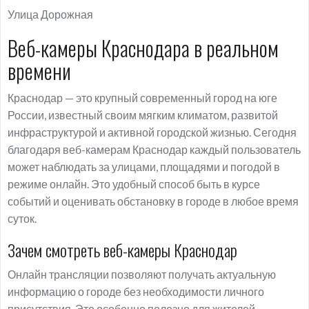
Улица Дорожная
Веб-камеры Краснодара в реальном
времени
Краснодар — это крупный современный город на юге
России, известный своим мягким климатом, развитой
инфраструктурой и активной городской жизнью. Сегодня
благодаря веб-камерам Краснодар каждый пользователь
может наблюдать за улицами, площадями и погодой в
режиме онлайн. Это удобный способ быть в курсе
событий и оценивать обстановку в городе в любое время
суток.
Зачем смотреть веб-камеры Краснодар
Онлайн трансляции позволяют получать актуальную
информацию о городе без необходимости личного
присутствия. Это особенно полезно для жителей,