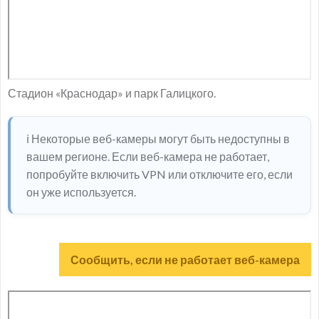
Стадион «Краснодар» и парк Галицкого.
ℹ️ Некоторые веб-камеры могут быть недоступны в
вашем регионе. Если веб-камера не работает,
попробуйте включить VPN или отключите его, если
он уже используется.
Сообщить, если не работает веб-камера