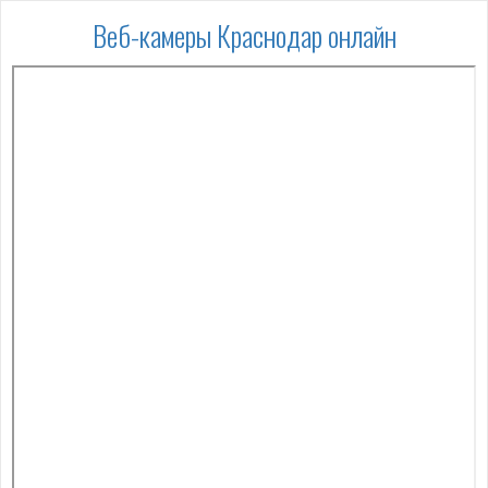
Веб-камеры Краснодар онлайн