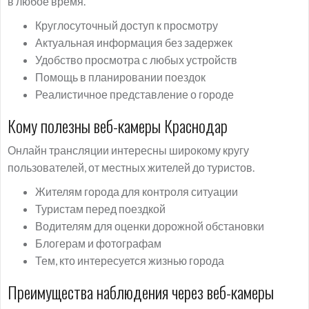
в любое время.
Круглосуточный доступ к просмотру
Актуальная информация без задержек
Удобство просмотра с любых устройств
Помощь в планировании поездок
Реалистичное представление о городе
Кому полезны веб-камеры Краснодар
Онлайн трансляции интересны широкому кругу
пользователей, от местных жителей до туристов.
Жителям города для контроля ситуации
Туристам перед поездкой
Водителям для оценки дорожной обстановки
Блогерам и фотографам
Тем, кто интересуется жизнью города
Преимущества наблюдения через веб-камеры