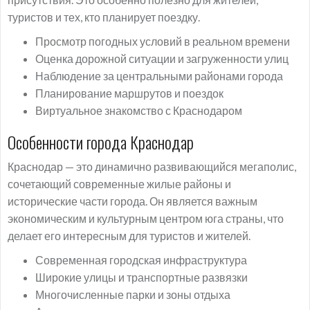
туристов и тех, кто планирует поездку.
Просмотр погодных условий в реальном времени
Оценка дорожной ситуации и загруженности улиц
Наблюдение за центральными районами города
Планирование маршрутов и поездок
Виртуальное знакомство с Краснодаром
Особенности города Краснодар
Краснодар — это динамично развивающийся мегаполис,
сочетающий современные жилые районы и
исторические части города. Он является важным
экономическим и культурным центром юга страны, что
делает его интересным для туристов и жителей.
Современная городская инфраструктура
Широкие улицы и транспортные развязки
Многочисленные парки и зоны отдыха