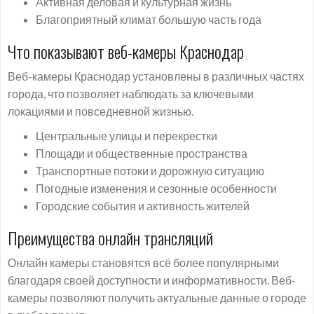
Активная деловая и культурная жизнь
Благоприятный климат большую часть года
Что показывают веб-камеры Краснодар
Веб-камеры Краснодар установлены в различных частях
города, что позволяет наблюдать за ключевыми
локациями и повседневной жизнью.
Центральные улицы и перекрестки
Площади и общественные пространства
Транспортные потоки и дорожную ситуацию
Погодные изменения и сезонные особенности
Городские события и активность жителей
Преимущества онлайн трансляций
Онлайн камеры становятся всё более популярными
благодаря своей доступности и информативности. Веб-
камеры позволяют получить актуальные данные о городе