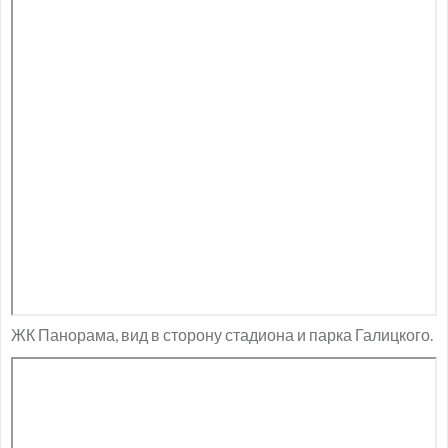
ЖК Панорама, вид в сторону стадиона и парка Галицкого.