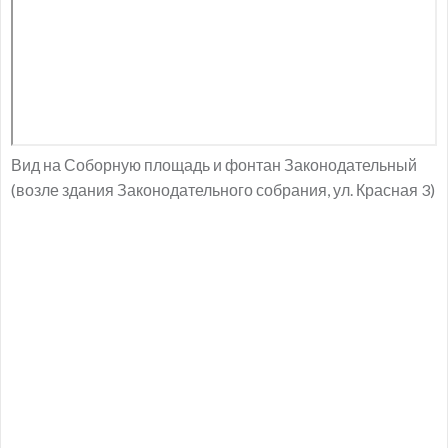
Вид на Соборную площадь и фонтан Законодательный
(возле здания Законодательного собрания, ул. Красная 3)