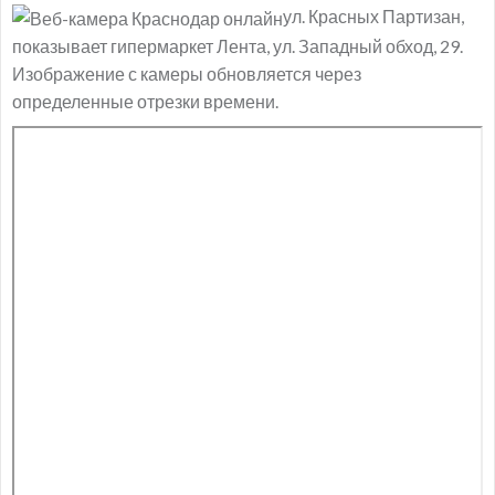
ул. Красных Партизан,
показывает гипермаркет Лента, ул. Западный обход, 29.
Изображение с камеры обновляется через
определенные отрезки времени.