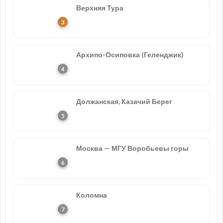
Верхняя Тура
Архипо-Осиповка (Геленджик)
Должанская, Казачий Берег
Москва — МГУ Воробьевы горы
Коломна