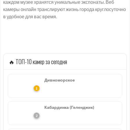
каждом музее хранятся уникальные экспонаты. Веб
камеры онлайн транслируют жизнь города круглосуточно
в удобное для вас время.
🔥 ТОП-10 камер за сегодня
Дивноморское
Кабардинка (Геленджик)