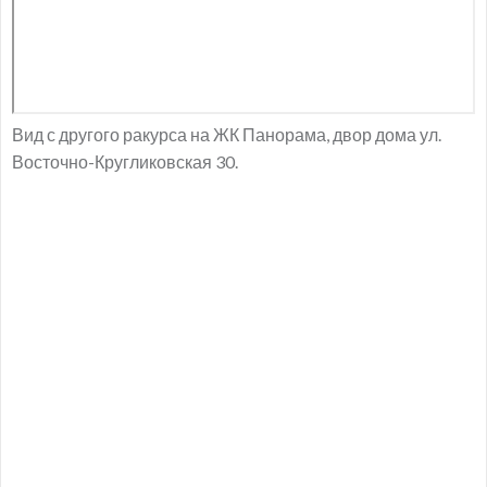
Вид с другого ракурса на ЖК Панорама, двор дома ул.
Восточно-Кругликовская 30.