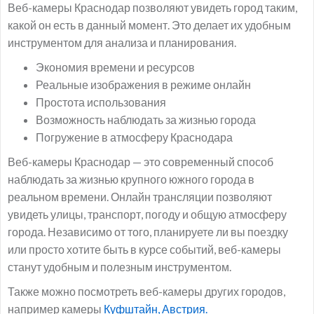
Веб-камеры Краснодар позволяют увидеть город таким,
какой он есть в данный момент. Это делает их удобным
инструментом для анализа и планирования.
Экономия времени и ресурсов
Реальные изображения в режиме онлайн
Простота использования
Возможность наблюдать за жизнью города
Погружение в атмосферу Краснодара
Веб-камеры Краснодар — это современный способ
наблюдать за жизнью крупного южного города в
реальном времени. Онлайн трансляции позволяют
увидеть улицы, транспорт, погоду и общую атмосферу
города. Независимо от того, планируете ли вы поездку
или просто хотите быть в курсе событий, веб-камеры
станут удобным и полезным инструментом.
Также можно посмотреть веб-камеры других городов,
например камеры
Куфштайн, Австрия.