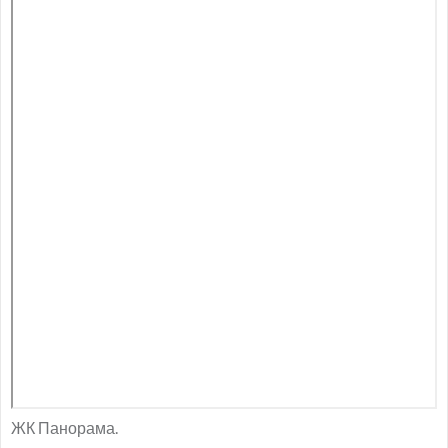
ЖК Панорама.