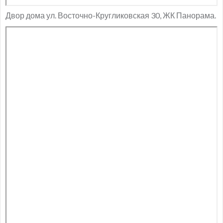
Двор дома ул. Восточно-Кругликовская 30, ЖК Панорама.