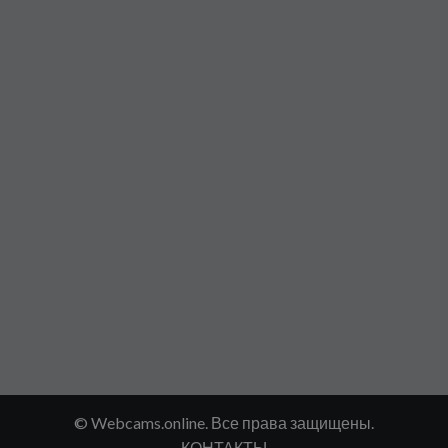
© Webcams.online. Все права защищены.
КОНТАКТЫ