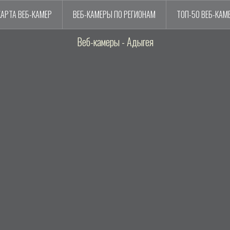
КАРТА ВЕБ-КАМЕР
ВЕБ-КАМЕРЫ ПО РЕГИОНАМ
ТОП-50 ВЕБ-КАМ
Веб-камеры - Адыгея