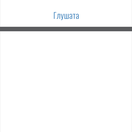
Глушата