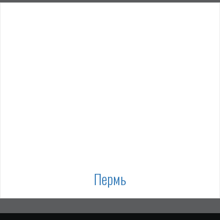
Пермь