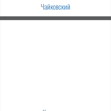
Чайковский