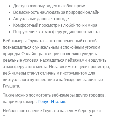
Доступ к живому видео в любое время
Возможность наблюдать за природой онлайн
Актуальные данные о погоде
Комфортный просмотр из любой точки мира
Погружение в атмосферу уединенного места
Веб-камеры Глушата — это современный способ
познакомиться с уникальным и спокойным уголком
природы. Онлайн трансляции позволяют увидеть
реальные условия, насладиться пейзажами и ощутить
атмосферу этого места. Независимо от цели просмотра,
веб-камеры станут отличным инструментом для
виртуального путешествия и наблюдения за жизнью
Глушата.
Также можно посмотреть веб-камеры других городов,
например камеры
Генуя, Италия
.
Небольшое селение Глушата на левом берегу реки