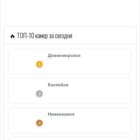
🔥 ТОП-10 камер за сегодня
Дивноморское
Каспийск
Нижнекамск