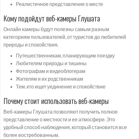
Реалистичное представление о месте
Кому подойдут веб-камеры Глушата
Онлайн камеры будут полезны самым разным
категориям пользователей, от туристов до любителей
природы и спокойствия.
Путешественникам, планирующим поездку
Любителям природы и тишины
Фотографам и видеоблогерам
Жителям и их родственникам
Тем, кто ищет уединение и спокойствие
Почему стоит использовать веб-камеры
Веб-камеры Глушата позволяют получить полное
представление о местности и ее атмосфере. Это
удобный способ наблюдения, который становится все
более востребованным.