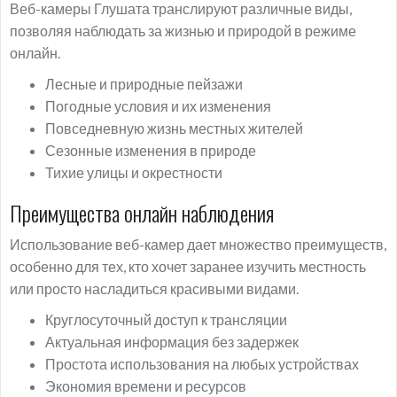
Веб-камеры Глушата транслируют различные виды,
позволяя наблюдать за жизнью и природой в режиме
онлайн.
Лесные и природные пейзажи
Погодные условия и их изменения
Повседневную жизнь местных жителей
Сезонные изменения в природе
Тихие улицы и окрестности
Преимущества онлайн наблюдения
Использование веб-камер дает множество преимуществ,
особенно для тех, кто хочет заранее изучить местность
или просто насладиться красивыми видами.
Круглосуточный доступ к трансляции
Актуальная информация без задержек
Простота использования на любых устройствах
Экономия времени и ресурсов