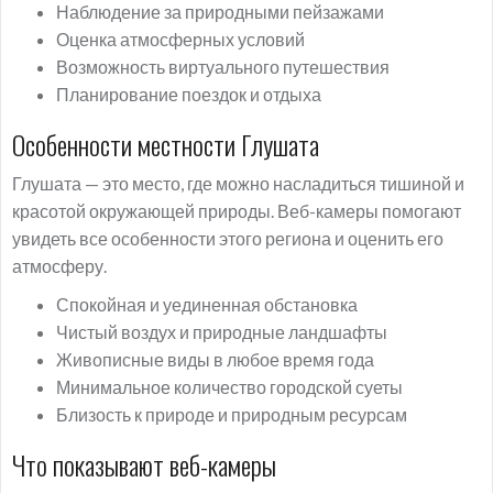
Наблюдение за природными пейзажами
Оценка атмосферных условий
Возможность виртуального путешествия
Планирование поездок и отдыха
Особенности местности Глушата
Глушата — это место, где можно насладиться тишиной и
красотой окружающей природы. Веб-камеры помогают
увидеть все особенности этого региона и оценить его
атмосферу.
Спокойная и уединенная обстановка
Чистый воздух и природные ландшафты
Живописные виды в любое время года
Минимальное количество городской суеты
Близость к природе и природным ресурсам
Что показывают веб-камеры