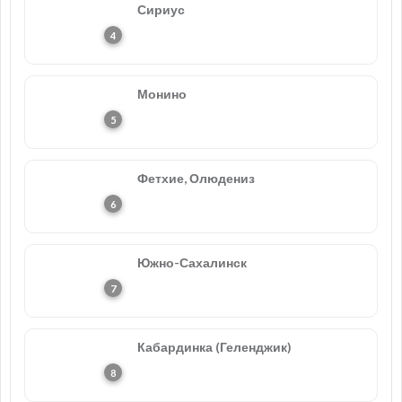
Сириус
Монино
Фетхие, Олюдениз
Южно-Сахалинск
Кабардинка (Геленджик)