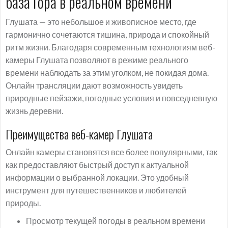
база Гора в реальном времени
Глушата — это небольшое и живописное место, где
гармонично сочетаются тишина, природа и спокойный
ритм жизни. Благодаря современным технологиям веб-
камеры Глушата позволяют в режиме реального
времени наблюдать за этим уголком, не покидая дома.
Онлайн трансляции дают возможность увидеть
природные пейзажи, погодные условия и повседневную
жизнь деревни.
Преимущества веб-камер Глушата
Онлайн камеры становятся все более популярными, так
как предоставляют быстрый доступ к актуальной
информации о выбранной локации. Это удобный
инструмент для путешественников и любителей
природы.
Просмотр текущей погоды в реальном времени