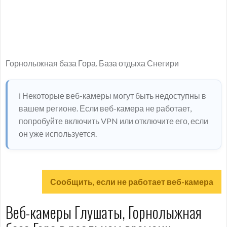
Горнолыжная база Гора. База отдыха Снегири
ℹ️ Некоторые веб-камеры могут быть недоступны в
вашем регионе. Если веб-камера не работает,
попробуйте включить VPN или отключите его, если
он уже используется.
Сообщить, если не работает веб-камера
Веб-камеры Глушаты, Горнолыжная