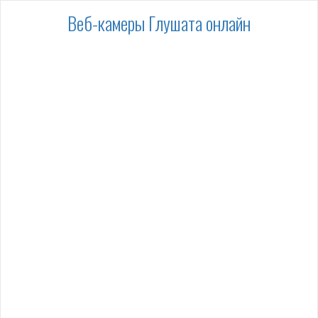
Веб-камеры Глушата онлайн