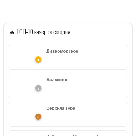
🔥 ТОП-10 камер за сегодня
Дивноморское
Балаково
Верхняя Тура