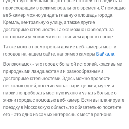
существуют веб-камеры, которые позволяют следить за
происходящим в режиме реального времени. С помощью
веб-камер можно увидеть главную площадь города,
Кремль, центральную улицу, а также другие
достопримечательности. Также можно наблюдать за
погодными условиями и состоянием дорог в городе.
Также можно посмотреть и другие веб-камеры мест и
городов на нашем сайте, например камеры
Байкала.
Волоколамск – это город с богатой историей, красивыми
природными ландшафтами и разнообразными
достопримечательностями. Здесь можно провести
несколько дней, посетив монастыри, церкви, музеи и
парки, попробовать местную кухню и узнать больше о
жизни города с помощью веб-камер. Если вы планируете
поездку в Московскую область, то обязательно посетите
его – это одно из самых интересных мест в регионе.