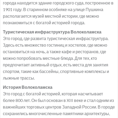
города находится здание городского суда, построенное в
1901 году. В старинном особняке на улице Пушкина
располагается музей местной истории, где можно
познакомиться с богатой историей города.
Туристическая инфраструктура Волоколамска
Это город, где развита туристическая инфраструктура.
Здесь есть множество гостиниц и хостелов, где можно
остановиться на ночь, а также кафе и ресторанов, где
можно попробовать местные блюда. Для тех, кто
предпочитает активный отдых, есть места для занятия
спортом, такие как бассейны, спортивные комплексы и
лыжные трассы.
История Волоколамска
Это город с богатой историей, которая насчитывает
более 800 лет. Он был основан в XIII веке и стал одним из
важнейших торговых центров Западной России. В городе
сохранились многочисленные памятники архитектуры,