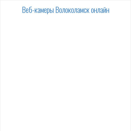
Веб-камеры Волоколамск онлайн