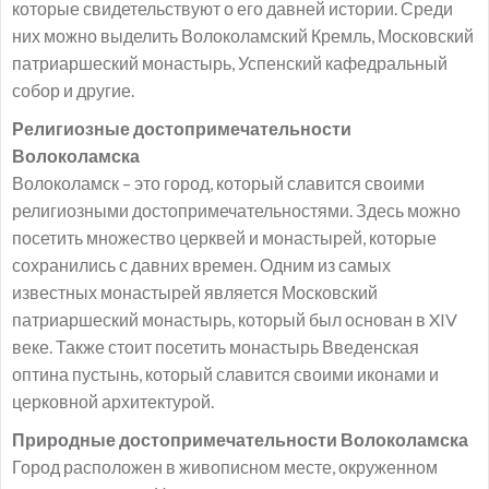
которые свидетельствуют о его давней истории. Среди
них можно выделить Волоколамский Кремль, Московский
патриаршеский монастырь, Успенский кафедральный
собор и другие.
Религиозные достопримечательности
Волоколамска
Волоколамск – это город, который славится своими
религиозными достопримечательностями. Здесь можно
посетить множество церквей и монастырей, которые
сохранились с давних времен. Одним из самых
известных монастырей является Московский
патриаршеский монастырь, который был основан в XIV
веке. Также стоит посетить монастырь Введенская
оптина пустынь, который славится своими иконами и
церковной архитектурой.
Природные достопримечательности Волоколамска
Город расположен в живописном месте, окруженном