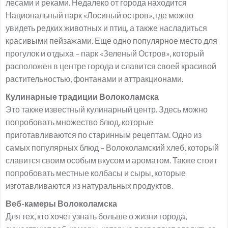
лесами и реками. Недалеко от города находится
Национальный парк «Лосиный остров», где можно
увидеть редких животных и птиц, а также насладиться
красивыми пейзажами. Еще одно популярное место для
прогулок и отдыха – парк «Зеленый Остров», который
расположен в центре города и славится своей красивой
растительностью, фонтанами и аттракционами.
Кулинарные традиции Волоколамска
Это также известный кулинарный центр. Здесь можно
попробовать множество блюд, которые
приготавливаются по старинным рецептам. Одно из
самых популярных блюд – Волоколамский хлеб, который
славится своим особым вкусом и ароматом. Также стоит
попробовать местные колбасы и сыры, которые
изготавливаются из натуральных продуктов.
Веб-камеры Волоколамска
Для тех, кто хочет узнать больше о жизни города,