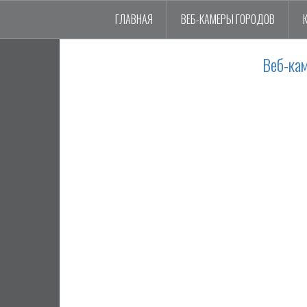
ГЛАВНАЯ
ВЕБ-КАМЕРЫ ГОРОДОВ
Веб-ка