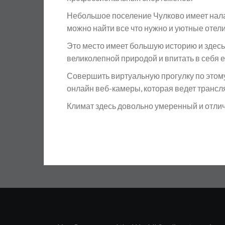
Небольшое поселение Чулково имеет нал
можно найти все что нужно и уютные отели
Это место имеет большую историю и здесь 
великолепной природой и впитать в себя е
Совершить виртуальную прогулку по этом
онлайн веб-камеры, которая ведет транс
Климат здесь довольно умеренный и отлич