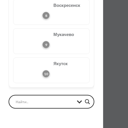
Воскресенск
Мукачево
Якутск