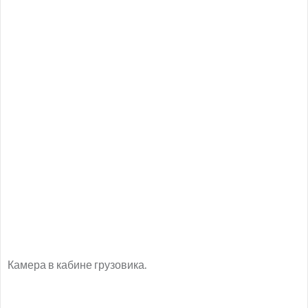
Камера в кабине грузовика.