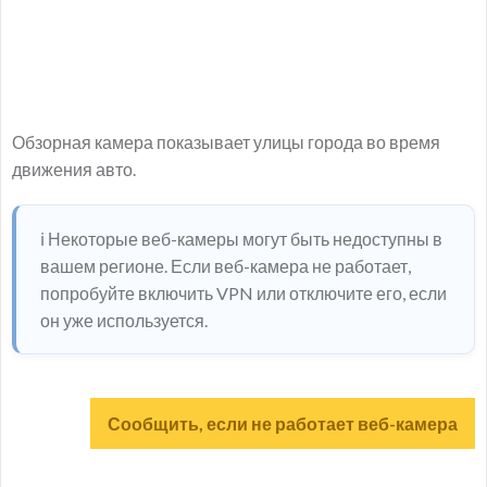
Обзорная камера показывает улицы города во время
движения авто.
ℹ️ Некоторые веб-камеры могут быть недоступны в
вашем регионе. Если веб-камера не работает,
попробуйте включить VPN или отключите его, если
он уже используется.
Сообщить, если не работает веб-камера