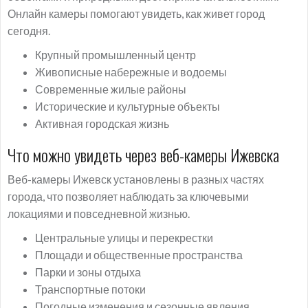
Онлайн камеры помогают увидеть, как живет город
сегодня.
Крупный промышленный центр
Живописные набережные и водоемы
Современные жилые районы
Исторические и культурные объекты
Активная городская жизнь
Что можно увидеть через веб-камеры Ижевска
Веб-камеры Ижевск установлены в разных частях
города, что позволяет наблюдать за ключевыми
локациями и повседневной жизнью.
Центральные улицы и перекрестки
Площади и общественные пространства
Парки и зоны отдыха
Транспортные потоки
Погодные изменения и сезонные явления