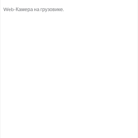
Web-Камера на грузовике.