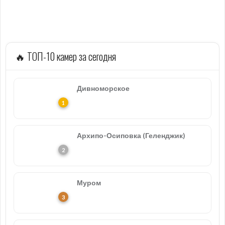
🔥 ТОП-10 камер за сегодня
Дивноморское
Архипо-Осиповка (Геленджик)
Муром