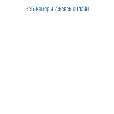
Веб-камеры Ижевск онлайн