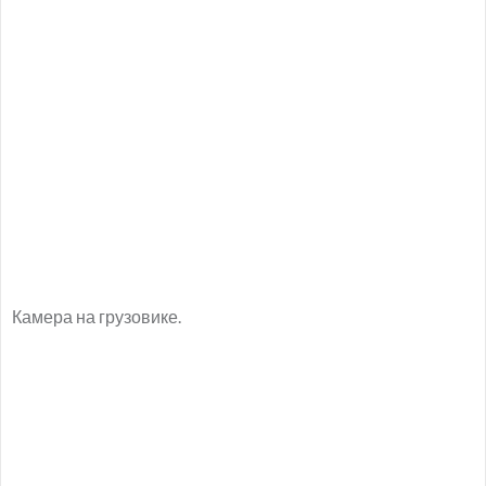
Камера на грузовике.