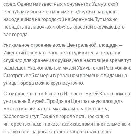
сфер. Одним из известных монументов Удмуртской
Республики является монумент «Дружбы народов»,
находящийся на городской набережной. Тут можно
посидеть на лавочках любуясь красотой окружающего
вас города.
Уникальное строение возле Центральной площади —
Ижевский арсенал. Раньше это удивительное здание
служило для хранения оружия, но в настоящее время тут
размещен Национальный музей Удмуртской Республики.
Смотреть веб камеры в реальном времени с видами на
улицы города можно круглосуточно.
Стоит посетить, побывав в Ижевске, музей Калашникова,
уникальный музей. Пройдя на Центральную площадь
можно полюбоваться музыкальным фонтаном,
расположен тут. Так же в городе есть несколько
интересных памятников, таких как, памятник пельменю и
статуя лося, на рога которого забрасываются по