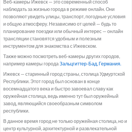
Веб-камеры Ижевск — это современный способ
наблюдать за жизнью города в режиме онлайн. Они
позволяют увидеть улицы, транспорт, погодные условия
и общую атмосферу. Независимо от целей — будь то
планирование поездки или обычный интерес — онлайн
трансляции становятся удобным и полезным
инструментом для знакомства с Ижевском.
Также можно посмотреть веб-камеры других городов,
например камеры города
Зальцгиттер-Бад, Германия.
Ижевск — старинный город страны, столица Удмуртской
Республики. Этот город был основан в конце
восемнадцатого века и быстро завоевал славу как
оружейная столица, ведь именно тут был оружейный
завод, являющийся своеобразным символом
республики.
В данное время город не только оружейная столица, но и
центр культурной, архитектурной и развлекательной