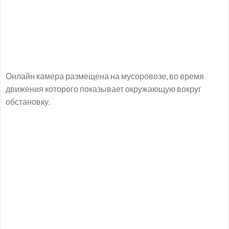
Онлайн камера размещена на мусоровозе, во время
движения которого показывает окружающую вокруг
обстановку.