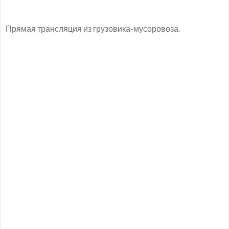
Прямая трансляция из грузовика-мусоровоза.