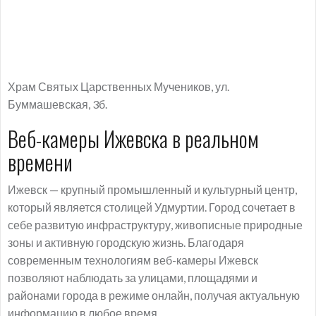
Храм Святых Царственных Мучеников, ул.
Буммашевская, 3б.
Веб-камеры Ижевска в реальном
времени
Ижевск — крупный промышленный и культурный центр,
который является столицей Удмуртии. Город сочетает в
себе развитую инфраструктуру, живописные природные
зоны и активную городскую жизнь. Благодаря
современным технологиям веб-камеры Ижевск
позволяют наблюдать за улицами, площадями и
районами города в режиме онлайн, получая актуальную
информацию в любое время.