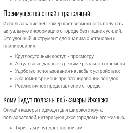
Преимущества онлайн трансляций
Использование веб-камер дает возможность получать
актуальную информацию о городе без лишних усилий.
Это удобный инструмент для анализа обстановки и
планирования.
Круглосуточный доступ к просмотру
Актуальные данные в режиме реального времени
Удобство использования на любых устройствах
Экономия времени при планировании поездок
Реалистичное представление о городе
Кому будут полезны веб-камеры Ижевска
Онлайн камеры подходят для широкого круга
пользователей, интересующихся городом и его жизнью.
Туристам и путешественникам