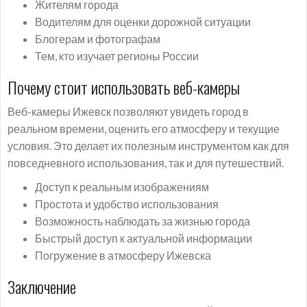
Жителям города
Водителям для оценки дорожной ситуации
Блогерам и фотографам
Тем, кто изучает регионы России
Почему стоит использовать веб-камеры
Веб-камеры Ижевск позволяют увидеть город в
реальном времени, оценить его атмосферу и текущие
условия. Это делает их полезным инструментом как для
повседневного использования, так и для путешествий.
Доступ к реальным изображениям
Простота и удобство использования
Возможность наблюдать за жизнью города
Быстрый доступ к актуальной информации
Погружение в атмосферу Ижевска
Заключение