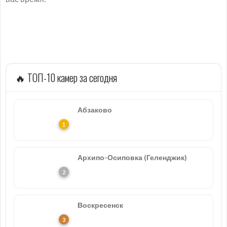
🔥 ТОП-10 камер за сегодня
Абзаково
Архипо-Осиповка (Геленджик)
Воскресенск