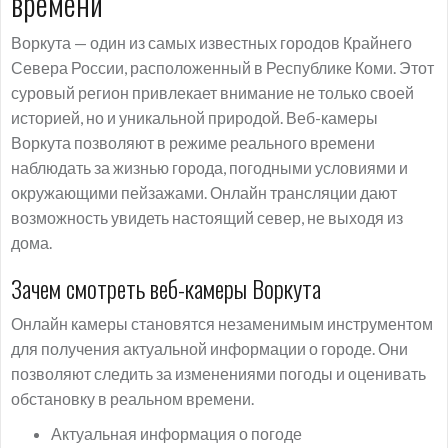
времени
Воркута — один из самых известных городов Крайнего
Севера России, расположенный в Республике Коми. Этот
суровый регион привлекает внимание не только своей
историей, но и уникальной природой. Веб-камеры
Воркута позволяют в режиме реального времени
наблюдать за жизнью города, погодными условиями и
окружающими пейзажами. Онлайн трансляции дают
возможность увидеть настоящий север, не выходя из
дома.
Зачем смотреть веб-камеры Воркута
Онлайн камеры становятся незаменимым инструментом
для получения актуальной информации о городе. Они
позволяют следить за изменениями погоды и оценивать
обстановку в реальном времени.
Актуальная информация о погоде