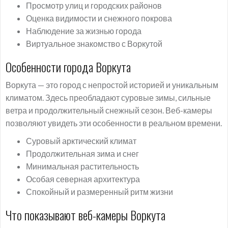
Просмотр улиц и городских районов
Оценка видимости и снежного покрова
Наблюдение за жизнью города
Виртуальное знакомство с Воркутой
Особенности города Воркута
Воркута — это город с непростой историей и уникальным
климатом. Здесь преобладают суровые зимы, сильные
ветра и продолжительный снежный сезон. Веб-камеры
позволяют увидеть эти особенности в реальном времени.
Суровый арктический климат
Продолжительная зима и снег
Минимальная растительность
Особая северная архитектура
Спокойный и размеренный ритм жизни
Что показывают веб-камеры Воркута