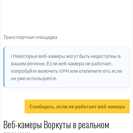
Транспортная площадка
ℹ️ Некоторые веб-камеры могут быть недоступны в
вашем регионе. Если веб-камера не работает,
попробуйте включить VPN или отключите его, если
он уже используется.
Сообщить, если не работает веб-камера
Веб-камеры Воркуты в реальном