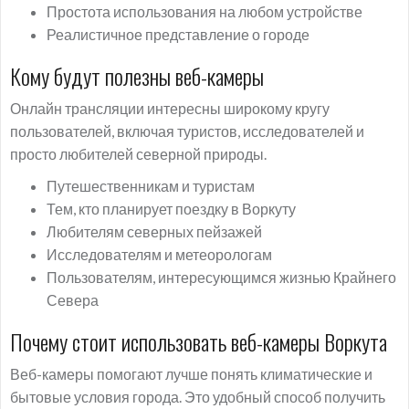
Простота использования на любом устройстве
Реалистичное представление о городе
Кому будут полезны веб-камеры
Онлайн трансляции интересны широкому кругу
пользователей, включая туристов, исследователей и
просто любителей северной природы.
Путешественникам и туристам
Тем, кто планирует поездку в Воркуту
Любителям северных пейзажей
Исследователям и метеорологам
Пользователям, интересующимся жизнью Крайнего
Севера
Почему стоит использовать веб-камеры Воркута
Веб-камеры помогают лучше понять климатические и
бытовые условия города. Это удобный способ получить