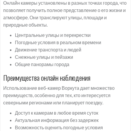
Онлайн камеры установлены в разных точках города, что
позволяет получить полное представление о его жизни и
атмосфере. Они транслируют улицы, площади и
природные объекты.
Центральные улицы и перекрестки
Погодные условия в реальном времени
Движение транспорта и людей
Снежные улицы и пейзажи
Общие панорамы города
Преимущества онлайн наблюдения
Использование веб-камер Воркута дает множество
преимуществ, особенно для тех, кто интересуется
северными регионами или планирует поездку.
Доступ к камерам в любое время суток
Актуальная информация без задержек
Возможность оценить погодные условия