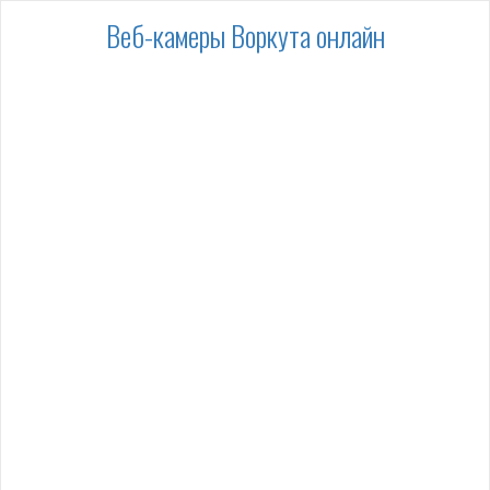
Веб-камеры Воркута онлайн