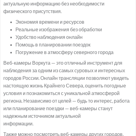
актуальную информацию без необходимости
физического присутствия.
Экономия времени и ресурсов
Реальные изображения без обработки
Удобство наблюдения онлайн
Помощь в планировании поездок
Погружение в атмосферу северного города
Веб-камеры Воркута — это отличный инструмент для
наблюдения за одним из самых суровых и интересных
городов России. Онлайн трансляции позволяют увидеть
настоящую жизнь Крайнего Севера, оценить погодные
условия и познакомиться с уникальной атмосферой
региона. Независимо от целей — будь то интерес, работа
или планирование поездки — веб-камеры станут
надежным источником актуальной
информации.
Также можно посмотреть веб-камеры других городов,