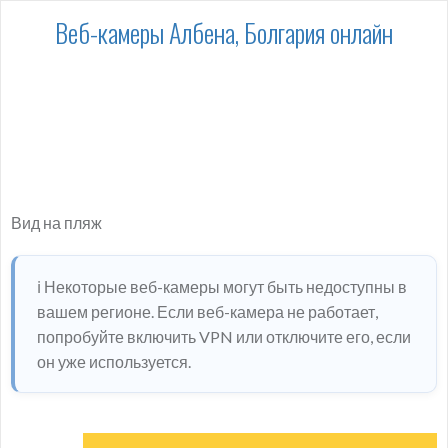
Веб-камеры Албена, Болгария онлайн
Вид на пляж
ℹ️ Некоторые веб-камеры могут быть недоступны в
вашем регионе. Если веб-камера не работает,
попробуйте включить VPN или отключите его, если
он уже используется.