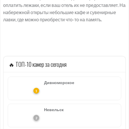
оплатить лежаки, если ваш отель их не предоставляет. На
набережной открыты небольшие кафе и сувенирные
лавки, где можно приобрести что-то на память.
🔥 ТОП-10 камер за сегодня
Дивноморское
Невельск