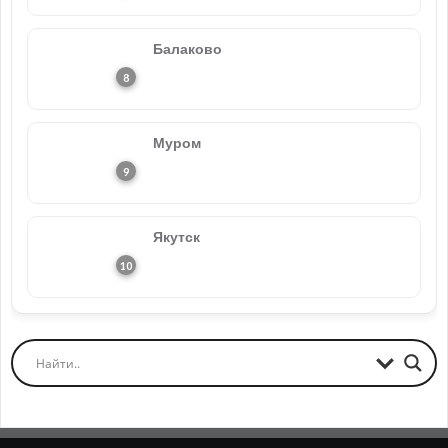
Балаково
Муром
Якутск