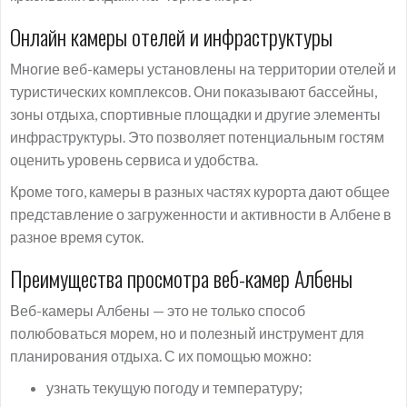
Онлайн камеры отелей и инфраструктуры
Многие веб-камеры установлены на территории отелей и
туристических комплексов. Они показывают бассейны,
зоны отдыха, спортивные площадки и другие элементы
инфраструктуры. Это позволяет потенциальным гостям
оценить уровень сервиса и удобства.
Кроме того, камеры в разных частях курорта дают общее
представление о загруженности и активности в Албене в
разное время суток.
Преимущества просмотра веб-камер Албены
Веб-камеры Албены — это не только способ
полюбоваться морем, но и полезный инструмент для
планирования отдыха. С их помощью можно:
узнать текущую погоду и температуру;