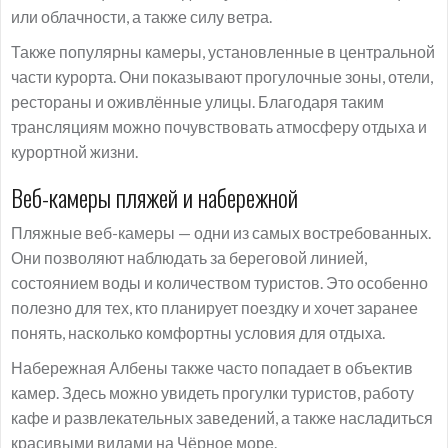
или облачности, а также силу ветра.
Также популярны камеры, установленные в центральной
части курорта. Они показывают прогулочные зоны, отели,
рестораны и оживлённые улицы. Благодаря таким
трансляциям можно почувствовать атмосферу отдыха и
курортной жизни.
Веб-камеры пляжей и набережной
Пляжные веб-камеры — одни из самых востребованных.
Они позволяют наблюдать за береговой линией,
состоянием воды и количеством туристов. Это особенно
полезно для тех, кто планирует поездку и хочет заранее
понять, насколько комфортны условия для отдыха.
Набережная Албены также часто попадает в объектив
камер. Здесь можно увидеть прогулки туристов, работу
кафе и развлекательных заведений, а также насладиться
красивыми видами на Чёрное море.