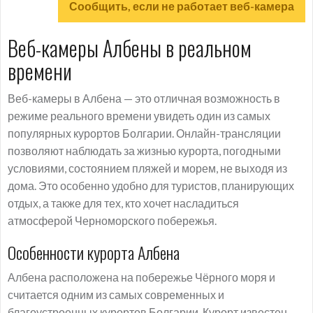
Сообщить, если не работает веб-камера
Веб-камеры Албены в реальном
времени
Веб-камеры в Албена — это отличная возможность в
режиме реального времени увидеть один из самых
популярных курортов Болгарии. Онлайн-трансляции
позволяют наблюдать за жизнью курорта, погодными
условиями, состоянием пляжей и морем, не выходя из
дома. Это особенно удобно для туристов, планирующих
отдых, а также для тех, кто хочет насладиться
атмосферой Черноморского побережья.
Особенности курорта Албена
Албена расположена на побережье Чёрного моря и
считается одним из самых современных и
благоустроенных курортов Болгарии. Курорт известен