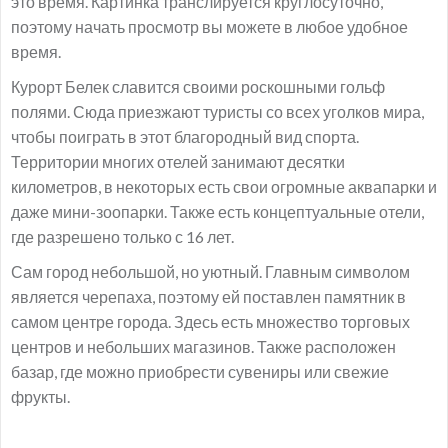
это время. Картинка транслируется круглосуточно,
поэтому начать просмотр вы можете в любое удобное
время.
Курорт Белек славится своими роскошными гольф
полями. Сюда приезжают туристы со всех уголков мира,
чтобы поиграть в этот благородный вид спорта.
Территории многих отелей занимают десятки
километров, в некоторых есть свои огромные аквапарки и
даже мини-зоопарки. Также есть концептуальные отели,
где разрешено только с 16 лет.
Сам город небольшой, но уютный. Главным символом
является черепаха, поэтому ей поставлен памятник в
самом центре города. Здесь есть множество торговых
центров и небольших магазинов. Также расположен
базар, где можно приобрести сувениры или свежие
фрукты.