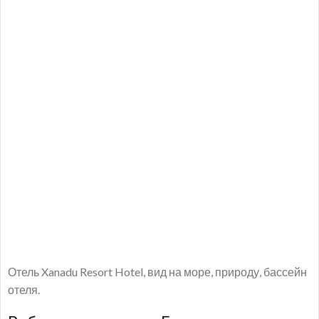
Отель Xanadu Resort Hotel, вид на море, природу, бассейн
отеля.