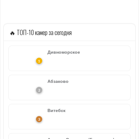
🔥 ТОП-10 камер за сегодня
Дивноморское
Абзаково
Витебск