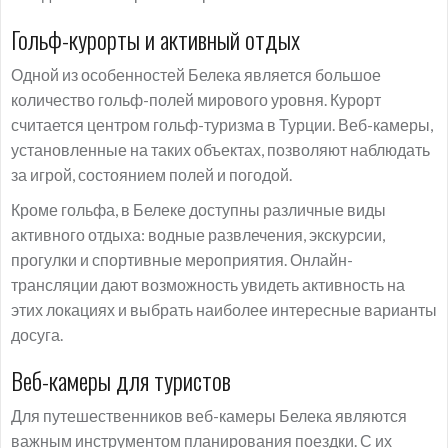
Гольф-курорты и активный отдых
Одной из особенностей Белека является большое
количество гольф-полей мирового уровня. Курорт
считается центром гольф-туризма в Турции. Веб-камеры,
установленные на таких объектах, позволяют наблюдать
за игрой, состоянием полей и погодой.
Кроме гольфа, в Белеке доступны различные виды
активного отдыха: водные развлечения, экскурсии,
прогулки и спортивные мероприятия. Онлайн-
трансляции дают возможность увидеть активность на
этих локациях и выбрать наиболее интересные варианты
досуга.
Веб-камеры для туристов
Для путешественников веб-камеры Белека являются
важным инструментом планирования поездки. С их