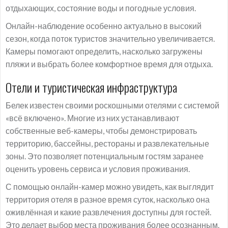
отдыхающих, состояние воды и погодные условия.
Онлайн-наблюдение особенно актуально в высокий
сезон, когда поток туристов значительно увеличивается.
Камеры помогают определить, насколько загружены
пляжи и выбрать более комфортное время для отдыха.
Отели и туристическая инфраструктура
Белек известен своими роскошными отелями с системой
«всё включено». Многие из них устанавливают
собственные веб-камеры, чтобы демонстрировать
территорию, бассейны, рестораны и развлекательные
зоны. Это позволяет потенциальным гостям заранее
оценить уровень сервиса и условия проживания.
С помощью онлайн-камер можно увидеть, как выглядит
территория отеля в разное время суток, насколько она
оживлённая и какие развлечения доступны для гостей.
Это делает выбор места проживания более осознанным.