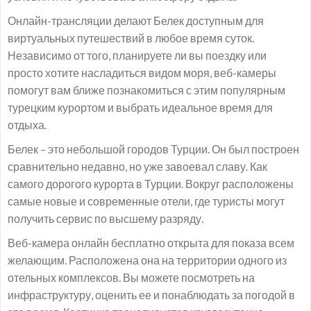
Онлайн-трансляции делают Белек доступным для
виртуальных путешествий в любое время суток.
Независимо от того, планируете ли вы поездку или
просто хотите насладиться видом моря, веб-камеры
помогут вам ближе познакомиться с этим популярным
турецким курортом и выбрать идеальное время для
отдыха.
Белек – это небольшой городов Турции. Он был построен
сравнительно недавно, но уже завоевал славу. Как
самого дорогого курорта в Турции. Вокруг расположены
самые новые и современные отели, где туристы могут
получить сервис по высшему разряду.
Веб-камера онлайн бесплатно открыта для показа всем
желающим. Расположена она на территории одного из
отельных комплексов. Вы можете посмотреть на
инфраструктуру, оценить ее и понаблюдать за погодой в