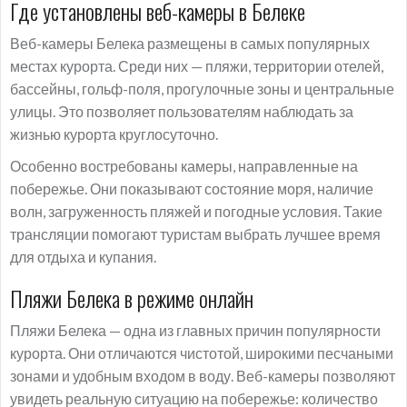
Где установлены веб-камеры в Белеке
Веб-камеры Белека размещены в самых популярных
местах курорта. Среди них — пляжи, территории отелей,
бассейны, гольф-поля, прогулочные зоны и центральные
улицы. Это позволяет пользователям наблюдать за
жизнью курорта круглосуточно.
Особенно востребованы камеры, направленные на
побережье. Они показывают состояние моря, наличие
волн, загруженность пляжей и погодные условия. Такие
трансляции помогают туристам выбрать лучшее время
для отдыха и купания.
Пляжи Белека в режиме онлайн
Пляжи Белека — одна из главных причин популярности
курорта. Они отличаются чистотой, широкими песчаными
зонами и удобным входом в воду. Веб-камеры позволяют
увидеть реальную ситуацию на побережье: количество