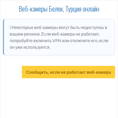
Веб-камеры Белек, Турция онлайн
ℹ️ Некоторые веб-камеры могут быть недоступны в
вашем регионе. Если веб-камера не работает,
попробуйте включить VPN или отключите его, если
он уже используется.
Сообщить, если не работает веб-камера