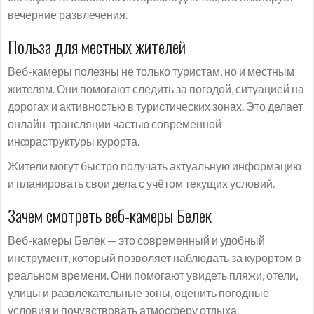
вечерние развлечения.
Польза для местных жителей
Веб-камеры полезны не только туристам, но и местным
жителям. Они помогают следить за погодой, ситуацией на
дорогах и активностью в туристических зонах. Это делает
онлайн-трансляции частью современной
инфраструктуры курорта.
Жители могут быстро получать актуальную информацию
и планировать свои дела с учётом текущих условий.
Зачем смотреть веб-камеры Белек
Веб-камеры Белек — это современный и удобный
инструмент, который позволяет наблюдать за курортом в
реальном времени. Они помогают увидеть пляжи, отели,
улицы и развлекательные зоны, оценить погодные
условия и почувствовать атмосферу отдыха.