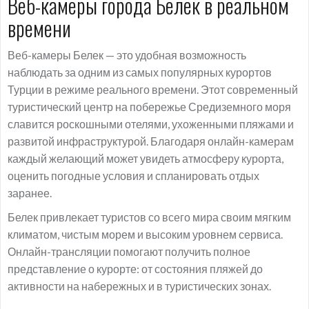
Веб-камеры города Белек в реальном
времени
Веб-камеры Белек — это удобная возможность
наблюдать за одним из самых популярных курортов
Турции в режиме реального времени. Этот современный
туристический центр на побережье Средиземного моря
славится роскошными отелями, ухоженными пляжами и
развитой инфраструктурой. Благодаря онлайн-камерам
каждый желающий может увидеть атмосферу курорта,
оценить погодные условия и спланировать отдых
заранее.
Белек привлекает туристов со всего мира своим мягким
климатом, чистым морем и высоким уровнем сервиса.
Онлайн-трансляции помогают получить полное
представление о курорте: от состояния пляжей до
активности на набережных и в туристических зонах.