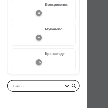
Воскресенск
Мукачево
Кронштадт