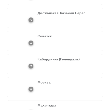
Должанская, Казачий Берег
Советск
Кабардинка (Геленджик)
Москва
Махачкала