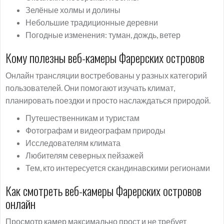
Зелёные холмы и долины
Небольшие традиционные деревни
Погодные изменения: туман, дождь, ветер
Кому полезны веб-камеры Фарерских островов
Онлайн трансляции востребованы у разных категорий
пользователей. Они помогают изучать климат,
планировать поездки и просто наслаждаться природой.
Путешественникам и туристам
Фотографам и видеографам природы
Исследователям климата
Любителям северных пейзажей
Тем, кто интересуется скандинавскими регионами
Как смотреть веб-камеры Фарерских островов
онлайн
Просмотр камер максимально прост и не требует