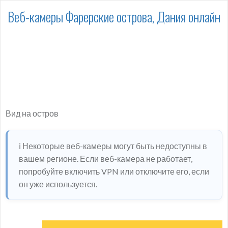
Веб-камеры Фарерские острова, Дания онлайн
Вид на остров
ℹ️ Некоторые веб-камеры могут быть недоступны в
вашем регионе. Если веб-камера не работает,
попробуйте включить VPN или отключите его, если
он уже используется.