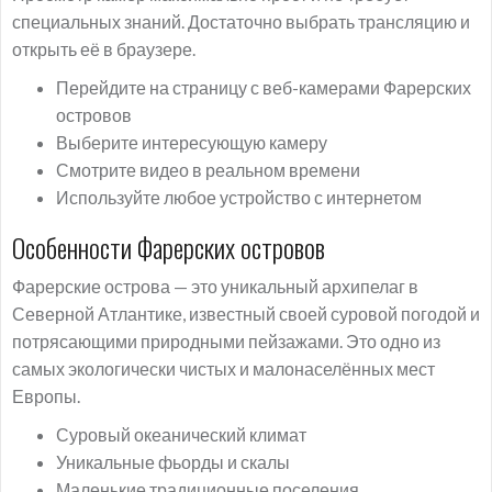
специальных знаний. Достаточно выбрать трансляцию и
открыть её в браузере.
Перейдите на страницу с веб-камерами Фарерских
островов
Выберите интересующую камеру
Смотрите видео в реальном времени
Используйте любое устройство с интернетом
Особенности Фарерских островов
Фарерские острова — это уникальный архипелаг в
Северной Атлантике, известный своей суровой погодой и
потрясающими природными пейзажами. Это одно из
самых экологически чистых и малонаселённых мест
Европы.
Суровый океанический климат
Уникальные фьорды и скалы
Маленькие традиционные поселения