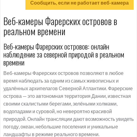
Сообщить, если не работает веб-камера
Веб-камеры Фарерских островов в
реальном времени
Веб-камеры Фарерских островов: онлайн
наблюдение за северной природой в реальном
времени
Веб-камеры Фарерских островов позволяют в любое
время наблюдать за одним из самых живописных и
удалённых архипелагов Северной Атлантики. Фарерские
острова — это автономная территория Дании, известная
своими скалистыми берегами, зелёными холмами,
водопадами и суровой, но невероятно красивой
природой. Онлайн трансляции дают возможность увидеть
погоду, океан, небольшие поселения и уникальные
ландшафты в режиме реального времени.