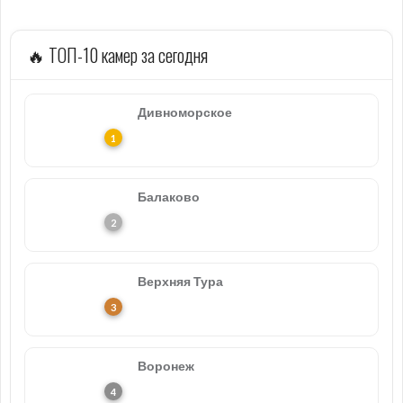
🔥 ТОП-10 камер за сегодня
Дивноморское
Балаково
Верхняя Тура
Воронеж