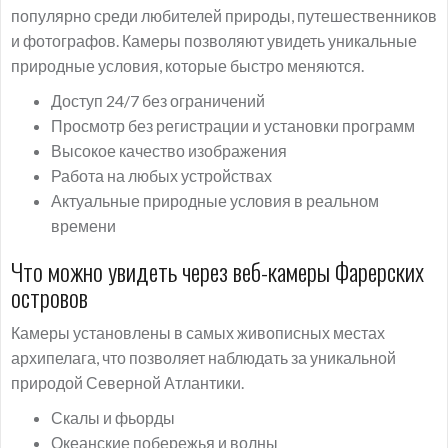
популярно среди любителей природы, путешественников
и фотографов. Камеры позволяют увидеть уникальные
природные условия, которые быстро меняются.
Доступ 24/7 без ограничений
Просмотр без регистрации и установки программ
Высокое качество изображения
Работа на любых устройствах
Актуальные природные условия в реальном
времени
Что можно увидеть через веб-камеры Фарерских
островов
Камеры установлены в самых живописных местах
архипелага, что позволяет наблюдать за уникальной
природой Северной Атлантики.
Скалы и фьорды
Океанские побережья и волны