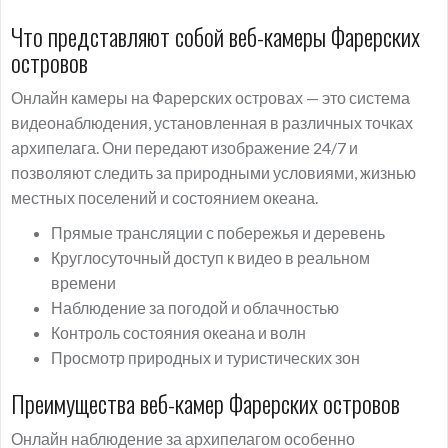
Что представляют собой веб-камеры Фарерских
островов
Онлайн камеры на Фарерских островах — это система
видеонаблюдения, установленная в различных точках
архипелага. Они передают изображение 24/7 и
позволяют следить за природными условиями, жизнью
местных поселений и состоянием океана.
Прямые трансляции с побережья и деревень
Круглосуточный доступ к видео в реальном
времени
Наблюдение за погодой и облачностью
Контроль состояния океана и волн
Просмотр природных и туристических зон
Преимущества веб-камер Фарерских островов
Онлайн наблюдение за архипелагом особенно