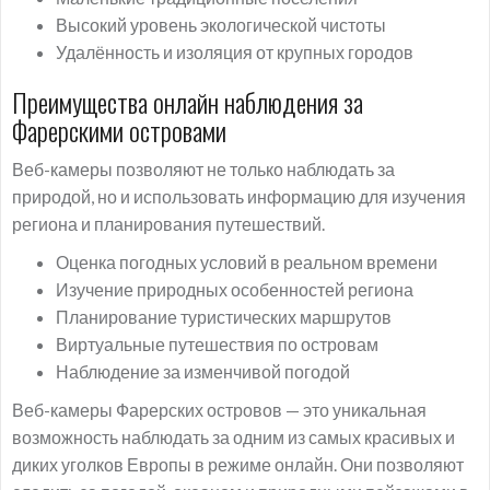
Высокий уровень экологической чистоты
Удалённость и изоляция от крупных городов
Преимущества онлайн наблюдения за
Фарерскими островами
Веб-камеры позволяют не только наблюдать за
природой, но и использовать информацию для изучения
региона и планирования путешествий.
Оценка погодных условий в реальном времени
Изучение природных особенностей региона
Планирование туристических маршрутов
Виртуальные путешествия по островам
Наблюдение за изменчивой погодой
Веб-камеры Фарерских островов — это уникальная
возможность наблюдать за одним из самых красивых и
диких уголков Европы в режиме онлайн. Они позволяют