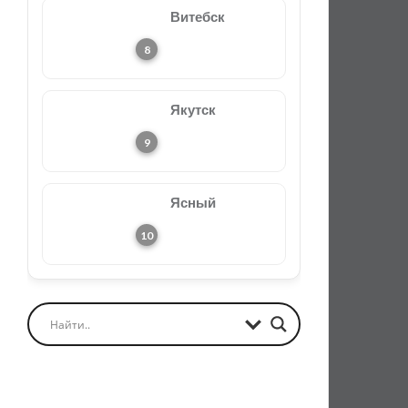
Витебск
Якутск
Ясный