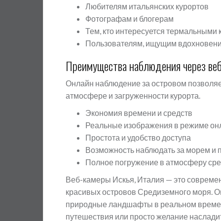
Любителям итальянских курортов
Фотографам и блогерам
Тем, кто интересуется термальными
Пользователям, ищущим вдохновени
Преимущества наблюдения через ве
Онлайн наблюдение за островом позволяе
атмосфере и загруженности курорта.
Экономия времени и средств
Реальные изображения в режиме он
Простота и удобство доступа
Возможность наблюдать за морем и 
Полное погружение в атмосферу ср
Веб-камеры Искья, Италия — это совреме
красивых островов Средиземного моря. О
природные ландшафты в реальном времени
путешествия или просто желание наслади