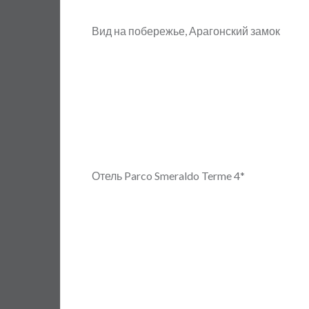
Вид на побережье, Арагонский замок
Отель Parco Smeraldo Terme 4*