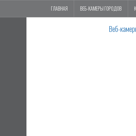
ГЛАВНАЯ
ВЕБ-КАМЕРЫ ГОРОДОВ
Веб-камер