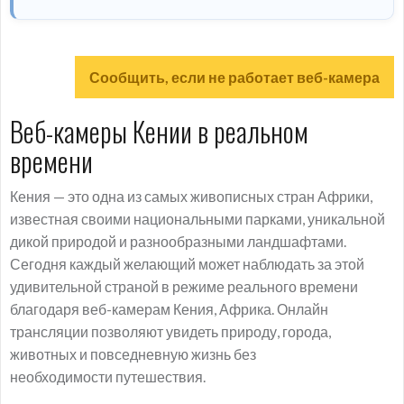
Сообщить, если не работает веб-камера
Веб-камеры Кении в реальном
времени
Кения — это одна из самых живописных стран Африки,
известная своими национальными парками, уникальной
дикой природой и разнообразными ландшафтами.
Сегодня каждый желающий может наблюдать за этой
удивительной страной в режиме реального времени
благодаря веб-камерам Кения, Африка. Онлайн
трансляции позволяют увидеть природу, города,
животных и повседневную жизнь без
необходимости путешествия.