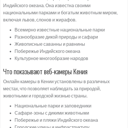
Индийского океана. Она известна своими
национальными парками и богатым животным миром,
включая львов, слонов и жирафов.
Всемирно известные национальные парки
Разнообразие дикой природы и сафари
Живописные саванны и равнины
Побережье Индийского океана
Культурное многообразие народов
Что показывают веб-камеры Кения
Онлайн камеры в Кении установлены в различных
местах, что позволяет наблюдать за природой,
животными и городской жизнью страны.
Национальные парки и заповедники
Сафари-зоны с дикими животными
Побережье и пляжи Индийского океана
Городские улицы и инфраструктуру