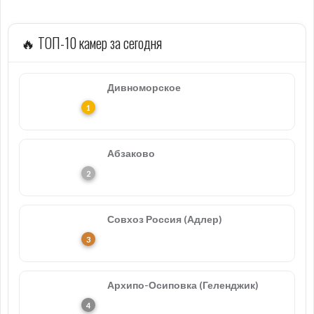
🔥 ТОП-10 камер за сегодня
Дивноморское
Абзаково
Совхоз Россия (Адлер)
Архипо-Осиповка (Геленджик)