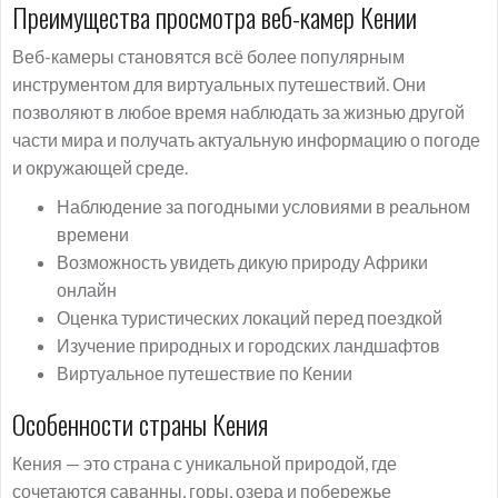
Преимущества просмотра веб-камер Кении
Веб-камеры становятся всё более популярным
инструментом для виртуальных путешествий. Они
позволяют в любое время наблюдать за жизнью другой
части мира и получать актуальную информацию о погоде
и окружающей среде.
Наблюдение за погодными условиями в реальном
времени
Возможность увидеть дикую природу Африки
онлайн
Оценка туристических локаций перед поездкой
Изучение природных и городских ландшафтов
Виртуальное путешествие по Кении
Особенности страны Кения
Кения — это страна с уникальной природой, где
сочетаются саванны, горы, озера и побережье