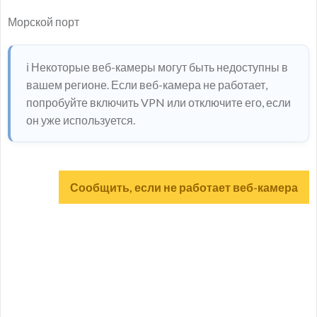
Морской порт
ℹ️ Некоторые веб-камеры могут быть недоступны в
вашем регионе. Если веб-камера не работает,
попробуйте включить VPN или отключите его, если
он уже используется.
Сообщить, если не работает веб-камера