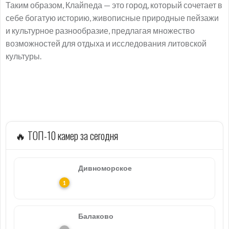
Таким образом, Клайпеда — это город, который сочетает в
себе богатую историю, живописные природные пейзажи
и культурное разнообразие, предлагая множество
возможностей для отдыха и исследования литовской
культуры.
🔥 ТОП-10 камер за сегодня
Дивноморское
Балаково