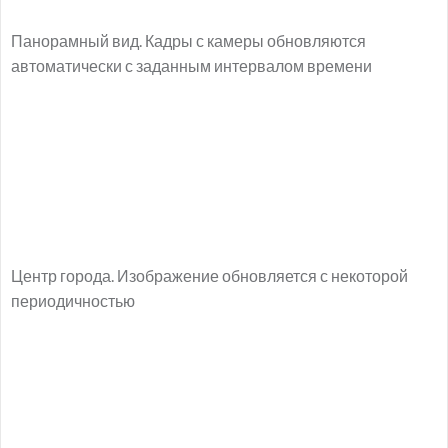
Панорамный вид. Кадры с камеры обновляются
автоматически с заданным интервалом времени
Центр города. Изображение обновляется с некоторой
периодичностью