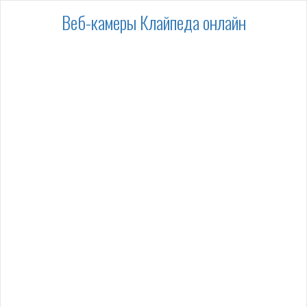
Веб-камеры Клайпеда онлайн