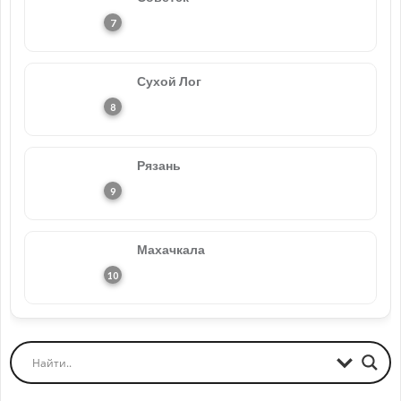
Сухой Лог
Рязань
Махачкала