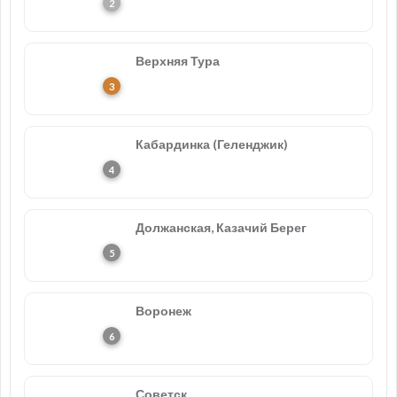
Верхняя Тура
Кабардинка (Геленджик)
Должанская, Казачий Берег
Воронеж
Советск