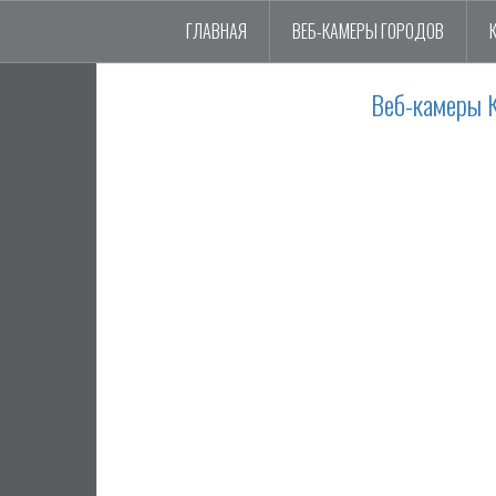
ГЛАВНАЯ
ВЕБ-КАМЕРЫ ГОРОДОВ
Веб-камеры 