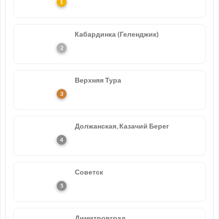
Кабардинка (Геленджик)
Верхняя Тура
Должанская, Казачий Берег
Советск
Димитровград