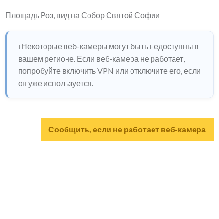
Площадь Роз, вид на Собор Святой Софии
ℹ️ Некоторые веб-камеры могут быть недоступны в
вашем регионе. Если веб-камера не работает,
попробуйте включить VPN или отключите его, если
он уже используется.
Сообщить, если не работает веб-камера