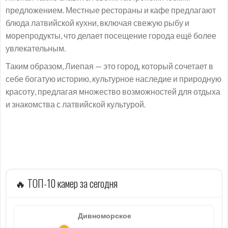
предложением. Местные рестораны и кафе предлагают
блюда латвийской кухни, включая свежую рыбу и
морепродукты, что делает посещение города ещё более
увлекательным.
Таким образом, Лиепая — это город, который сочетает в
себе богатую историю, культурное наследие и природную
красоту, предлагая множество возможностей для отдыха
и знакомства с латвийской культурой.
🔥 ТОП-10 камер за сегодня
Дивноморское