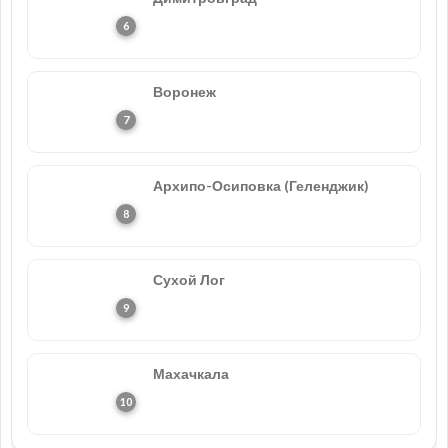
Воронеж
Архипо-Осиповка (Геленджик)
Сухой Лог
Махачкала