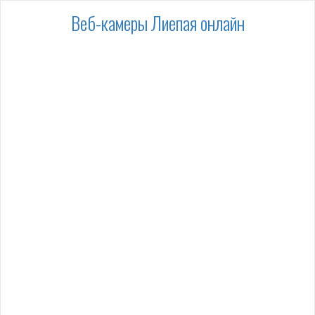
Веб-камеры Лиепая онлайн