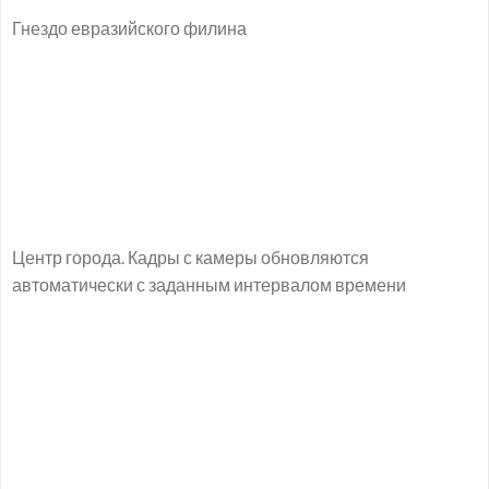
Гнездо евразийского филина
Центр города. Кадры с камеры обновляются
автоматически с заданным интервалом времени