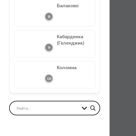
Балаково
Кабардинка
(Геленджик)
Коломна