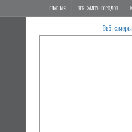
ГЛАВНАЯ
ВЕБ-КАМЕРЫ ГОРОДОВ
Веб-камеры