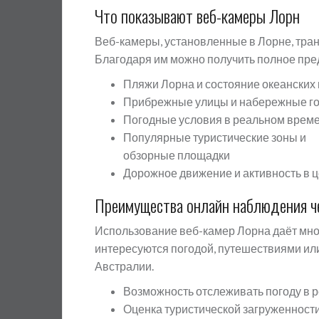
Что показывают веб-камеры Лорн
Веб-камеры, установленные в Лорне, тран
Благодаря им можно получить полное пре
Пляжи Лорна и состояние океанских
Прибрежные улицы и набережные г
Погодные условия в реальном врем
Популярные туристические зоны и
обзорные площадки
Дорожное движение и активность в ц
Преимущества онлайн наблюдения ч
Использование веб-камер Лорна даёт мно
интересуются погодой, путешествиями ил
Австралии.
Возможность отслеживать погоду в 
Оценка туристической загруженности