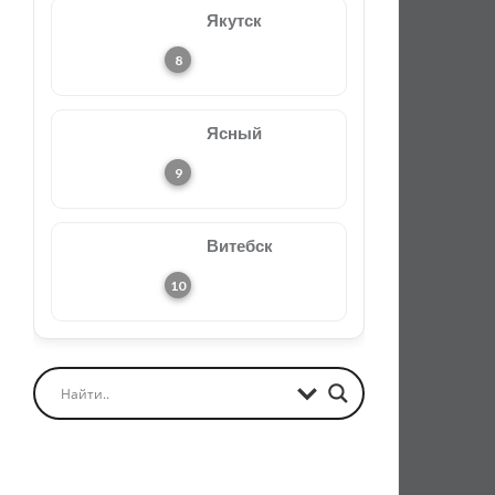
Якутск
Ясный
Витебск