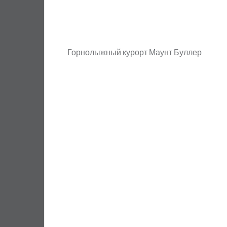
Горнолыжный курорт Маунт Буллер