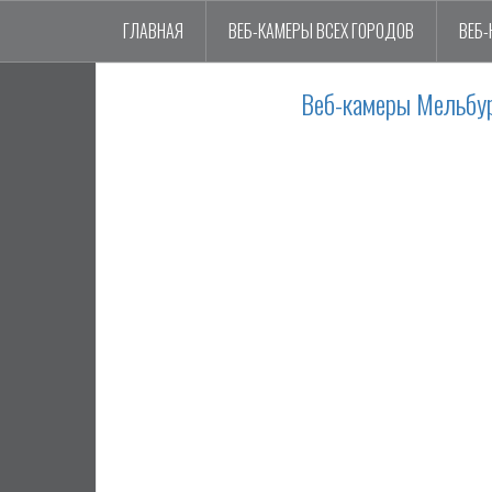
ГЛАВНАЯ
ВЕБ-КАМЕРЫ ВСЕХ ГОРОДОВ
ВЕБ-
Веб-камеры Мельбур