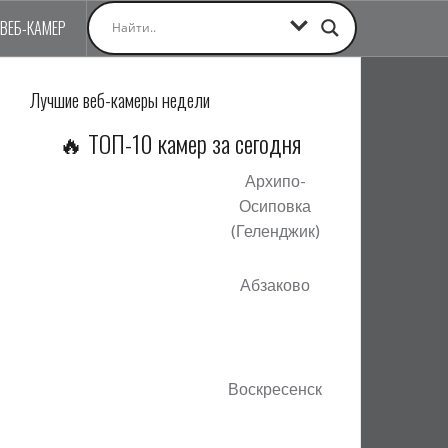
 ВЕБ-КАМЕР
Лучшие веб-камеры недели
🔥 ТОП-10 камер за сегодня
Архипо-
Осиповка
(Геленджик)
Абзаково
Воскресенск