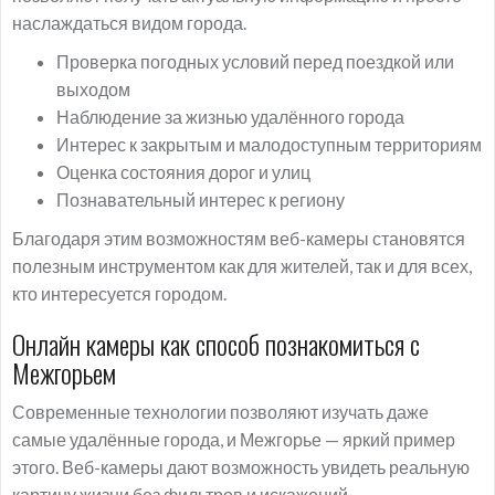
наслаждаться видом города.
Проверка погодных условий перед поездкой или
выходом
Наблюдение за жизнью удалённого города
Интерес к закрытым и малодоступным территориям
Оценка состояния дорог и улиц
Познавательный интерес к региону
Благодаря этим возможностям веб-камеры становятся
полезным инструментом как для жителей, так и для всех,
кто интересуется городом.
Онлайн камеры как способ познакомиться с
Межгорьем
Современные технологии позволяют изучать даже
самые удалённые города, и Межгорье — яркий пример
этого. Веб-камеры дают возможность увидеть реальную
картину жизни без фильтров и искажений.