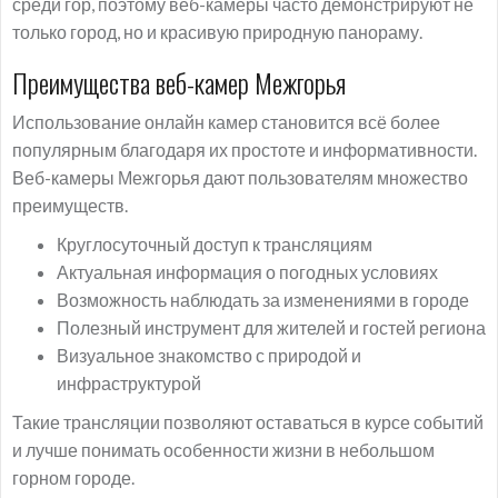
среди гор, поэтому веб-камеры часто демонстрируют не
только город, но и красивую природную панораму.
Преимущества веб-камер Межгорья
Использование онлайн камер становится всё более
популярным благодаря их простоте и информативности.
Веб-камеры Межгорья дают пользователям множество
преимуществ.
Круглосуточный доступ к трансляциям
Актуальная информация о погодных условиях
Возможность наблюдать за изменениями в городе
Полезный инструмент для жителей и гостей региона
Визуальное знакомство с природой и
инфраструктурой
Такие трансляции позволяют оставаться в курсе событий
и лучше понимать особенности жизни в небольшом
горном городе.