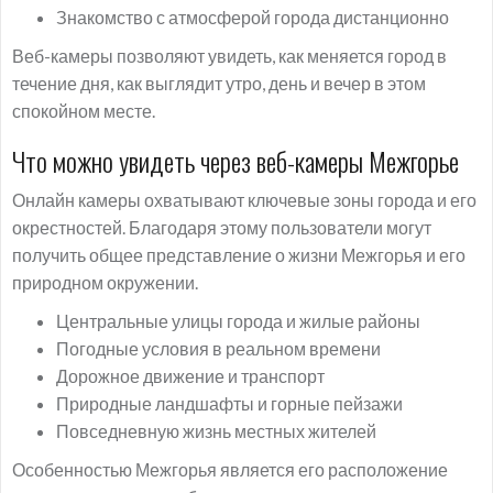
Знакомство с атмосферой города дистанционно
Веб-камеры позволяют увидеть, как меняется город в
течение дня, как выглядит утро, день и вечер в этом
спокойном месте.
Что можно увидеть через веб-камеры Межгорье
Онлайн камеры охватывают ключевые зоны города и его
окрестностей. Благодаря этому пользователи могут
получить общее представление о жизни Межгорья и его
природном окружении.
Центральные улицы города и жилые районы
Погодные условия в реальном времени
Дорожное движение и транспорт
Природные ландшафты и горные пейзажи
Повседневную жизнь местных жителей
Особенностью Межгорья является его расположение