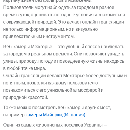
Пользователи могут наблюдать за городом в разное
время суток, оценивать погодные условия и знакомиться
с окружающей природой. Это делает онлайн трансляции
не только информационным, но и визуально
привлекательным инструментом.
Веб-камеры Межгорье — это удобный способ наблюдать
за городом в реальном времени. Они позволяют увидеть
улицы, природу, погоду и повседневную жизнь, находясь
в любой точке мира.
Онлайн трансляции делают Межгорье более доступным и
понятным, позволяя каждому пользователю
познакомиться с его уникальной атмосферой и
природной красотой.
Также можно посмотреть веб-камеры других мест,
например
камеры Майорки, (Испания).
Один из самых живописных поселков Украины —