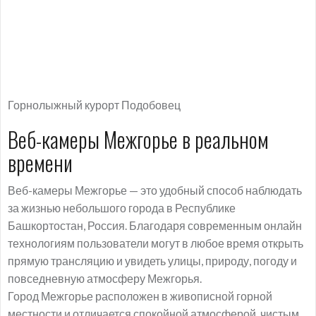
Горнолыжный курорт Подобовец
Веб-камеры Межгорье в реальном
времени
Веб-камеры Межгорье — это удобный способ наблюдать
за жизнью небольшого города в Республике
Башкортостан, Россия. Благодаря современным онлайн
технологиям пользователи могут в любое время открыть
прямую трансляцию и увидеть улицы, природу, погоду и
повседневную атмосферу Межгорья.
Город Межгорье расположен в живописной горной
местности и отличается спокойной атмосферой, чистым