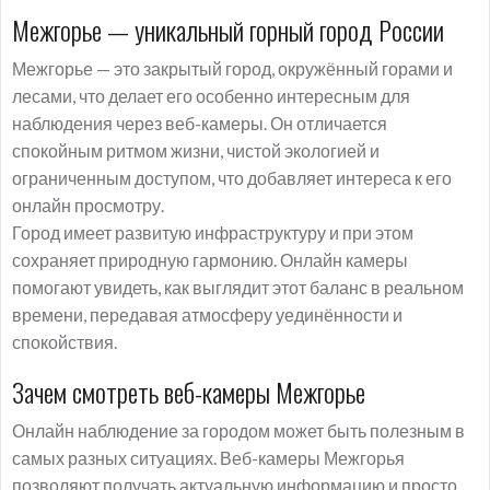
Межгорье — уникальный горный город России
Межгорье — это закрытый город, окружённый горами и
лесами, что делает его особенно интересным для
наблюдения через веб-камеры. Он отличается
спокойным ритмом жизни, чистой экологией и
ограниченным доступом, что добавляет интереса к его
онлайн просмотру.
Город имеет развитую инфраструктуру и при этом
сохраняет природную гармонию. Онлайн камеры
помогают увидеть, как выглядит этот баланс в реальном
времени, передавая атмосферу уединённости и
спокойствия.
Зачем смотреть веб-камеры Межгорье
Онлайн наблюдение за городом может быть полезным в
самых разных ситуациях. Веб-камеры Межгорья
позволяют получать актуальную информацию и просто