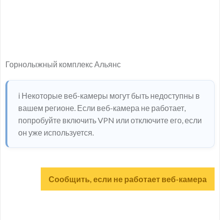
Горнолыжный комплекс Альянс
ℹ️ Некоторые веб-камеры могут быть недоступны в
вашем регионе. Если веб-камера не работает,
попробуйте включить VPN или отключите его, если
он уже используется.
Сообщить, если не работает веб-камера