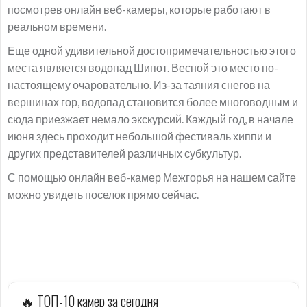
посмотрев онлайн веб-камеры, которые работают в
реальном времени.
Еще одной удивительной достопримечательностью этого
места является водопад Шипот. Весной это место по-
настоящему очаровательно. Из-за таяния снегов на
вершинах гор, водопад становится более многоводным и
сюда приезжает немало экскурсий. Каждый год, в начале
июня здесь проходит небольшой фестиваль хиппи и
других представителей различных субкультур.
С помощью онлайн веб-камер Межгорья на нашем сайте
можно увидеть поселок прямо сейчас.
🔥 ТОП-10 камер за сегодня