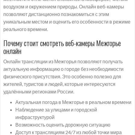
воздухом и окружением природы. Онлайн веб-камеры
позволяют дистанционно познакомиться с этим
уникальным местом и оценить его особенности в режиме
реального времени.
Почему стоит смотреть веб-камеры Межгорье
онлайн
Онлайн трансляции из Межгорья позволяют получать
актуальную информацию о городе без необходимости
физического присутствия. Это особенно полезно для
жителей, туристов и людей, которые интересуются
удалёнными регионами России.
Актуальная погода в Межгорье в реальном времени
Наблюдение за улицами и городской
инфраструктурой
Возможность оценить дорожную ситуацию
Доступ к трансляциям 24/7 из любой точки мира