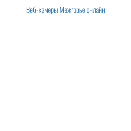
Веб-камеры Межгорье онлайн