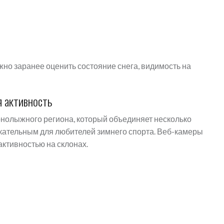
но заранее оценить состояние снега, видимость на
 активность
рнолыжного региона, который объединяет несколько
екательным для любителей зимнего спорта. Веб-камеры
активностью на склонах.