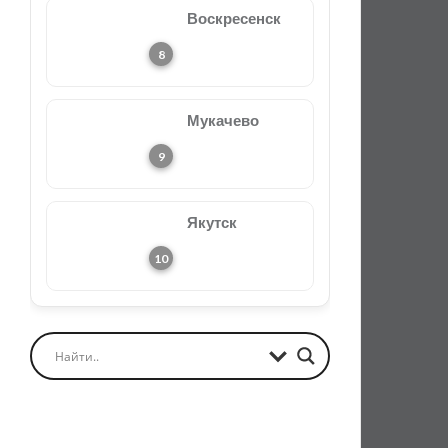
Воскресенск
Мукачево
Якутск