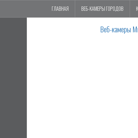
ГЛАВНАЯ
ВЕБ-КАМЕРЫ ГОРОДОВ
Веб-камеры Ми