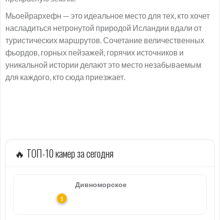
Мьоейрархефн — это идеальное место для тех, кто хочет
насладиться нетронутой природой Исландии вдали от
туристических маршрутов. Сочетание величественных
фьордов, горных пейзажей, горячих источников и
уникальной истории делают это место незабываемым
для каждого, кто сюда приезжает.
🔥 ТОП-10 камер за сегодня
Дивноморское