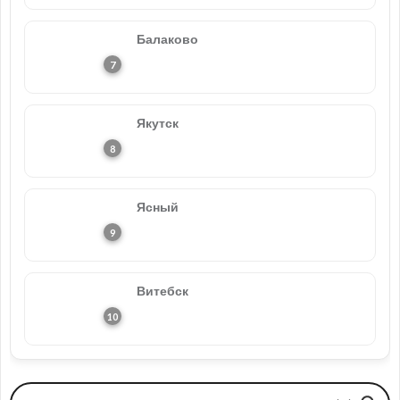
Балаково
Якутск
Ясный
Витебск