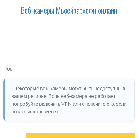
Веб-камеры Мьоейрархефн онлайн
Порт
ℹ️ Некоторые веб-камеры могут быть недоступны в
вашем регионе. Если веб-камера не работает,
попробуйте включить VPN или отключите его, если
он уже используется.