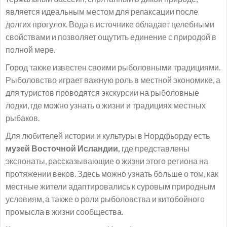
является идеальным местом для релаксации после
долгих прогулок. Вода в источнике обладает целебными
свойствами и позволяет ощутить единение с природой в
полной мере.
Город также известен своими рыболовными традициями.
Рыболовство играет важную роль в местной экономике, а
для туристов проводятся экскурсии на рыболовные
лодки, где можно узнать о жизни и традициях местных
рыбаков.
Для любителей истории и культуры в Нордфьорду есть
музей Восточной Исландии,
где представлены
экспонаты, рассказывающие о жизни этого региона на
протяжении веков. Здесь можно узнать больше о том, как
местные жители адаптировались к суровым природным
условиям, а также о роли рыболовства и китобойного
промысла в жизни сообщества.