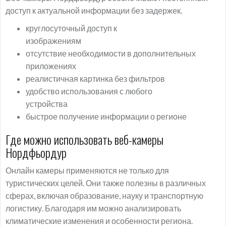
доступ к актуальной информации без задержек.
круглосуточный доступ к
изображениям
отсутствие необходимости в дополнительных
приложениях
реалистичная картинка без фильтров
удобство использования с любого
устройства
быстрое получение информации о регионе
Где можно использовать веб-камеры
Нордфьордур
Онлайн камеры применяются не только для
туристических целей. Они также полезны в различных
сферах, включая образование, науку и транспортную
логистику. Благодаря им можно анализировать
климатические изменения и особенности региона.