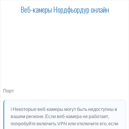
Веб-камеры Нордфьордур онлайн
Порт
ℹ️ Некоторые веб-камеры могут быть недоступны в
вашем регионе. Если веб-камера не работает,
попробуйте включить VPN или отключите его, если