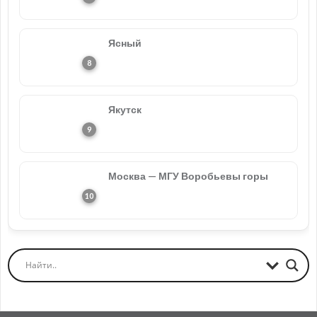
Ясный
Якутск
Москва — МГУ Воробьевы горы