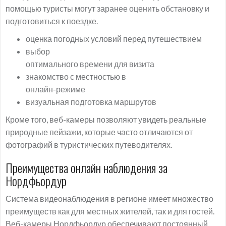
помощью туристы могут заранее оценить обстановку и
подготовиться к поездке.
оценка погодных условий перед путешествием
выбор
оптимального времени для визита
знакомство с местностью в
онлайн-режиме
визуальная подготовка маршрутов
Кроме того, веб-камеры позволяют увидеть реальные
природные пейзажи, которые часто отличаются от
фотографий в туристических путеводителях.
Преимущества онлайн наблюдения за
Нордфьордур
Система видеонаблюдения в регионе имеет множество
преимуществ как для местных жителей, так и для гостей.
Веб-камеры Нордфьордур обеспечивают постоянный