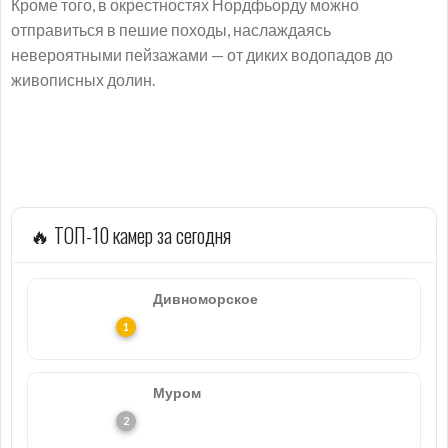
Кроме того, в окрестностях Нордфьорду можно
отправиться в пешие походы, наслаждаясь
невероятными пейзажами — от диких водопадов до
живописных долин.
🔥 ТОП-10 камер за сегодня
Дивноморское
Муром