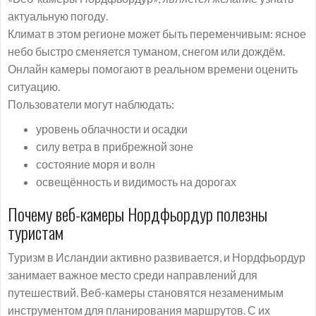
актуальную погоду.
Климат в этом регионе может быть переменчивым: ясное
небо быстро сменяется туманом, снегом или дождём.
Онлайн камеры помогают в реальном времени оценить
ситуацию.
Пользователи могут наблюдать:
уровень облачности и осадки
силу ветра в прибрежной зоне
состояние моря и волн
освещённость и видимость на дорогах
Почему веб-камеры Нордфьордур полезны
туристам
Туризм в Исландии активно развивается, и Нордфьордур
занимает важное место среди направлений для
путешествий. Веб-камеры становятся незаменимым
инструментом для планирования маршрутов. С их