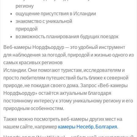
региону
ощущение присутствия в Исландии
знакомство с уникальной
природой
возможность планирования будущих поездок
Веб-камеры Нордфьордур — это удобный инструмент
для наблюдения за погодой, природой и жизнью одного из
самых красивых регионов
Исландии. Они помогают туристам, исследователям и
просто любителям путешествий быть ближе к северной
природе, не покидая своего дома. Запрос «Веб-камеры
Нордфьордур» остаётся актуальным благодаря
постоянному интересу к этому уникальному региону и его
природным особенностям.
Также можно посмотреть веб-камеры других мест на
нашем сайте, например
камеры Несебр, Болгария.