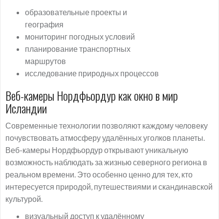
образовательные проекты и
география
мониторинг погодных условий
планирование транспортных
маршрутов
исследование природных процессов
Веб-камеры Нордфьордур как окно в мир
Исландии
Современные технологии позволяют каждому человеку
почувствовать атмосферу удалённых уголков планеты.
Веб-камеры Нордфьордур открывают уникальную
возможность наблюдать за жизнью северного региона в
реальном времени. Это особенно ценно для тех, кто
интересуется природой, путешествиями и скандинавской
культурой.
визуальный доступ к удалённому