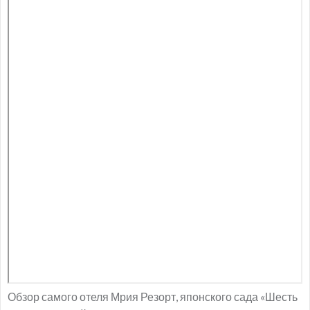
Обзор самого отеля Мрия Резорт, японского сада «Шесть