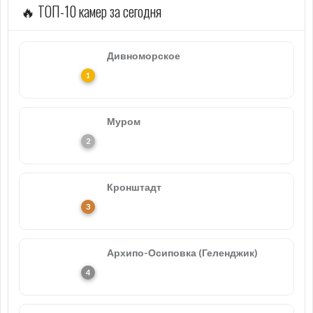
🔥 ТОП-10 камер за сегодня
Дивноморское
Муром
Кронштадт
Архипо-Осиповка (Геленджик)