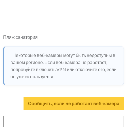
Пляж санатория
ℹ️ Некоторые веб-камеры могут быть недоступны в
вашем регионе. Если веб-камера не работает,
попробуйте включить VPN или отключите его, если
он уже используется.
Сообщить, если не работает веб-камера