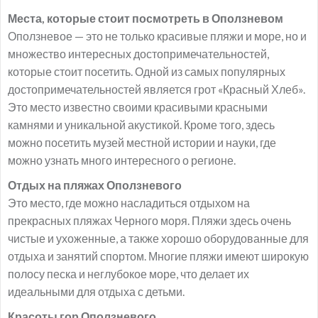
Места, которые стоит посмотреть в Оползневом
Оползневое — это не только красивые пляжи и море, но и
множество интересных достопримечательностей,
которые стоит посетить. Одной из самых популярных
достопримечательностей является грот «Красный Хлеб».
Это место известно своими красивыми красными
камнями и уникальной акустикой. Кроме того, здесь
можно посетить музей местной истории и науки, где
можно узнать много интересного о регионе.
Отдых на пляжах Оползневого
Это место, где можно насладиться отдыхом на
прекрасных пляжах Черного моря. Пляжи здесь очень
чистые и ухоженные, а также хорошо оборудованные для
отдыха и занятий спортом. Многие пляжи имеют широкую
полосу песка и неглубокое море, что делает их
идеальными для отдыха с детьми.
Красоты гор Оползневого