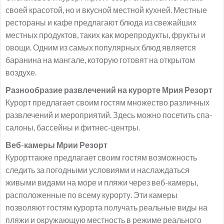
своей красотой, но и вкусной местной кухней. Местные
рестораны и кафе предлагают блюда из свежайших
местных продуктов, таких как морепродукты, фрукты и
овощи. Одним из самых популярных блюд является
баранина на мангале, которую готовят на открытом
воздухе.
Разнообразие развлечений на курорте Мрия Резорт
Курорт предлагает своим гостям множество различных
развлечений и мероприятий. Здесь можно посетить спа-
салоны, бассейны и фитнес-центры.
Веб-камеры Мрии Резорт
Курорттакже предлагает своим гостям возможность
следить за погодными условиями и наслаждаться
живыми видами на море и пляжи через веб-камеры,
расположенные по всему курорту. Эти камеры
позволяют гостям курорта получать реальные виды на
пляжи и окружающую местность в режиме реального