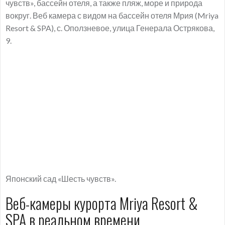
чувств», бассейн отеля, а также пляж, море и природа
вокруг. Веб камера с видом на бассейн отеля Мрия (Mriya
Resort & SPA), с. Оползневое, улица Генерала Острякова,
9.
Японский сад «Шесть чувств».
Веб-камеры курорта Mriya Resort &
SPA в реальном времени