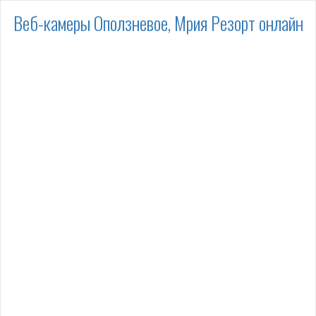
Веб-камеры Оползневое, Мрия Резорт онлайн