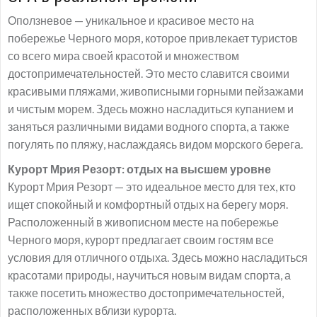
Оползневое — уникальное и красивое место на
побережье Черного моря, которое привлекает туристов
со всего мира своей красотой и множеством
достопримечательностей. Это место славится своими
красивыми пляжами, живописными горными пейзажами
и чистым морем. Здесь можно насладиться купанием и
заняться различными видами водного спорта, а также
погулять по пляжу, наслаждаясь видом морского берега.
Курорт Мрия Резорт: отдых на высшем уровне
Курорт Мрия Резорт — это идеальное место для тех, кто
ищет спокойный и комфортный отдых на берегу моря.
Расположенный в живописном месте на побережье
Черного моря, курорт предлагает своим гостям все
условия для отличного отдыха. Здесь можно насладиться
красотами природы, научиться новым видам спорта, а
также посетить множество достопримечательностей,
расположенных вблизи курорта.