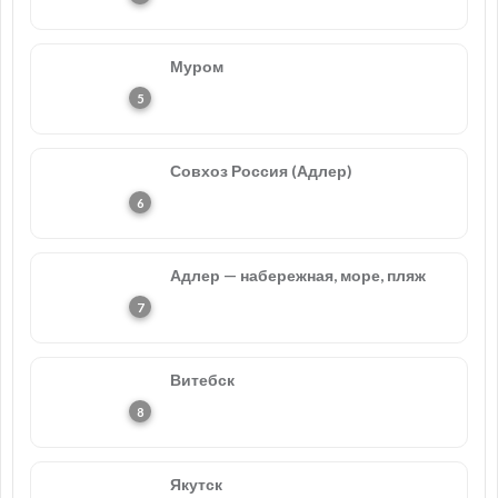
Муром
Совхоз Россия (Адлер)
Адлер — набережная, море, пляж
Витебск
Якутск