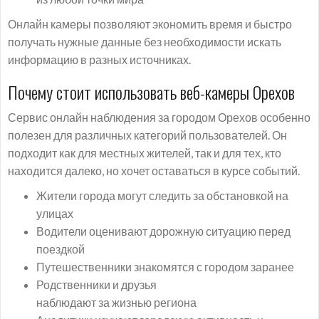
Онлайн камеры позволяют экономить время и быстро
получать нужные данные без необходимости искать
информацию в разных источниках.
Почему стоит использовать веб-камеры Орехов
Сервис онлайн наблюдения за городом Орехов особенно
полезен для различных категорий пользователей. Он
подходит как для местных жителей, так и для тех, кто
находится далеко, но хочет оставаться в курсе событий.
Жители города могут следить за обстановкой на
улицах
Водители оценивают дорожную ситуацию перед
поездкой
Путешественники знакомятся с городом заранее
Родственники и друзья
наблюдают за жизнью региона