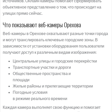
источников. Онлайн камеры помогают сформировать
объективное представление о том, что происходит на
улицах прямо сейчас.
Что показывают веб-камеры Орехова
Веб-камеры в Орехове охватывают разные точки города
и могут транслировать ключевые городские зоны. В
зависимости от установки оборудования пользователи
получают доступ к различным видам изображения:
Центральные улицы и городские перекрёстки
Транспортные участки и дороги
Общественные пространства и
площади
Жилые районы и прилегающие территории
Погодные условия
в режиме реального времени
Каждая камера выполняет свою функцию и помогает