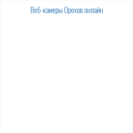
Веб-камеры Орехов онлайн