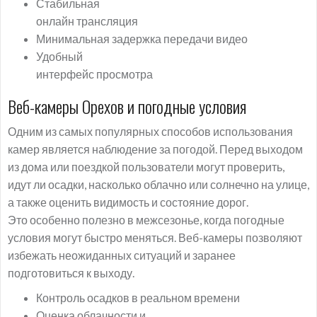
Стабильная
онлайн трансляция
Минимальная задержка передачи видео
Удобный
интерфейс просмотра
Веб-камеры Орехов и погодные условия
Одним из самых популярных способов использования
камер является наблюдение за погодой. Перед выходом
из дома или поездкой пользователи могут проверить,
идут ли осадки, насколько облачно или солнечно на улице,
а также оценить видимость и состояние дорог.
Это особенно полезно в межсезонье, когда погодные
условия могут быстро меняться. Веб-камеры позволяют
избежать неожиданных ситуаций и заранее
подготовиться к выходу.
Контроль осадков в реальном времени
Оценка облачности и