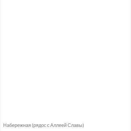
Набережная (рядос с Аллеей Славы)