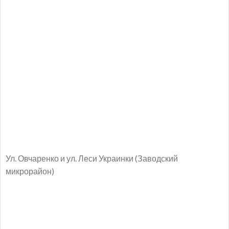
Ул. Овчаренко и ул. Леси Украинки (Заводский
микрорайон)