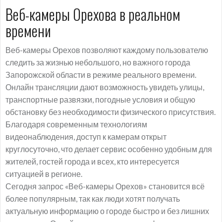
Веб-камеры Орехова в реальном
времени
Веб-камеры Орехов позволяют каждому пользователю
следить за жизнью небольшого, но важного города
Запорожской области в режиме реального времени.
Онлайн трансляции дают возможность увидеть улицы,
транспортные развязки, погодные условия и общую
обстановку без необходимости физического присутствия.
Благодаря современным технологиям
видеонаблюдения, доступ к камерам открыт
круглосуточно, что делает сервис особенно удобным для
жителей, гостей города и всех, кто интересуется
ситуацией в регионе.
Сегодня запрос «Веб-камеры Орехов» становится всё
более популярным, так как люди хотят получать
актуальную информацию о городе быстро и без лишних