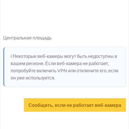
Центральная площадь
ℹ️ Некоторые веб-камеры могут быть недоступны в
вашем регионе. Если веб-камера не работает,
попробуйте включить VPN или отключите его, если
он уже используется.
Сообщить, если не работает веб-камера