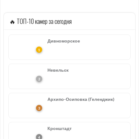
🔥 ТОП-10 камер за сегодня
Дивноморское
Невельск
Архипо-Осиповка (Геленджик)
Кронштадт