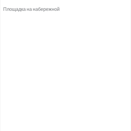
Площадка на набережной