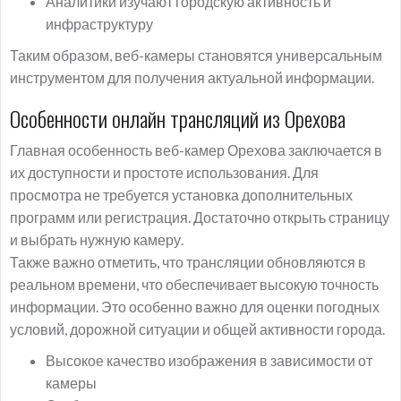
Аналитики изучают городскую активность и
инфраструктуру
Таким образом, веб-камеры становятся универсальным
инструментом для получения актуальной информации.
Особенности онлайн трансляций из Орехова
Главная особенность веб-камер Орехова заключается в
их доступности и простоте использования. Для
просмотра не требуется установка дополнительных
программ или регистрация. Достаточно открыть страницу
и выбрать нужную камеру.
Также важно отметить, что трансляции обновляются в
реальном времени, что обеспечивает высокую точность
информации. Это особенно важно для оценки погодных
условий, дорожной ситуации и общей активности города.
Высокое качество изображения в зависимости от
камеры