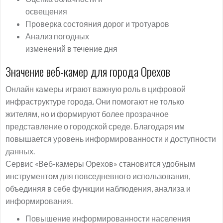
освещения
Проверка состояния дорог и тротуаров
Анализ погодных
изменений в течение дня
Значение веб-камер для города Орехов
Онлайн камеры играют важную роль в цифровой
инфраструктуре города. Они помогают не только
жителям, но и формируют более прозрачное
представление о городской среде. Благодаря им
повышается уровень информированности и доступности
данных.
Сервис «Веб-камеры Орехов» становится удобным
инструментом для повседневного использования,
объединяя в себе функции наблюдения, анализа и
информирования.
Повышение информированности населения