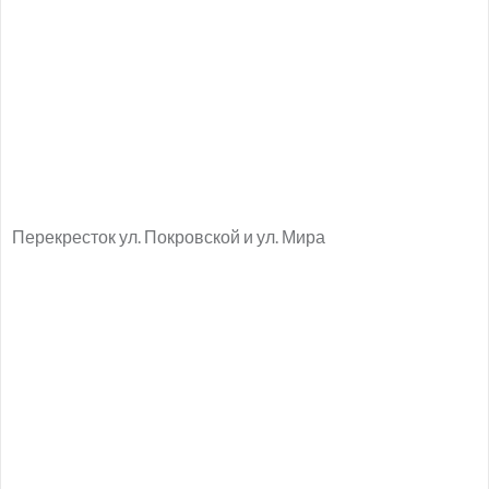
Перекресток ул. Покровской и ул. Мира