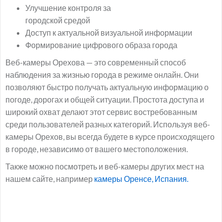
Улучшение контроля за
городской средой
Доступ к актуальной визуальной информации
Формирование цифрового образа города
Веб-камеры Орехова — это современный способ
наблюдения за жизнью города в режиме онлайн. Они
позволяют быстро получать актуальную информацию о
погоде, дорогах и общей ситуации. Простота доступа и
широкий охват делают этот сервис востребованным
среди пользователей разных категорий. Используя веб-
камеры Орехов, вы всегда будете в курсе происходящего
в городе, независимо от вашего местоположения.
Также можно посмотреть и веб-камеры других мест на
нашем сайте, например
камеры Оренсе, Испания.