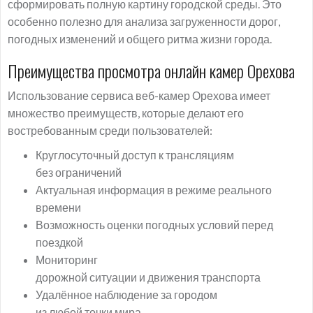
сформировать полную картину городской среды. Это
особенно полезно для анализа загруженности дорог,
погодных изменений и общего ритма жизни города.
Преимущества просмотра онлайн камер Орехова
Использование сервиса веб-камер Орехова имеет
множество преимуществ, которые делают его
востребованным среди пользователей:
Круглосуточный доступ к трансляциям
без ограничений
Актуальная информация в режиме реального
времени
Возможность оценки погодных условий перед
поездкой
Мониторинг
дорожной ситуации и движения транспорта
Удалённое наблюдение за городом
из любой точки мира