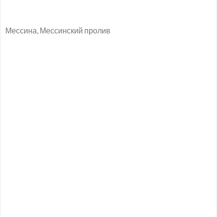
Мессина, Мессинский пролив