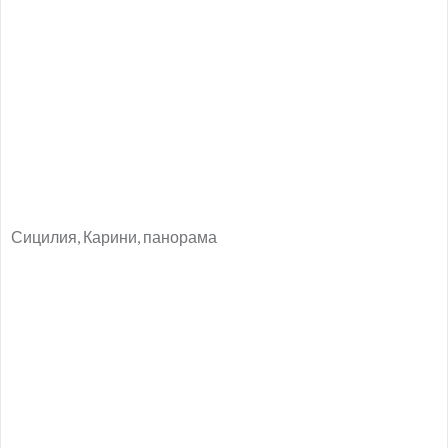
Сицилия, Карини, панорама