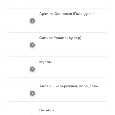
Архипо-Осиповка (Геленджик)
Совхоз Россия (Адлер)
Муром
Адлер — набережная, море, пляж
Витебск