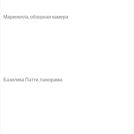
Маринелла, обзорная камера
Базилика Патти, панорама