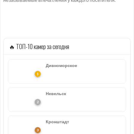
🔥 ТОП-10 камер за сегодня
Дивноморское
Невельск
Кронштадт