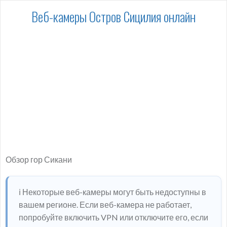
Веб-камеры Остров Сицилия онлайн
Обзор гор Сикани
ℹ️ Некоторые веб-камеры могут быть недоступны в
вашем регионе. Если веб-камера не работает,
попробуйте включить VPN или отключите его, если