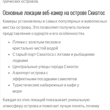
греческих островов.
Основные локации веб-камер на острове Скиатос
Камеры установлены в самых популярных и живописных
местах острова. Это позволяет получить полное
представление о курорте и его особенностях.
Пляжи с золотым песком и
кристально чистой водой
Старый порт Скиатоса с яхтами и рыбацкими
лодками
Центральные улицы города Скиатос
Аэропорт острова с
эффектными посадками самолетов
Туристические набережные и кафе у
моря
Каждая из этих локаций показывает уникальную
атмосферу острова и помогает лучше понять, почему