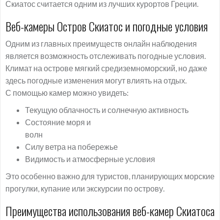
Скиатос считается одним из лучших курортов Греции.
Веб-камеры Остров Скиатос и погодные условия
Одним из главных преимуществ онлайн наблюдения
является возможность отслеживать погодные условия.
Климат на острове мягкий средиземноморский, но даже
здесь погодные изменения могут влиять на отдых.
С помощью камер можно увидеть:
Текущую облачность и солнечную активность
Состояние моря и
волн
Силу ветра на побережье
Видимость и атмосферные условия
Это особенно важно для туристов, планирующих морские
прогулки, купание или экскурсии по острову.
Преимущества использования веб-камер Скиатоса