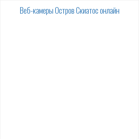
Веб-камеры Остров Скиатос онлайн