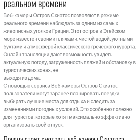
реальном времени
Веб-камеры Остров Скиатос позволяют в режиме
реального времени наблюдать за одним из самых
живописных уголков Греции. Этот остров в Эгейском
море известен своими пляжами, чистой водой, уютными
бухтами и атмосферой классического греческого курорта.
Онлайн трансляции дают возможность увидеть
актуальную погоду, загруженность пляжей и обстановку в
туристических зонах, не
выходя из дома.
С помощью сервиса Веб-камеры Остров Скиатос
пользователи могут заранее планировать поездки,
выбирать лучшие места для отдыха и следить за
изменениями погодных условий. Это особенно полезно
для туристов, которые хотят максимально эффективно
организовать свой отпуск.
Почему стоит смотреть веб-камеры Скиатоса