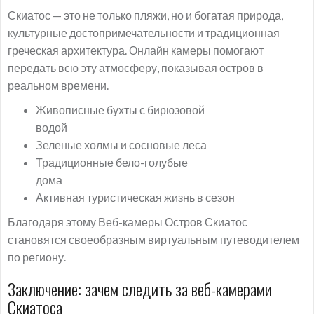
Скиатос — это не только пляжи, но и богатая природа,
культурные достопримечательности и традиционная
греческая архитектура. Онлайн камеры помогают
передать всю эту атмосферу, показывая остров в
реальном времени.
Живописные бухты с бирюзовой
водой
Зеленые холмы и сосновые леса
Традиционные бело-голубые
дома
Активная туристическая жизнь в сезон
Благодаря этому Веб-камеры Остров Скиатос
становятся своеобразным виртуальным путеводителем
по региону.
Заключение: зачем следить за веб-камерами
Скиатоса