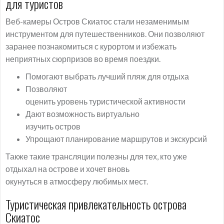
для туристов
Веб-камеры Остров Скиатос стали незаменимым
инструментом для путешественников. Они позволяют
заранее познакомиться с курортом и избежать
неприятных сюрпризов во время поездки.
Помогают выбрать лучший пляж для отдыха
Позволяют
оценить уровень туристической активности
Дают возможность виртуально
изучить остров
Упрощают планирование маршрутов и экскурсий
Также такие трансляции полезны для тех, кто уже
отдыхал на острове и хочет вновь
окунуться в атмосферу любимых мест.
Туристическая привлекательность острова
Скиатос