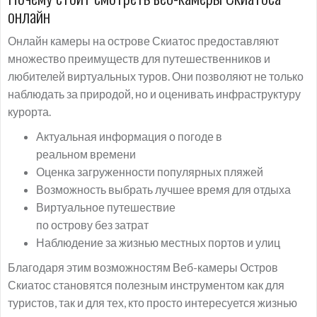
онлайн
Онлайн камеры на острове Скиатос предоставляют
множество преимуществ для путешественников и
любителей виртуальных туров. Они позволяют не только
наблюдать за природой, но и оценивать инфраструктуру
курорта.
Актуальная информация о погоде в
реальном времени
Оценка загруженности популярных пляжей
Возможность выбрать лучшее время для отдыха
Виртуальное путешествие
по острову без затрат
Наблюдение за жизнью местных портов и улиц
Благодаря этим возможностям Веб-камеры Остров
Скиатос становятся полезным инструментом как для
туристов, так и для тех, кто просто интересуется жизнью