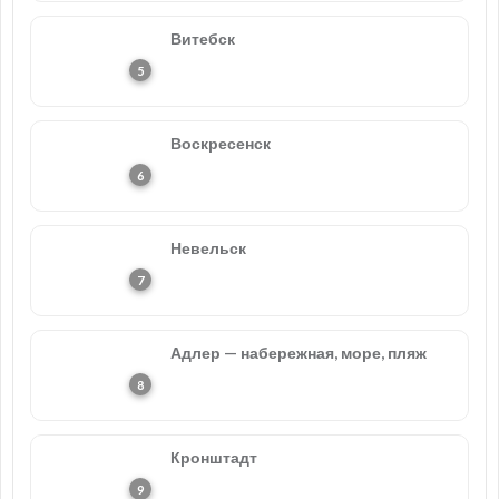
Витебск
Воскресенск
Невельск
Адлер — набережная, море, пляж
Кронштадт