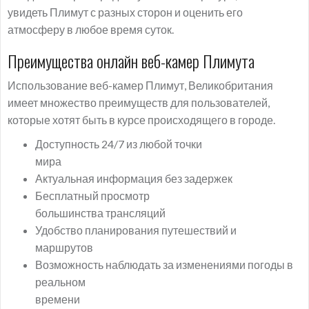
увидеть Плимут с разных сторон и оценить его
атмосферу в любое время суток.
Преимущества онлайн веб-камер Плимута
Использование веб-камер Плимут, Великобритания
имеет множество преимуществ для пользователей,
которые хотят быть в курсе происходящего в городе.
Доступность 24/7 из любой точки
мира
Актуальная информация без задержек
Бесплатный просмотр
большинства трансляций
Удобство планирования путешествий и
маршрутов
Возможность наблюдать за изменениями погоды в
реальном
времени