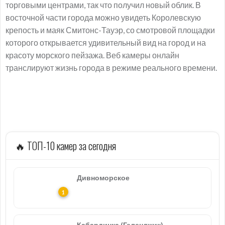
торговыми центрами, так что получил новый облик. В
восточной части города можно увидеть Королевскую
крепость и маяк Смитонс-Тауэр, со смотровой площадки
которого открывается удивительный вид на город и на
красоту морского пейзажа. Веб камеры онлайн
транслируют жизнь города в режиме реального времени.
🔥 ТОП-10 камер за сегодня
Дивноморское
Кабардинка (Геленджик)