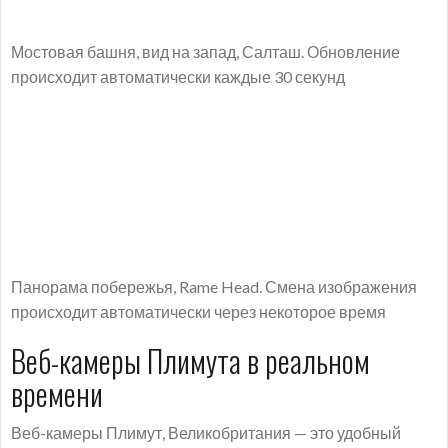
Мостовая башня, вид на запад, Салташ. Обновление
происходит автоматически каждые 30 секунд
Панорама побережья, Rame Head. Смена изображения
происходит автоматически через некоторое время
Веб-камеры Плимута в реальном
времени
Веб-камеры Плимут, Великобритания — это удобный