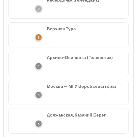
Верхняя Тура
Архипо-Осиповка (Геленджик)
Москва — МГУ Воробьевы горы
Должанская, Казачий Берег