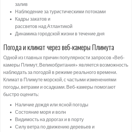
залив
Наблюдение за туристическими потоками
Кадры закатов и
рассветов над Атлантикой
Динамика городской жизни в течение дня
Погода и климат через веб-камеры Плимута
Одной из главных причин популярности запросов «Веб-
камеры Плимут, Великобритания» является возможность
наблюдать за погодой в режиме реального времени.
Климат в Плимуте морской, с частыми изменениями
погоды, ветрами и осадками. Веб-камеры помогают
быстро оценить:
Наличие дождя или ясной погоды
Состояние моря и волн
Видимость на дорогах и в порту
Силу ветра по движению деревьев и