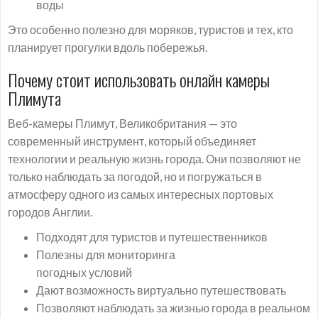
воды
Это особенно полезно для моряков, туристов и тех, кто
планирует прогулки вдоль побережья.
Почему стоит использовать онлайн камеры
Плимута
Веб-камеры Плимут, Великобритания — это
современный инструмент, который объединяет
технологии и реальную жизнь города. Они позволяют не
только наблюдать за погодой, но и погружаться в
атмосферу одного из самых интересных портовых
городов Англии.
Подходят для туристов и путешественников
Полезны для мониторинга
погодных условий
Дают возможность виртуально путешествовать
Позволяют наблюдать за жизнью города в реальном