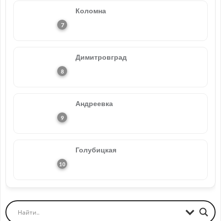
Коломна
Димитровград
Андреевка
Голубицкая