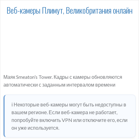
Веб-камеры Плимут, Великобритания онлайн
Маяк Smeaton’s Tower. Кадры с камеры обновляются
автоматически с заданным интервалом времени
ℹ️ Некоторые веб-камеры могут быть недоступны в
вашем регионе. Если веб-камера не работает,
попробуйте включить VPN или отключите его, если
он уже используется.