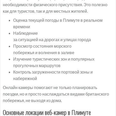
необходимости физического присутствия. Это полезно
как для туристов, так и для местных жителей.
Оценка текущей погоды в Плимуте в реальном
времени
Наблюдение
за ситуацией на дорогах и улицах города
Просмотр состояния морского
побережья и волнения в заливе
Изучение туристических зон и популярных
прогулочных маршрутов
Контроль загруженности портовой зоны и
набережной
Онлайн камеры помогают не только планировать
поездки, но и просто наслаждаться видами британского
побережья, не выходя из дома.
Основные локации веб-камер в Плимуте