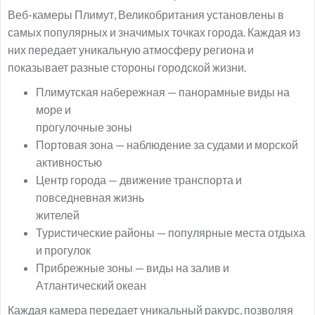
Веб-камеры Плимут, Великобритания установлены в
самых популярных и значимых точках города. Каждая из
них передает уникальную атмосферу региона и
показывает разные стороны городской жизни.
Плимутская набережная — панорамные виды на
море и
прогулочные зоны
Портовая зона — наблюдение за судами и морской
активностью
Центр города — движение транспорта и
повседневная жизнь
жителей
Туристические районы — популярные места отдыха
и прогулок
Прибрежные зоны — виды на залив и
Атлантический океан
Каждая камера передает уникальный ракурс, позволяя