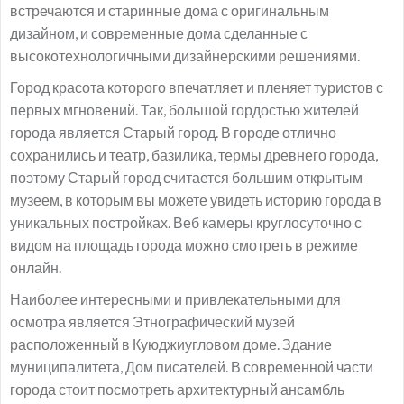
встречаются и старинные дома с оригинальным
дизайном, и современные дома сделанные с
высокотехнологичными дизайнерскими решениями.
Город красота которого впечатляет и пленяет туристов с
первых мгновений. Так, большой гордостью жителей
города является Старый город. В городе отлично
сохранились и театр, базилика, термы древнего города,
поэтому Старый город считается большим открытым
музеем, в которым вы можете увидеть историю города в
уникальных постройках. Веб камеры круглосуточно с
видом на площадь города можно смотреть в режиме
онлайн.
Наиболее интересными и привлекательными для
осмотра является Этнографический музей
расположенный в Куюджиугловом доме. Здание
муниципалитета, Дом писателей. В современной части
города стоит посмотреть архитектурный ансамбль