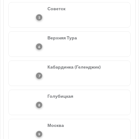
Советск
Верхняя Тура
Кабардинка (Геленджик)
Голубицкая
Москва