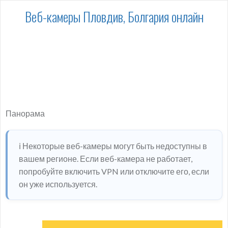
Веб-камеры Пловдив, Болгария онлайн
Панорама
ℹ️ Некоторые веб-камеры могут быть недоступны в
вашем регионе. Если веб-камера не работает,
попробуйте включить VPN или отключите его, если
он уже используется.