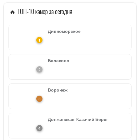
🔥 ТОП-10 камер за сегодня
Дивноморское
Балаково
Воронеж
Должанская, Казачий Берег