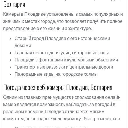
Болгария
Камеры в Пловдиве установлены в самых популярных и
значимых местах города, что позволяет получить полное
представление о его жизни и архитектуре.
Старый город Пловдива с его историческими
домами
Главная пешеходная улица и торговые зоны
Площади с фонтанами и культурными объектами
Транспортные развязки и центральные дороги
Панорамные виды на городские холмы
Погода через веб-камеры Пловдив, Болгария
Одним из главных преимуществ использования онлайн
камер является возможность наблюдать за погодой в
реальном времени. Пловдив отличается мягким
климатом, но погодные условия могут быстро меняться.