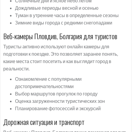
Солнечные дни и ясное небо летом
Дождливые периоды весной и осенью
Туман в утренние часы в определенные сезоны
Зимние виды города с редкими снегопадами
Веб-камеры Пловдив, Болгария для туристов
Туристы активно используют онлайн камеры для
подготовки к поездке. Это позволяет заранее понять,
какие места стоит посетить и как выглядит город в
реальности.
Ознакомление с популярными
достопримечательностями
Выбор маршрутов прогулок по городу
Оценка загруженности туристических зон
Планирование фотосессий и экскурсий
Дорожная ситуация и транспорт