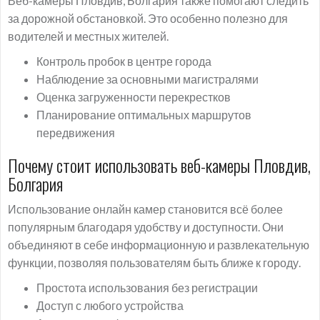
Веб-камеры Пловдив, Болгария также помогают следить
за дорожной обстановкой. Это особенно полезно для
водителей и местных жителей.
Контроль пробок в центре города
Наблюдение за основными магистралями
Оценка загруженности перекрестков
Планирование оптимальных маршрутов
передвижения
Почему стоит использовать веб-камеры Пловдив,
Болгария
Использование онлайн камер становится всё более
популярным благодаря удобству и доступности. Они
объединяют в себе информационную и развлекательную
функции, позволяя пользователям быть ближе к городу.
Простота использования без регистрации
Доступ с любого устройства