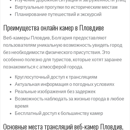
Виртуальные прогулки по историческим местам
Планирование путешествий и экскурсий
Преимущества онлайн камер в Пловдиве
Веб-камеры Пловдив, Болгария предоставляют
пользователям уникальную возможность увидеть город
без необходимости физического присутствия. Это
особенно полезно для туристов, которые хотят заранее
познакомиться с атмосферой города.
Круглосуточный доступ к трансляциям
Актуальная информация о погодных условиях
Реальные изображения без задержек
Возможность наблюдать за жизнью города в любое
время
Бесплатный доступ к большинству камер
Основные места трансляций веб-камер Пловдив,